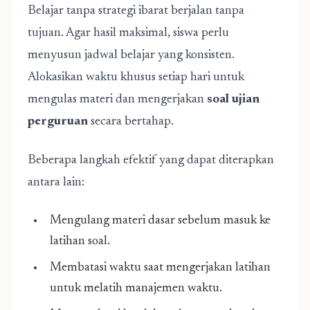
Belajar tanpa strategi ibarat berjalan tanpa
tujuan. Agar hasil maksimal, siswa perlu
menyusun jadwal belajar yang konsisten.
Alokasikan waktu khusus setiap hari untuk
mengulas materi dan mengerjakan
soal ujian
perguruan
secara bertahap.
Beberapa langkah efektif yang dapat diterapkan
antara lain:
Mengulang materi dasar sebelum masuk ke
latihan soal.
Membatasi waktu saat mengerjakan latihan
untuk melatih manajemen waktu.