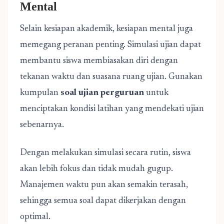
Mental
Selain kesiapan akademik, kesiapan mental juga
memegang peranan penting. Simulasi ujian dapat
membantu siswa membiasakan diri dengan
tekanan waktu dan suasana ruang ujian. Gunakan
kumpulan
soal ujian perguruan
untuk
menciptakan kondisi latihan yang mendekati ujian
sebenarnya.
Dengan melakukan simulasi secara rutin, siswa
akan lebih fokus dan tidak mudah gugup.
Manajemen waktu pun akan semakin terasah,
sehingga semua soal dapat dikerjakan dengan
optimal.