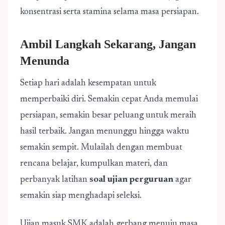
konsentrasi serta stamina selama masa persiapan.
Ambil Langkah Sekarang, Jangan
Menunda
Setiap hari adalah kesempatan untuk
memperbaiki diri. Semakin cepat Anda memulai
persiapan, semakin besar peluang untuk meraih
hasil terbaik. Jangan menunggu hingga waktu
semakin sempit. Mulailah dengan membuat
rencana belajar, kumpulkan materi, dan
perbanyak latihan
soal ujian perguruan
agar
semakin siap menghadapi seleksi.
Ujian masuk SMK adalah gerbang menuju masa