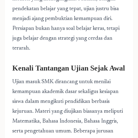
pendekatan belajar yang tepat, ujian justru bisa
menjadi ajang pembuktian kemampuan diri.
Persiapan bukan hanya soal belajar keras, tetapi
juga belajar dengan strategi yang cerdas dan
terarah.
Kenali Tantangan Ujian Sejak Awal
Ujian masuk SMK dirancang untuk menilai
kemampuan akademik dasar sekaligus kesiapan
siswa dalam mengikuti pendidikan berbasis
kejuruan. Materi yang diujikan biasanya meliputi
Matematika, Bahasa Indonesia, Bahasa Inggris,
serta pengetahuan umum. Beberapa jurusan