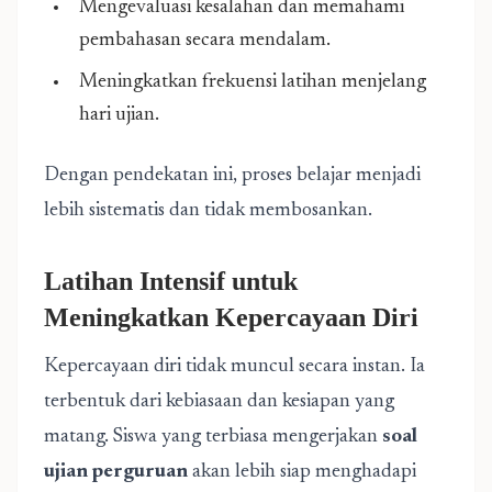
Mengevaluasi kesalahan dan memahami
pembahasan secara mendalam.
Meningkatkan frekuensi latihan menjelang
hari ujian.
Dengan pendekatan ini, proses belajar menjadi
lebih sistematis dan tidak membosankan.
Latihan Intensif untuk
Meningkatkan Kepercayaan Diri
Kepercayaan diri tidak muncul secara instan. Ia
terbentuk dari kebiasaan dan kesiapan yang
matang. Siswa yang terbiasa mengerjakan
soal
ujian perguruan
akan lebih siap menghadapi