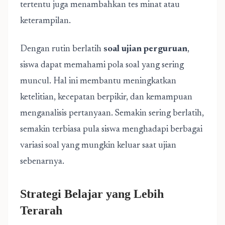
tertentu juga menambahkan tes minat atau
keterampilan.
Dengan rutin berlatih
soal ujian perguruan
,
siswa dapat memahami pola soal yang sering
muncul. Hal ini membantu meningkatkan
ketelitian, kecepatan berpikir, dan kemampuan
menganalisis pertanyaan. Semakin sering berlatih,
semakin terbiasa pula siswa menghadapi berbagai
variasi soal yang mungkin keluar saat ujian
sebenarnya.
Strategi Belajar yang Lebih
Terarah