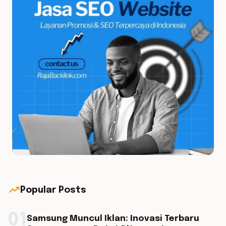
trending_up
Popular Posts
01
Samsung Muncul Iklan: Inovasi Terbaru