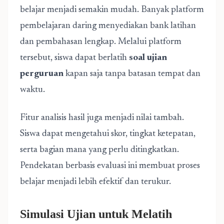
belajar menjadi semakin mudah. Banyak platform
pembelajaran daring menyediakan bank latihan
dan pembahasan lengkap. Melalui platform
tersebut, siswa dapat berlatih
soal ujian
perguruan
kapan saja tanpa batasan tempat dan
waktu.
Fitur analisis hasil juga menjadi nilai tambah.
Siswa dapat mengetahui skor, tingkat ketepatan,
serta bagian mana yang perlu ditingkatkan.
Pendekatan berbasis evaluasi ini membuat proses
belajar menjadi lebih efektif dan terukur.
Simulasi Ujian untuk Melatih