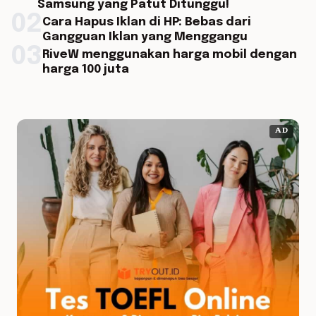
Samsung yang Patut Ditunggu!
02
Cara Hapus Iklan di HP: Bebas dari
Gangguan Iklan yang Menggangu
03
RiveW menggunakan harga mobil dengan
harga 100 juta
AD