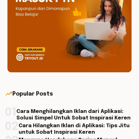
trending_up
Popular Posts
01
Cara Menghilangkan Iklan dari Aplikasi:
Solusi Simpel Untuk Sobat Inspirasi Keren
02
Cara Hilangkan Iklan di Aplikasi: Tips Jitu
untuk Sobat Inspirasi Keren