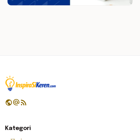
public
alternate_email
rss_feed
Kategori