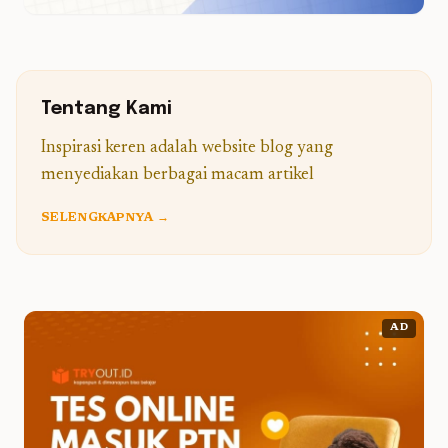
Tentang Kami
Inspirasi keren adalah website blog yang
menyediakan berbagai macam artikel
SELENGKAPNYA →
AD