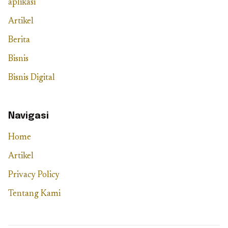
aplikasi
Artikel
Berita
Bisnis
Bisnis Digital
Navigasi
Home
Artikel
Privacy Policy
Tentang Kami