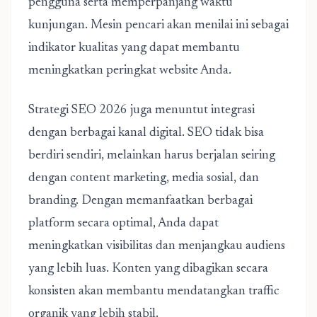
pengguna serta memperpanjang waktu
kunjungan. Mesin pencari akan menilai ini sebagai
indikator kualitas yang dapat membantu
meningkatkan peringkat website Anda.
Strategi SEO 2026 juga menuntut integrasi
dengan berbagai kanal digital. SEO tidak bisa
berdiri sendiri, melainkan harus berjalan seiring
dengan content marketing, media sosial, dan
branding. Dengan memanfaatkan berbagai
platform secara optimal, Anda dapat
meningkatkan visibilitas dan menjangkau audiens
yang lebih luas. Konten yang dibagikan secara
konsisten akan membantu mendatangkan traffic
organik yang lebih stabil.