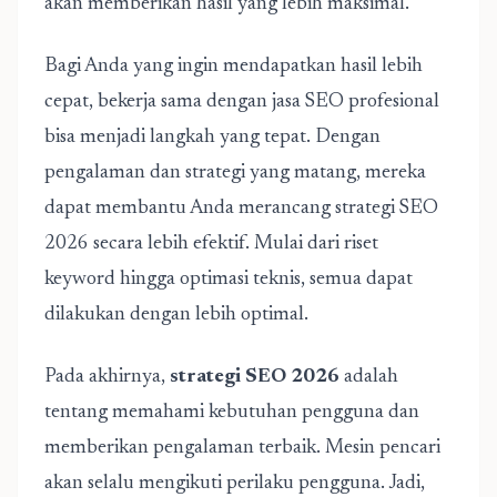
akan memberikan hasil yang lebih maksimal.
Bagi Anda yang ingin mendapatkan hasil lebih
cepat, bekerja sama dengan jasa SEO profesional
bisa menjadi langkah yang tepat. Dengan
pengalaman dan strategi yang matang, mereka
dapat membantu Anda merancang strategi SEO
2026 secara lebih efektif. Mulai dari riset
keyword hingga optimasi teknis, semua dapat
dilakukan dengan lebih optimal.
Pada akhirnya,
strategi SEO 2026
adalah
tentang memahami kebutuhan pengguna dan
memberikan pengalaman terbaik. Mesin pencari
akan selalu mengikuti perilaku pengguna. Jadi,