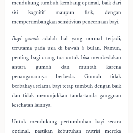
mendukung tumbuh kembang optimal, baik dari
sisi kognitif maupun fisik, dengan
mempertimbangkan sensitivitas pencernaan bayi.
Bayi gumoh
adalah hal yang normal terjadi,
terutama pada usia di bawah 6 bulan. Namun,
penting bagi orang tua untuk bisa membedakan
antara gumoh dan muntah karena
penanganannya berbeda. Gumoh tidak
berbahaya selama bayi tetap tumbuh dengan baik
dan tidak menunjukkan tanda-tanda gangguan
kesehatan lainnya.
Untuk mendukung pertumbuhan bayi secara
optimal, pastikan kebutuhan nutrisi mereka