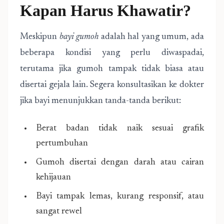
Kapan Harus Khawatir?
Meskipun
bayi gumoh
adalah hal yang umum, ada
beberapa kondisi yang perlu diwaspadai,
terutama jika gumoh tampak tidak biasa atau
disertai gejala lain. Segera konsultasikan ke dokter
jika bayi menunjukkan tanda-tanda berikut:
Berat badan tidak naik sesuai grafik
pertumbuhan
Gumoh disertai dengan darah atau cairan
kehijauan
Bayi tampak lemas, kurang responsif, atau
sangat rewel