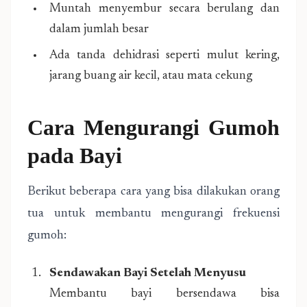
Muntah menyembur secara berulang dan
dalam jumlah besar
Ada tanda dehidrasi seperti mulut kering,
jarang buang air kecil, atau mata cekung
Cara Mengurangi Gumoh
pada Bayi
Berikut beberapa cara yang bisa dilakukan orang
tua untuk membantu mengurangi frekuensi
gumoh:
Sendawakan Bayi Setelah Menyusu
Membantu bayi bersendawa bisa