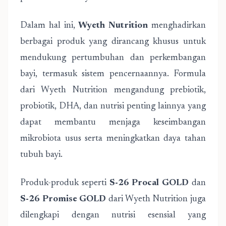
Dalam hal ini,
Wyeth Nutrition
menghadirkan
berbagai produk yang dirancang khusus untuk
mendukung pertumbuhan dan perkembangan
bayi, termasuk sistem pencernaannya. Formula
dari Wyeth Nutrition mengandung prebiotik,
probiotik, DHA, dan nutrisi penting lainnya yang
dapat membantu menjaga keseimbangan
mikrobiota usus serta meningkatkan daya tahan
tubuh bayi.
Produk-produk seperti
S-26 Procal GOLD
dan
S-26 Promise GOLD
dari Wyeth Nutrition juga
dilengkapi dengan nutrisi esensial yang