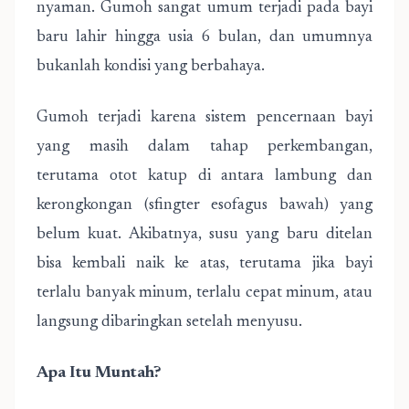
nyaman. Gumoh sangat umum terjadi pada bayi
baru lahir hingga usia 6 bulan, dan umumnya
bukanlah kondisi yang berbahaya.
Gumoh terjadi karena sistem pencernaan bayi
yang masih dalam tahap perkembangan,
terutama otot katup di antara lambung dan
kerongkongan (sfingter esofagus bawah) yang
belum kuat. Akibatnya, susu yang baru ditelan
bisa kembali naik ke atas, terutama jika bayi
terlalu banyak minum, terlalu cepat minum, atau
langsung dibaringkan setelah menyusu.
Apa Itu Muntah?