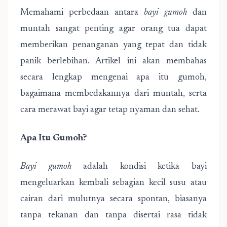
Memahami perbedaan antara
bayi gumoh
dan
muntah sangat penting agar orang tua dapat
memberikan penanganan yang tepat dan tidak
panik berlebihan. Artikel ini akan membahas
secara lengkap mengenai apa itu gumoh,
bagaimana membedakannya dari muntah, serta
cara merawat bayi agar tetap nyaman dan sehat.
Apa Itu Gumoh?
Bayi gumoh
adalah kondisi ketika bayi
mengeluarkan kembali sebagian kecil susu atau
cairan dari mulutnya secara spontan, biasanya
tanpa tekanan dan tanpa disertai rasa tidak