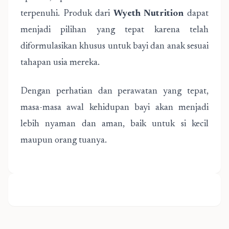
terpenuhi. Produk dari
Wyeth Nutrition
dapat
menjadi pilihan yang tepat karena telah
diformulasikan khusus untuk bayi dan anak sesuai
tahapan usia mereka.
Dengan perhatian dan perawatan yang tepat,
masa-masa awal kehidupan bayi akan menjadi
lebih nyaman dan aman, baik untuk si kecil
maupun orang tuanya.