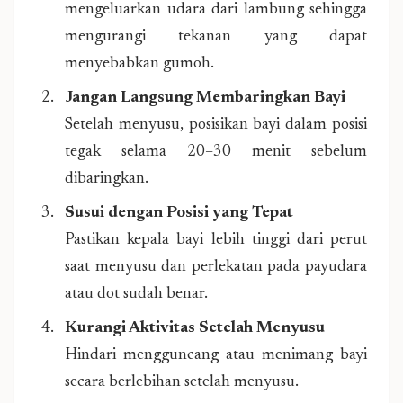
mengeluarkan udara dari lambung sehingga
mengurangi tekanan yang dapat
menyebabkan gumoh.
Jangan Langsung Membaringkan Bayi
Setelah menyusu, posisikan bayi dalam posisi
tegak selama 20–30 menit sebelum
dibaringkan.
Susui dengan Posisi yang Tepat
Pastikan kepala bayi lebih tinggi dari perut
saat menyusu dan perlekatan pada payudara
atau dot sudah benar.
Kurangi Aktivitas Setelah Menyusu
Hindari mengguncang atau menimang bayi
secara berlebihan setelah menyusu.