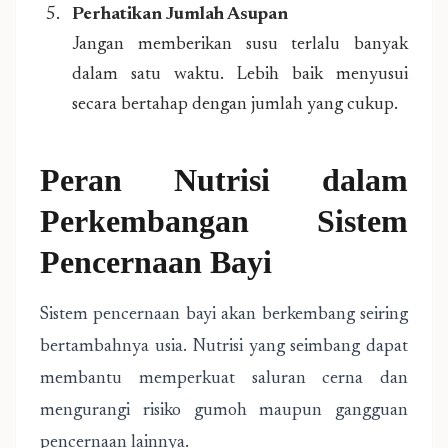
Perhatikan Jumlah Asupan
Jangan memberikan susu terlalu banyak
dalam satu waktu. Lebih baik menyusui
secara bertahap dengan jumlah yang cukup.
Peran Nutrisi dalam
Perkembangan Sistem
Pencernaan Bayi
Sistem pencernaan bayi akan berkembang seiring
bertambahnya usia. Nutrisi yang seimbang dapat
membantu memperkuat saluran cerna dan
mengurangi risiko gumoh maupun gangguan
pencernaan lainnya.