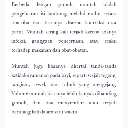
Berbeda dengan gumoh, muntah adalah
pengeluaran isi lambung melalui mulut secara
tiba-tiba dan biasanya disertai kontraksi otot
perut. Muntah sering kali terjadi karena adanya
infeksi, gangguan pencernaan, atau reaksi
terhadap makanan dan obat-obatan.
Muntah juga biasanya disertai tanda-tanda
ketidaknyamanan pada bayi, seperti wajah tegang,
tangisan, rewel, atau tubuh yang mengejang.
Volume muntah biasanya lebih banyak dibanding
gumoh, dan bisa menyembur atau terjadi
berulang kali dalam satu waktu.