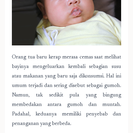
Orang tua baru kerap merasa cemas saat melihat
bayinya mengeluarkan kembali sebagian susu
atau makanan yang baru saja dikonsumsi. Hal ini
umum terjadi dan sering disebut sebagai gumoh.
Namun, tak sedikit pula yang bingung
membedakan antara gumoh dan muntah.
Padahal, keduanya memiliki penyebab dan
penanganan yang berbeda.