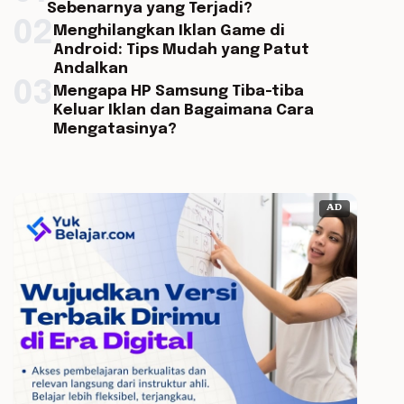
Sebenarnya yang Terjadi?
02
Menghilangkan Iklan Game di
Android: Tips Mudah yang Patut
Andalkan
03
Mengapa HP Samsung Tiba-tiba
Keluar Iklan dan Bagaimana Cara
Mengatasinya?
AD