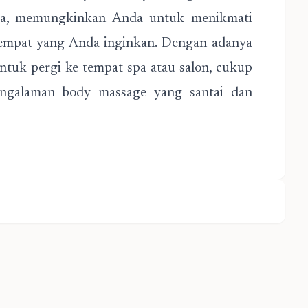
iasa, memungkinkan Anda untuk menikmati
 tempat yang Anda inginkan. Dengan adanya
 untuk pergi ke tempat spa atau salon, cukup
engalaman body massage yang santai dan