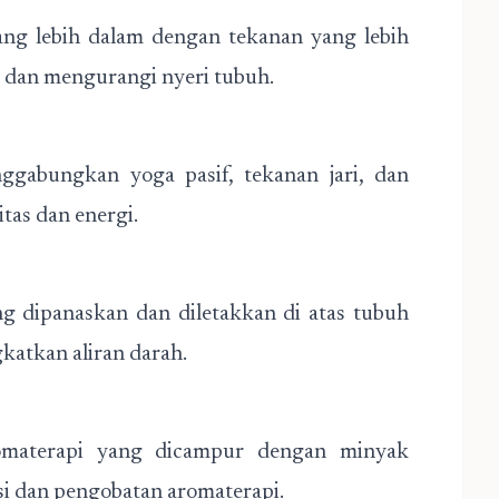
ang lebih dalam dengan tekanan yang lebih
 dan mengurangi nyeri tubuh.
ggabungkan yoga pasif, tekanan jari, dan
tas dan energi.
g dipanaskan dan diletakkan di atas tubuh
atkan aliran darah.
materapi yang dicampur dengan minyak
i dan pengobatan aromaterapi.