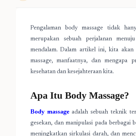
Pengalaman body massage tidak hanya
merupakan sebuah perjalanan menuju 
mendalam. Dalam artikel ini, kita aka
massage, manfaatnya, dan mengapa pr
kesehatan dan kesejahteraan kita.
Apa Itu Body Massage?
Body massage
adalah sebuah teknik te
gesekan, dan manipulasi pada berbagai
meningkatkan sirkulasi darah, dan menc