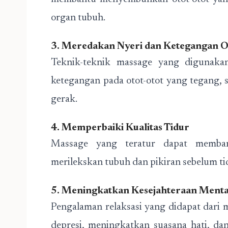
organ tubuh.
3. Meredakan Nyeri dan Ketegangan O
Teknik-teknik massage yang digunak
ketegangan pada otot-otot yang tegang, s
gerak.
4. Memperbaiki Kualitas Tidur
Massage yang teratur dapat memban
merilekskan tubuh dan pikiran sebelum ti
5. Meningkatkan Kesejahteraan Menta
Pengalaman relaksasi yang didapat dari
depresi, meningkatkan suasana hati, d