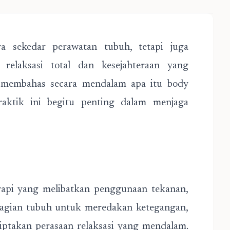
 sekedar perawatan tubuh, tetapi juga
relaksasi total dan kesejahteraan yang
n membahas secara mendalam apa itu body
aktik ini begitu penting dalam menjaga
rapi yang melibatkan penggunaan tekanan,
 bagian tubuh untuk meredakan ketegangan,
iptakan perasaan relaksasi yang mendalam.