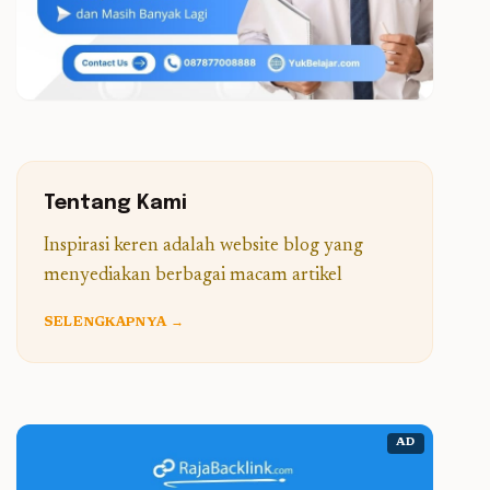
Tentang Kami
Inspirasi keren adalah website blog yang
menyediakan berbagai macam artikel
SELENGKAPNYA →
AD