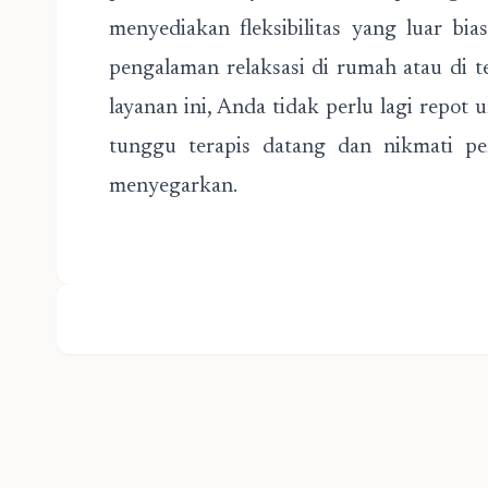
menyediakan fleksibilitas yang luar b
pengalaman relaksasi di rumah atau di
layanan ini, Anda tidak perlu lagi repot
tunggu terapis datang dan nikmati p
menyegarkan.