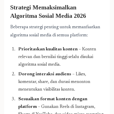
Strategi Memaksimalkan
Algoritma Sosial Media 2026
Beberapa strategi penting untuk memanfaatkan
algoritma sosial media di semua platform:
Prioritaskan kualitas konten
– Konten
relevan dan bernilai tinggi selalu disukai
algoritma sosial media.
Dorong interaksi audiens
– Likes,
komentar, share, dan durasi menonton
menentukan visibilitas konten.
Sesuaikan format konten dengan
platform
– Gunakan Reels di Instagram,