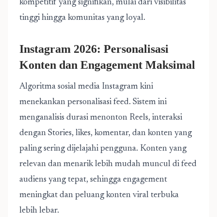
kompetitif yang signifikan, mulai dari visibilitas
tinggi hingga komunitas yang loyal.
Instagram 2026: Personalisasi
Konten dan Engagement Maksimal
Algoritma sosial media Instagram kini
menekankan personalisasi feed. Sistem ini
menganalisis durasi menonton Reels, interaksi
dengan Stories, likes, komentar, dan konten yang
paling sering dijelajahi pengguna. Konten yang
relevan dan menarik lebih mudah muncul di feed
audiens yang tepat, sehingga engagement
meningkat dan peluang konten viral terbuka
lebih lebar.