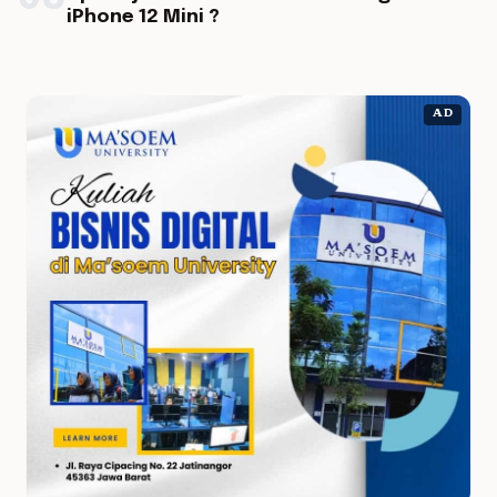
iPhone 12 Mini ?
AD