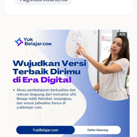
# algoritma sosial media
AD