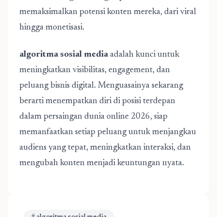
memaksimalkan potensi konten mereka, dari viral
hingga monetisasi.
algoritma sosial media
adalah kunci untuk
meningkatkan visibilitas, engagement, dan
peluang bisnis digital. Menguasainya sekarang
berarti menempatkan diri di posisi terdepan
dalam persaingan dunia online 2026, siap
memanfaatkan setiap peluang untuk menjangkau
audiens yang tepat, meningkatkan interaksi, dan
mengubah konten menjadi keuntungan nyata.