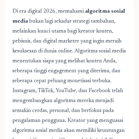
Di era digital 2026, memahami
algoritma sosial
media
bukan lagi sekadar strategi tambahan,
melainkan kunci utama bagi kreator konten,
pebisnis, dan digital marketer yang ingin meraih
kesuksesan di dunia online. Algoritma sosial media
menentukan siapa yang melihat konten Anda,
seberapa tinggi engagement yang diterima, dan
seberapa cepat peluang monetisasi terbuka.
Instagram, TikTok, YouTube, dan Facebook telah
mengembangkan algoritma mereka menjadi
semakin cerdas, personal, dan berfokus pada
pengalaman pengguna. Kreator yang menguasai
algoritma sosial media akan memiliki keuntungan