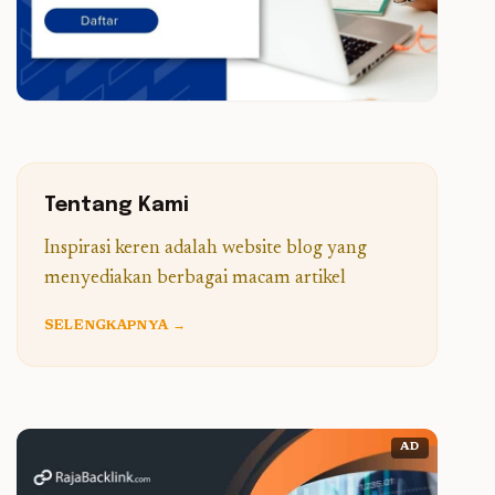
Tentang Kami
Inspirasi keren adalah website blog yang
menyediakan berbagai macam artikel
SELENGKAPNYA →
AD