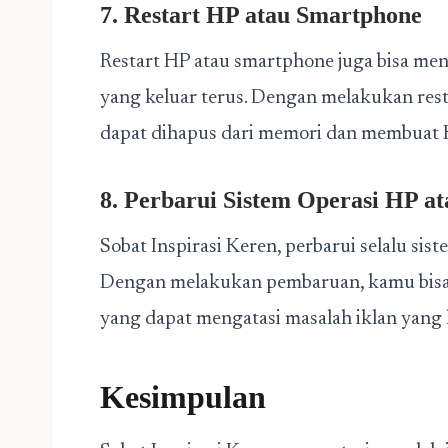
7. Restart HP atau Smartphone
Restart HP atau smartphone juga bisa men
yang keluar terus. Dengan melakukan resta
dapat dihapus dari memori dan membuat H
8. Perbarui Sistem Operasi HP a
Sobat Inspirasi Keren, perbarui selalu si
Dengan melakukan pembaruan, kamu bisa
yang dapat mengatasi masalah iklan yang k
Kesimpulan