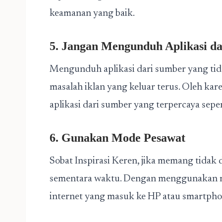
keamanan yang baik.
5. Jangan Mengunduh Aplikasi d
Mengunduh aplikasi dari sumber yang tida
masalah iklan yang keluar terus. Oleh kar
aplikasi dari sumber yang terpercaya sepe
6. Gunakan Mode Pesawat
Sobat Inspirasi Keren, jika memang tida
sementara waktu. Dengan menggunakan mo
internet yang masuk ke HP atau smartphon