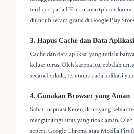
terdapat pada HP atau smartphone kamu. A
diunduh secara gratis di Google Play Store
3. Hapus Cache dan Data Aplikas
Cache dan data aplikasi yang terlalu bany
keluar terus. Oleh karena itu, cobalah un
secara berkala, terutama pada aplikasi ya
4. Gunakan Browser yang Aman
Sobat Inspirasi Keren, iklan yang keluar te
mengunjungi situs yang tidak aman. Oleh
seperti Google Chrome atau Mozilla Firefo