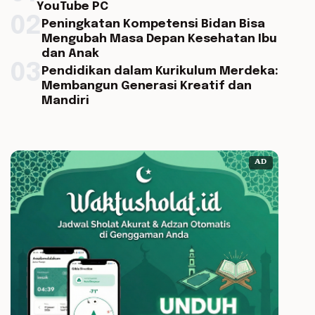
YouTube PC
02
Peningkatan Kompetensi Bidan Bisa
Mengubah Masa Depan Kesehatan Ibu
dan Anak
03
Pendidikan dalam Kurikulum Merdeka:
Membangun Generasi Kreatif dan
Mandiri
AD