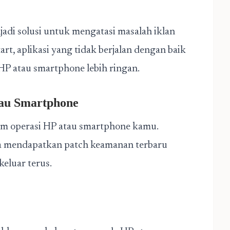
jadi solusi untuk mengatasi masalah iklan
rt, aplikasi yang tidak berjalan dengan baik
P atau smartphone lebih ringan.
tau Smartphone
stem operasi HP atau smartphone kamu.
 mendapatkan patch keamanan terbaru
eluar terus.