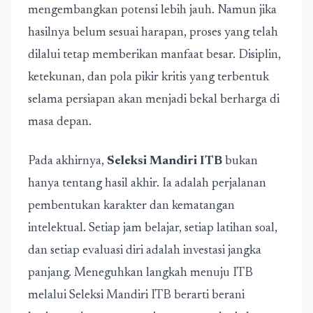
mengembangkan potensi lebih jauh. Namun jika
hasilnya belum sesuai harapan, proses yang telah
dilalui tetap memberikan manfaat besar. Disiplin,
ketekunan, dan pola pikir kritis yang terbentuk
selama persiapan akan menjadi bekal berharga di
masa depan.
Pada akhirnya,
Seleksi Mandiri ITB
bukan
hanya tentang hasil akhir. Ia adalah perjalanan
pembentukan karakter dan kematangan
intelektual. Setiap jam belajar, setiap latihan soal,
dan setiap evaluasi diri adalah investasi jangka
panjang. Meneguhkan langkah menuju ITB
melalui Seleksi Mandiri ITB berarti berani