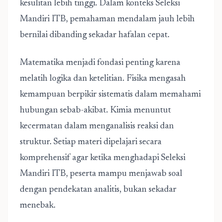
kesulitan lebih tinggi. Dalam konteks Seleksi
Mandiri ITB, pemahaman mendalam jauh lebih
bernilai dibanding sekadar hafalan cepat.
Matematika menjadi fondasi penting karena
melatih logika dan ketelitian. Fisika mengasah
kemampuan berpikir sistematis dalam memahami
hubungan sebab-akibat. Kimia menuntut
kecermatan dalam menganalisis reaksi dan
struktur. Setiap materi dipelajari secara
komprehensif agar ketika menghadapi Seleksi
Mandiri ITB, peserta mampu menjawab soal
dengan pendekatan analitis, bukan sekadar
menebak.