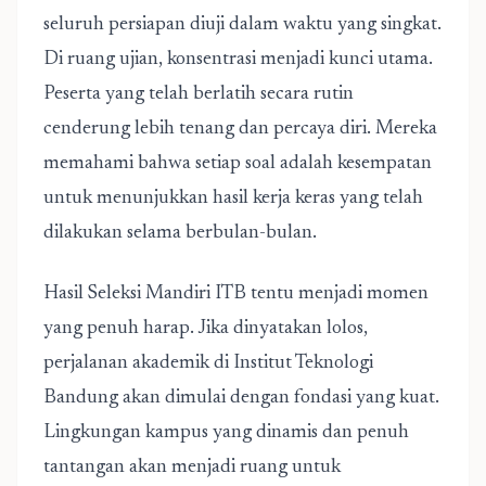
seluruh persiapan diuji dalam waktu yang singkat.
Di ruang ujian, konsentrasi menjadi kunci utama.
Peserta yang telah berlatih secara rutin
cenderung lebih tenang dan percaya diri. Mereka
memahami bahwa setiap soal adalah kesempatan
untuk menunjukkan hasil kerja keras yang telah
dilakukan selama berbulan-bulan.
Hasil Seleksi Mandiri ITB tentu menjadi momen
yang penuh harap. Jika dinyatakan lolos,
perjalanan akademik di Institut Teknologi
Bandung akan dimulai dengan fondasi yang kuat.
Lingkungan kampus yang dinamis dan penuh
tantangan akan menjadi ruang untuk