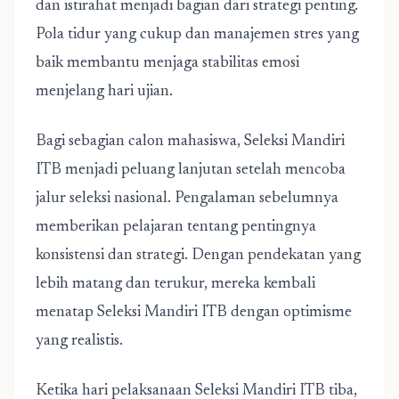
dan istirahat menjadi bagian dari strategi penting.
Pola tidur yang cukup dan manajemen stres yang
baik membantu menjaga stabilitas emosi
menjelang hari ujian.
Bagi sebagian calon mahasiswa, Seleksi Mandiri
ITB menjadi peluang lanjutan setelah mencoba
jalur seleksi nasional. Pengalaman sebelumnya
memberikan pelajaran tentang pentingnya
konsistensi dan strategi. Dengan pendekatan yang
lebih matang dan terukur, mereka kembali
menatap Seleksi Mandiri ITB dengan optimisme
yang realistis.
Ketika hari pelaksanaan Seleksi Mandiri ITB tiba,