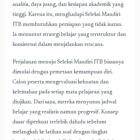
analitis, daya juang, dan kesiapan akademik yang
tinggi. Karena itu, menghadapi Seleksi Mandiri
ITB membutuhkan persiapan yang tidak instan.
Ia menuntut strategi belajar yang terstruktur dan
konsistensi dalam menjalankan rencana.
Perjalanan menuju Seleksi Mandiri ITB biasanya
dimulai dengan pemetaan kemampuan diri.
Calon peserta mengevaluasi kekuatan dan
kelemahan pada setiap mata pelajaran yang
diujikan. Dari sana, mereka menyusun jadwal
belajar yang realistis namun progresif. Konsep
dasar diperkuat terlebih dahulu sebelum
melangkah ke latihan soal dengan tingkat