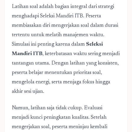
Latihan soal adalah bagian integral dari strategi
menghadapi Seleksi Mandiri ITB. Peserta
membiasakan diri mengerjakan soal dalam durasi
tertentu untuk melatih manajemen waktu.
Simulasi ini penting karena dalam
Seleksi
Mandiri ITB
, keterbatasan waktu sering menjadi
tantangan utama. Dengan latihan yang konsisten,
peserta belajar menentukan prioritas soal,
mengelola energi, serta menjaga fokus hingga
akhir sesi ujian.
Namun, latihan saja tidak cukup. Evaluasi
menjadi kunci peningkatan kualitas. Setelah
mengerjakan soal, peserta meninjau kembali