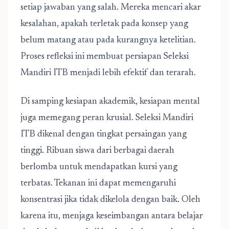
setiap jawaban yang salah. Mereka mencari akar
kesalahan, apakah terletak pada konsep yang
belum matang atau pada kurangnya ketelitian.
Proses refleksi ini membuat persiapan Seleksi
Mandiri ITB menjadi lebih efektif dan terarah.
Di samping kesiapan akademik, kesiapan mental
juga memegang peran krusial. Seleksi Mandiri
ITB dikenal dengan tingkat persaingan yang
tinggi. Ribuan siswa dari berbagai daerah
berlomba untuk mendapatkan kursi yang
terbatas. Tekanan ini dapat memengaruhi
konsentrasi jika tidak dikelola dengan baik. Oleh
karena itu, menjaga keseimbangan antara belajar