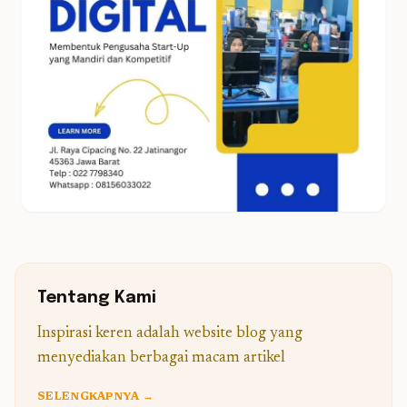
Tentang Kami
Inspirasi keren adalah website blog yang
menyediakan berbagai macam artikel
SELENGKAPNYA →