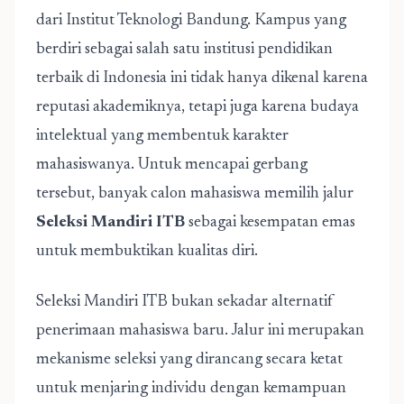
dari Institut Teknologi Bandung. Kampus yang
berdiri sebagai salah satu institusi pendidikan
terbaik di Indonesia ini tidak hanya dikenal karena
reputasi akademiknya, tetapi juga karena budaya
intelektual yang membentuk karakter
mahasiswanya. Untuk mencapai gerbang
tersebut, banyak calon mahasiswa memilih jalur
Seleksi Mandiri ITB
sebagai kesempatan emas
untuk membuktikan kualitas diri.
Seleksi Mandiri ITB bukan sekadar alternatif
penerimaan mahasiswa baru. Jalur ini merupakan
mekanisme seleksi yang dirancang secara ketat
untuk menjaring individu dengan kemampuan