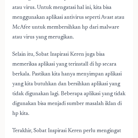
atau virus. Untuk mengatasi hal ini, kita bisa
menggunakan aplikasi antivirus seperti Avast atau
McAfee untuk membersihkan hp dari malware
atau virus yang merugikan.
Selain itu, Sobat Inspirasi Keren juga bisa
memeriksa aplikasi yang terinstall di hp secara
berkala. Pastikan kita hanya menyimpan aplikasi
yang kita butuhkan dan bersihkan aplikasi yang
tidak digunakan lagi. Beberapa aplikasi yang tidak
digunakan bisa menjadi sumber masalah iklan di
hp kita.
Terakhir, Sobat Inspirasi Keren perlu mengingat