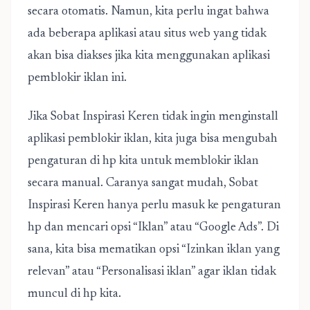
secara otomatis. Namun, kita perlu ingat bahwa
ada beberapa aplikasi atau situs web yang tidak
akan bisa diakses jika kita menggunakan aplikasi
pemblokir iklan ini.
Jika Sobat Inspirasi Keren tidak ingin menginstall
aplikasi pemblokir iklan, kita juga bisa mengubah
pengaturan di hp kita untuk memblokir iklan
secara manual. Caranya sangat mudah, Sobat
Inspirasi Keren hanya perlu masuk ke pengaturan
hp dan mencari opsi “Iklan” atau “Google Ads”. Di
sana, kita bisa mematikan opsi “Izinkan iklan yang
relevan” atau “Personalisasi iklan” agar iklan tidak
muncul di hp kita.