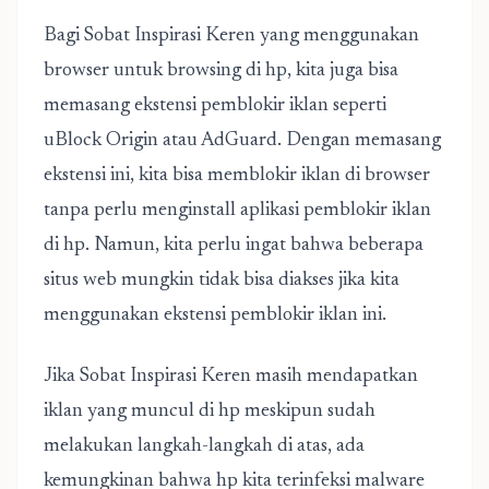
Bagi Sobat Inspirasi Keren yang menggunakan
browser untuk browsing di hp, kita juga bisa
memasang ekstensi pemblokir iklan seperti
uBlock Origin atau AdGuard. Dengan memasang
ekstensi ini, kita bisa memblokir iklan di browser
tanpa perlu menginstall aplikasi pemblokir iklan
di hp. Namun, kita perlu ingat bahwa beberapa
situs web mungkin tidak bisa diakses jika kita
menggunakan ekstensi pemblokir iklan ini.
Jika Sobat Inspirasi Keren masih mendapatkan
iklan yang muncul di hp meskipun sudah
melakukan langkah-langkah di atas, ada
kemungkinan bahwa hp kita terinfeksi malware