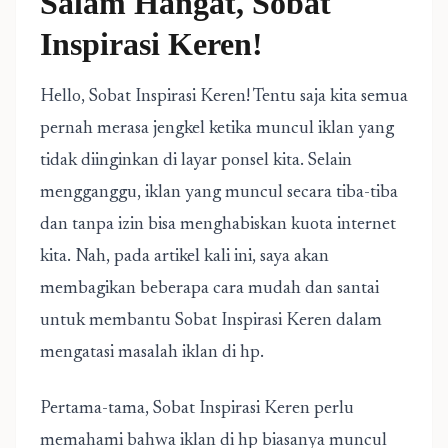
Salam Hangat, Sobat
Inspirasi Keren!
Hello, Sobat Inspirasi Keren! Tentu saja kita semua
pernah merasa jengkel ketika muncul iklan yang
tidak diinginkan di layar ponsel kita. Selain
mengganggu, iklan yang muncul secara tiba-tiba
dan tanpa izin bisa menghabiskan kuota internet
kita. Nah, pada artikel kali ini, saya akan
membagikan beberapa cara mudah dan santai
untuk membantu Sobat Inspirasi Keren dalam
mengatasi masalah iklan di hp.
Pertama-tama, Sobat Inspirasi Keren perlu
memahami bahwa iklan di hp biasanya muncul