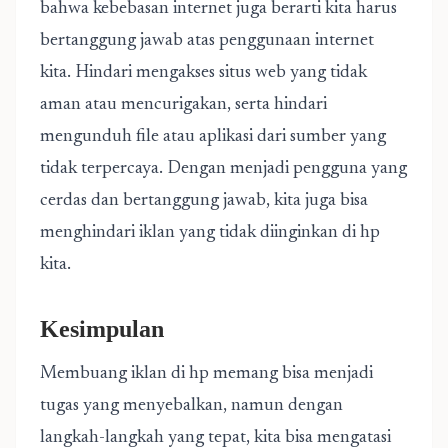
bahwa kebebasan internet juga berarti kita harus
bertanggung jawab atas penggunaan internet
kita. Hindari mengakses situs web yang tidak
aman atau mencurigakan, serta hindari
mengunduh file atau aplikasi dari sumber yang
tidak terpercaya. Dengan menjadi pengguna yang
cerdas dan bertanggung jawab, kita juga bisa
menghindari iklan yang tidak diinginkan di hp
kita.
Kesimpulan
Membuang iklan di hp memang bisa menjadi
tugas yang menyebalkan, namun dengan
langkah-langkah yang tepat, kita bisa mengatasi