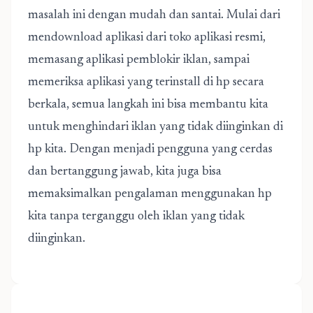
masalah ini dengan mudah dan santai. Mulai dari
mendownload aplikasi dari toko aplikasi resmi,
memasang aplikasi pemblokir iklan, sampai
memeriksa aplikasi yang terinstall di hp secara
berkala, semua langkah ini bisa membantu kita
untuk menghindari iklan yang tidak diinginkan di
hp kita. Dengan menjadi pengguna yang cerdas
dan bertanggung jawab, kita juga bisa
memaksimalkan pengalaman menggunakan hp
kita tanpa terganggu oleh iklan yang tidak
diinginkan.