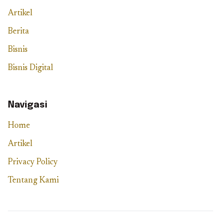
Artikel
Berita
Bisnis
Bisnis Digital
Navigasi
Home
Artikel
Privacy Policy
Tentang Kami