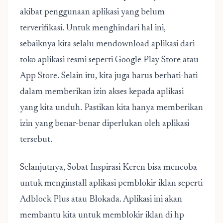
akibat penggunaan aplikasi yang belum
terverifikasi. Untuk menghindari hal ini,
sebaiknya kita selalu mendownload aplikasi dari
toko aplikasi resmi seperti Google Play Store atau
App Store. Selain itu, kita juga harus berhati-hati
dalam memberikan izin akses kepada aplikasi
yang kita unduh. Pastikan kita hanya memberikan
izin yang benar-benar diperlukan oleh aplikasi
tersebut.
Selanjutnya, Sobat Inspirasi Keren bisa mencoba
untuk menginstall aplikasi pemblokir iklan seperti
Adblock Plus atau Blokada. Aplikasi ini akan
membantu kita untuk memblokir iklan di hp