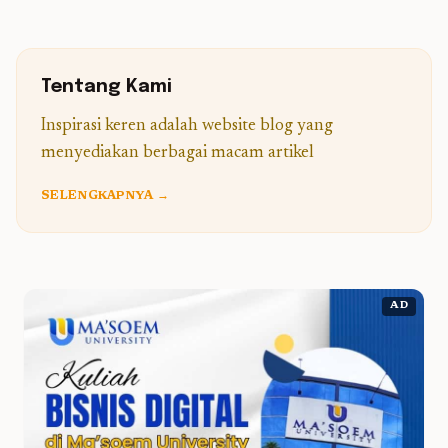
Tentang Kami
Inspirasi keren adalah website blog yang
menyediakan berbagai macam artikel
SELENGKAPNYA →
AD