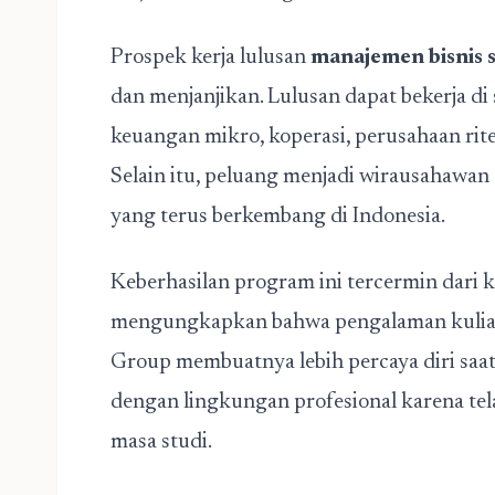
Prospek kerja lulusan
manajemen bisnis 
dan menjanjikan. Lulusan dapat bekerja di
keuangan mikro, koperasi, perusahaan ritel
Selain itu, peluang menjadi wirausahawan t
yang terus berkembang di Indonesia.
Keberhasilan program ini tercermin dari ki
mengungkapkan bahwa pengalaman kulia
Group membuatnya lebih percaya diri saat
dengan lingkungan profesional karena tel
masa studi.