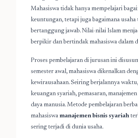
Mahasiswa tidak hanya mempelajari bagai
keuntungan, tetapi juga bagaimana usaha te
bertanggung jawab. Nilai-nilai Islam men
berpikir dan bertindak mahasiswa dalam du
Proses pembelajaran di jurusan ini disusun
semester awal, mahasiswa dikenalkan den
kewirausahaan. Seiring berjalannya wakt
keuangan syariah, pemasaran, manajemen 
daya manusia. Metode pembelajaran berba
mahasiswa
manajemen bisnis syariah
ter
sering terjadi di dunia usaha.