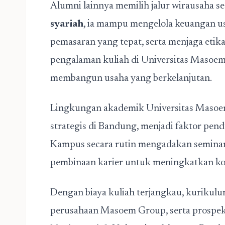
Alumni lainnya memilih jalur wirausaha se
syariah
, ia mampu mengelola keuangan us
pemasaran yang tepat, serta menjaga etika
pengalaman kuliah di Universitas Masoem
membangun usaha yang berkelanjutan.
Lingkungan akademik Universitas Masoem
strategis di Bandung, menjadi faktor pe
Kampus secara rutin mengadakan seminar 
pembinaan karier untuk meningkatkan ko
Dengan biaya kuliah terjangkau, kurikulu
perusahaan Masoem Group, serta prospek 