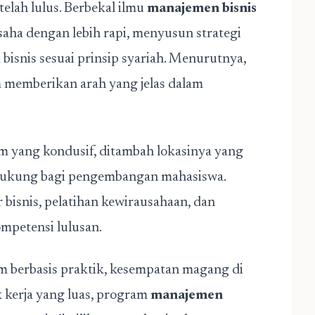
telah lulus. Berbekal ilmu
manajemen bisnis
aha dengan lebih rapi, menyusun strategi
 bisnis sesuai prinsip syariah. Menurutnya,
 memberikan arah yang jelas dalam
 yang kondusif, ditambah lokasinya yang
ndukung bagi pengembangan mahasiswa.
bisnis, pelatihan kewirausahaan, dan
mpetensi lulusan.
m berbasis praktik, kesempatan magang di
kerja yang luas, program
manajemen