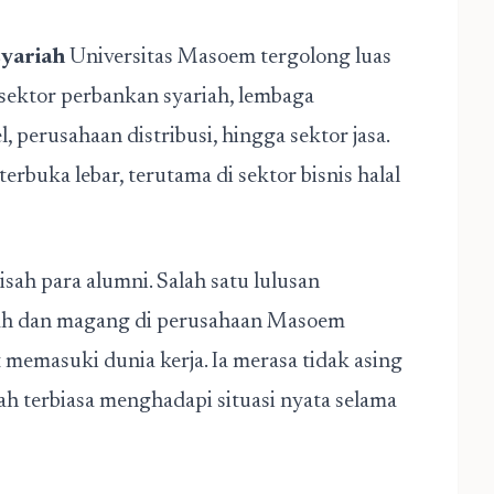
syariah
Universitas Masoem tergolong luas
 sektor perbankan syariah, lembaga
, perusahaan distribusi, hingga sektor jasa.
erbuka lebar, terutama di sektor bisnis halal
sah para alumni. Salah satu lulusan
h dan magang di perusahaan Masoem
 memasuki dunia kerja. Ia merasa tidak asing
ah terbiasa menghadapi situasi nyata selama