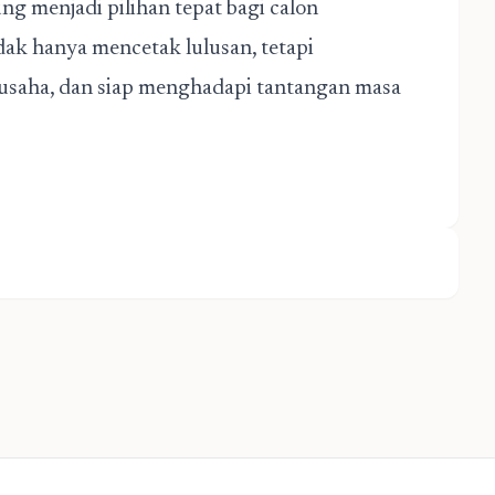
 menjadi pilihan tepat bagi calon
idak hanya mencetak lulusan, tetapi
 usaha, dan siap menghadapi tantangan masa