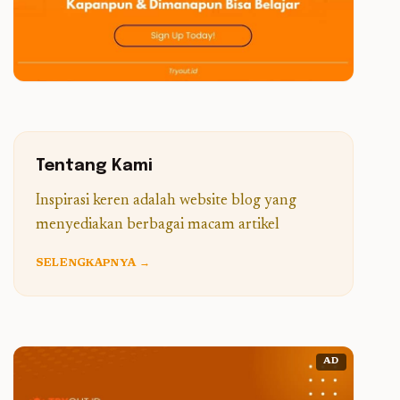
Tentang Kami
Inspirasi keren adalah website blog yang
menyediakan berbagai macam artikel
SELENGKAPNYA →
AD