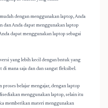
 mudah dengan menggunakan laptop, Anda
tan dan Anda dapat menggunakan laptop
. Anda dapat menggunakan laptop sebagai
ersi yang lebih kecil dengan bntuk yang
t di mana saja dan dan sangat fleksibel.
 proses belajar mengajar, dengan laptop
isediakan menggunakan laptop, selain itu
etika memberikan materi menggunakan