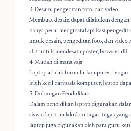
3. Desain, pengeditan foto, dan video
Membuat desain dapat dilakukan dengan
hanya perlu menginstal aplikasi pengedi
untuk desain, pengeditan foto, dan video
alat untuk mendesain poster, browser dll.
4. Mudah di mana saja
Laptop adalah formulir komputer dengan v
lebih kecil daripada komputer, laptop dapa
5. Dukungan Pendidikan
Dalam pendidikan laptop digunakan dalam
siswa dapat melakukan tugas-tugas yang d
laptop juga digunakan oleh para guru k