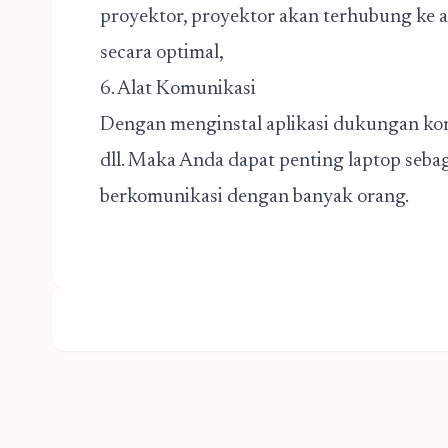
proyektor, proyektor akan terhubung ke 
secara optimal,
6. Alat Komunikasi
Dengan menginstal aplikasi dukungan kom
dll. Maka Anda dapat penting laptop seba
berkomunikasi dengan banyak orang.