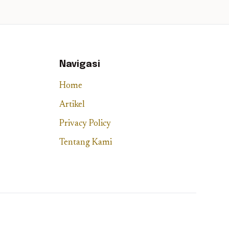
Navigasi
Home
Artikel
Privacy Policy
Tentang Kami