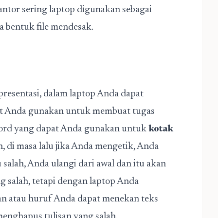
antor sering laptop digunakan sebagai
 bentuk file mendesak.
resentasi, dalam laptop Anda dapat
t Anda gunakan untuk membuat tugas
 Word yang dapat Anda gunakan untuk
kotak
, di masa lalu jika Anda mengetik, Anda
salah, Anda ulangi dari awal dan itu akan
g salah, tetapi dengan laptop Anda
isan atau huruf Anda dapat menekan teks
enghapus tulisan yang salah.