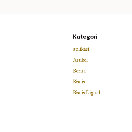
Kategori
aplikasi
Artikel
Berita
Bisnis
Bisnis Digital