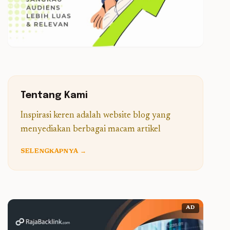
Tentang Kami
Inspirasi keren adalah website blog yang
menyediakan berbagai macam artikel
SELENGKAPNYA →
AD