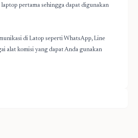
a laptop pertama sehingga dapat digunakan
unikasi di Latop seperti WhatsApp, Line
gai alat komisi yang dapat Anda gunakan