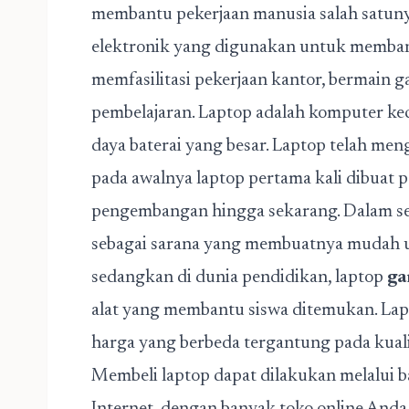
membantu pekerjaan manusia salah satuny
elektronik yang digunakan untuk membant
memfasilitasi pekerjaan kantor, bermain g
pembelajaran. Laptop adalah komputer kec
daya baterai yang besar. Laptop telah me
pada awalnya laptop pertama kali dibuat
pengembangan hingga sekarang. Dalam se
sebagai sarana yang membuatnya mudah u
sedangkan di dunia pendidikan, laptop
ga
alat yang membantu siswa ditemukan. Lapt
harga yang berbeda tergantung pada kuali
Membeli laptop dapat dilakukan melalui 