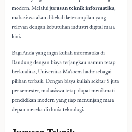
modern. Melalui
jurusan teknik informatika
,
mahasiswa akan dibekali keterampilan yang
relevan dengan kebutuhan industri digital masa
kini.
Bagi Anda yang ingin kuliah informatika di
Bandung dengan biaya terjangkau namun tetap
berkualitas, Universitas Ma’soem hadir sebagai
pilihan terbaik. Dengan biaya kuliah sekitar 5 juta
per semester, mahasiswa tetap dapat menikmati
pendidikan modern yang siap menunjang masa
depan mereka di dunia teknologi.