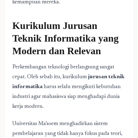
kemampuan mereka.
Kurikulum Jurusan
Teknik Informatika yang
Modern dan Relevan
Perkembangan teknologi berlangsung sangat
cepat. Oleh sebab itu, kurikulum
jurusan teknik
informatika
harus selalu mengikuti kebutuhan
industri agar mahasiswa siap menghadapi dunia
kerja modern.
Universitas Ma’soem menghadirkan sistem
pembelajaran yang tidak hanya fokus pada teori,