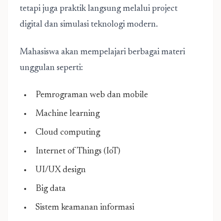
tetapi juga praktik langsung melalui project
digital dan simulasi teknologi modern.
Mahasiswa akan mempelajari berbagai materi
unggulan seperti:
Pemrograman web dan mobile
Machine learning
Cloud computing
Internet of Things (IoT)
UI/UX design
Big data
Sistem keamanan informasi