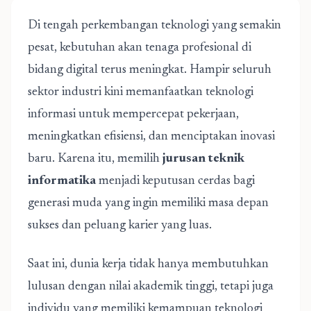
Di tengah perkembangan teknologi yang semakin
pesat, kebutuhan akan tenaga profesional di
bidang digital terus meningkat. Hampir seluruh
sektor industri kini memanfaatkan teknologi
informasi untuk mempercepat pekerjaan,
meningkatkan efisiensi, dan menciptakan inovasi
baru. Karena itu, memilih
jurusan teknik
informatika
menjadi keputusan cerdas bagi
generasi muda yang ingin memiliki masa depan
sukses dan peluang karier yang luas.
Saat ini, dunia kerja tidak hanya membutuhkan
lulusan dengan nilai akademik tinggi, tetapi juga
individu yang memiliki kemampuan teknologi