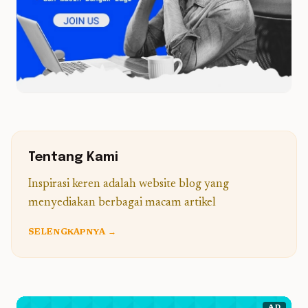
Tentang Kami
Inspirasi keren adalah website blog yang
menyediakan berbagai macam artikel
SELENGKAPNYA →