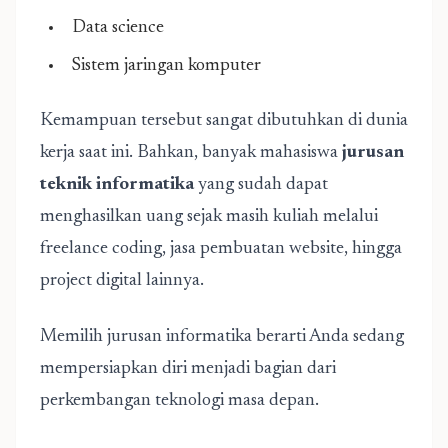
Data science
Sistem jaringan komputer
Kemampuan tersebut sangat dibutuhkan di dunia
kerja saat ini. Bahkan, banyak mahasiswa
jurusan
teknik informatika
yang sudah dapat
menghasilkan uang sejak masih kuliah melalui
freelance coding, jasa pembuatan website, hingga
project digital lainnya.
Memilih jurusan informatika berarti Anda sedang
mempersiapkan diri menjadi bagian dari
perkembangan teknologi masa depan.