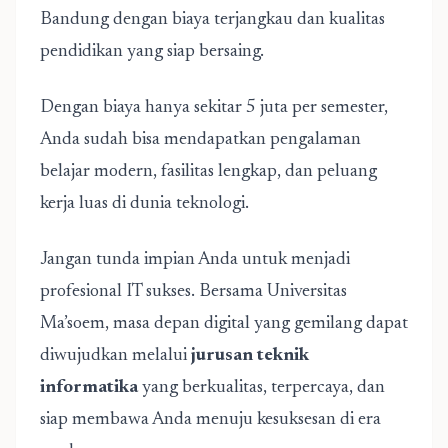
Bandung dengan biaya terjangkau dan kualitas
pendidikan yang siap bersaing.
Dengan biaya hanya sekitar 5 juta per semester,
Anda sudah bisa mendapatkan pengalaman
belajar modern, fasilitas lengkap, dan peluang
kerja luas di dunia teknologi.
Jangan tunda impian Anda untuk menjadi
profesional IT sukses. Bersama Universitas
Ma’soem, masa depan digital yang gemilang dapat
diwujudkan melalui
jurusan teknik
informatika
yang berkualitas, terpercaya, dan
siap membawa Anda menuju kesuksesan di era