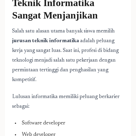
Teknik Informatika
Sangat Menjanjikan
Salah satu alasan utama banyak siswa memilih
jurusan teknik informatika
adalah peluang
kerja yang sangat luas. Saat ini, profesi di bidang
teknologi menjadi salah satu pekerjaan dengan
permintaan tertinggi dan penghasilan yang
kompetitif.
Lulusan informatika memiliki peluang berkarier
sebagai:
Software developer
Web developer