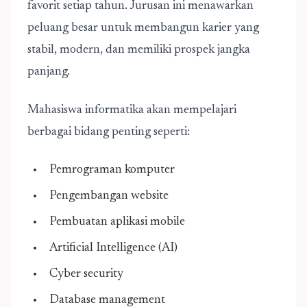
favorit setiap tahun. Jurusan ini menawarkan
peluang besar untuk membangun karier yang
stabil, modern, dan memiliki prospek jangka
panjang.
Mahasiswa informatika akan mempelajari
berbagai bidang penting seperti:
Pemrograman komputer
Pengembangan website
Pembuatan aplikasi mobile
Artificial Intelligence (AI)
Cyber security
Database management