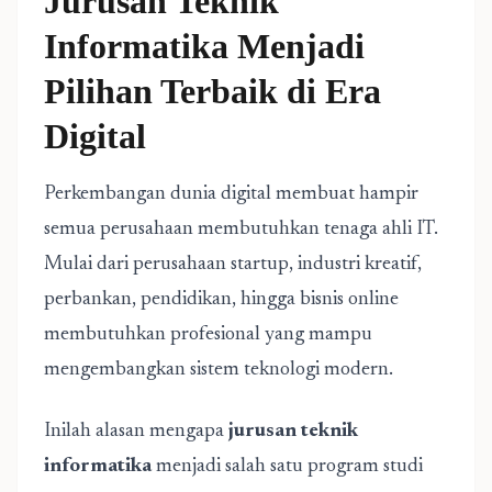
Jurusan Teknik
Informatika Menjadi
Pilihan Terbaik di Era
Digital
Perkembangan dunia digital membuat hampir
semua perusahaan membutuhkan tenaga ahli IT.
Mulai dari perusahaan startup, industri kreatif,
perbankan, pendidikan, hingga bisnis online
membutuhkan profesional yang mampu
mengembangkan sistem teknologi modern.
Inilah alasan mengapa
jurusan teknik
informatika
menjadi salah satu program studi