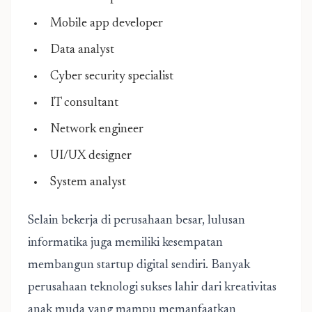
Mobile app developer
Data analyst
Cyber security specialist
IT consultant
Network engineer
UI/UX designer
System analyst
Selain bekerja di perusahaan besar, lulusan
informatika juga memiliki kesempatan
membangun startup digital sendiri. Banyak
perusahaan teknologi sukses lahir dari kreativitas
anak muda yang mampu memanfaatkan