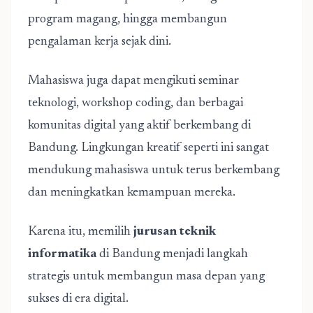
program magang, hingga membangun
pengalaman kerja sejak dini.
Mahasiswa juga dapat mengikuti seminar
teknologi, workshop coding, dan berbagai
komunitas digital yang aktif berkembang di
Bandung. Lingkungan kreatif seperti ini sangat
mendukung mahasiswa untuk terus berkembang
dan meningkatkan kemampuan mereka.
Karena itu, memilih
jurusan teknik
informatika
di Bandung menjadi langkah
strategis untuk membangun masa depan yang
sukses di era digital.