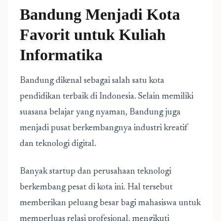
Bandung Menjadi Kota
Favorit untuk Kuliah
Informatika
Bandung dikenal sebagai salah satu kota
pendidikan terbaik di Indonesia. Selain memiliki
suasana belajar yang nyaman, Bandung juga
menjadi pusat berkembangnya industri kreatif
dan teknologi digital.
Banyak startup dan perusahaan teknologi
berkembang pesat di kota ini. Hal tersebut
memberikan peluang besar bagi mahasiswa untuk
memperluas relasi profesional, mengikuti