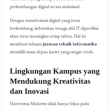
perkembangan digital secara maksimal.
Dengan transformasi digital yang terus
berkembang, kebutuhan tenaga ahli IT diprediksi
akan terus meningkat setiap tahun. Hal ini
membuat lulusan
jurusan teknik informatika
memiliki masa depan karier yang sangat cerah.
Lingkungan Kampus yang
Mendukung Kreativitas
dan Inovasi
Universitas Ma’soem tidak hanya fokus pada