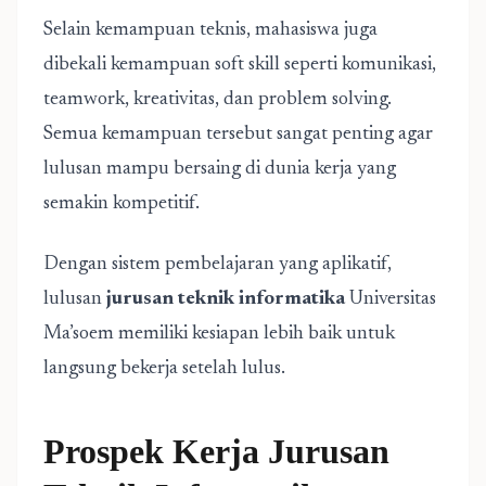
Selain kemampuan teknis, mahasiswa juga
dibekali kemampuan soft skill seperti komunikasi,
teamwork, kreativitas, dan problem solving.
Semua kemampuan tersebut sangat penting agar
lulusan mampu bersaing di dunia kerja yang
semakin kompetitif.
Dengan sistem pembelajaran yang aplikatif,
lulusan
jurusan teknik informatika
Universitas
Ma’soem memiliki kesiapan lebih baik untuk
langsung bekerja setelah lulus.
Prospek Kerja Jurusan