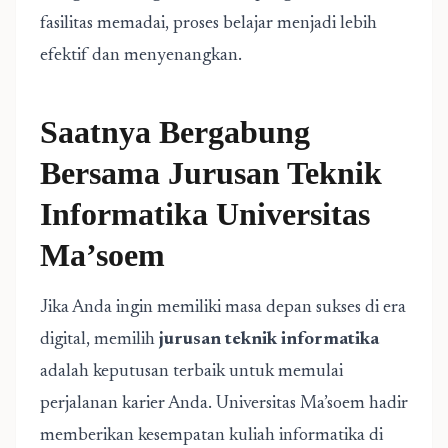
fasilitas memadai, proses belajar menjadi lebih
efektif dan menyenangkan.
Saatnya Bergabung
Bersama Jurusan Teknik
Informatika Universitas
Ma’soem
Jika Anda ingin memiliki masa depan sukses di era
digital, memilih
jurusan teknik informatika
adalah keputusan terbaik untuk memulai
perjalanan karier Anda. Universitas Ma’soem hadir
memberikan kesempatan kuliah informatika di