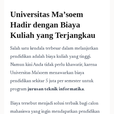
Universitas Ma’soem
Hadir dengan Biaya
Kuliah yang Terjangkau
Salah satu kendala terbesar dalam melanjutkan
pendidikan adalah biaya kuliah yang tinggi.
Namun kini Anda tidak perlu khawatir, karena
Universitas Ma’soem menawarkan biaya
pendidikan sekitar 5 juta per semester untuk
program
jurusan teknik informatika
.
Biaya tersebut menjadi solusi terbaik bagi calon
mahasiswa yang ingin mendapatkan pendidikan