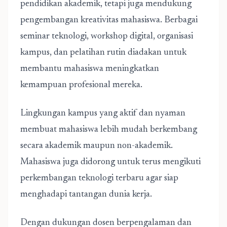
pendidikan akademik, tetapi juga mendukung
pengembangan kreativitas mahasiswa. Berbagai
seminar teknologi, workshop digital, organisasi
kampus, dan pelatihan rutin diadakan untuk
membantu mahasiswa meningkatkan
kemampuan profesional mereka.
Lingkungan kampus yang aktif dan nyaman
membuat mahasiswa lebih mudah berkembang
secara akademik maupun non-akademik.
Mahasiswa juga didorong untuk terus mengikuti
perkembangan teknologi terbaru agar siap
menghadapi tantangan dunia kerja.
Dengan dukungan dosen berpengalaman dan