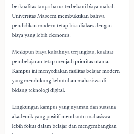
berkualitas tanpa harus terbebani biaya mahal.
Universitas Ma’soem membuktikan bahwa
pendidikan modern tetap bisa diakses dengan
biaya yang lebih ekonomis.
Meskipun biaya kuliahnya terjangkau, kualitas
pembelajaran tetap menjadi prioritas utama.
Kampus ini menyediakan fasilitas belajar modern
yang mendukung kebutuhan mahasiswa di
bidang teknologi digital.
Lingkungan kampus yang nyaman dan suasana
akademik yang positif membantu mahasiswa
lebih fokus dalam belajar dan mengembangkan