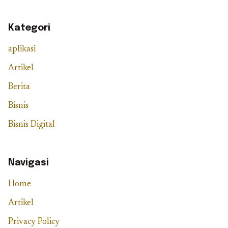
Kategori
aplikasi
Artikel
Berita
Bisnis
Bisnis Digital
Navigasi
Home
Artikel
Privacy Policy