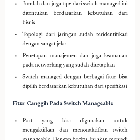
Jumlah dan juga tipe dari switch managed ini
ditentukan berdasarkan kebutuhan dari
bisnis
Topologi dari jaringan sudah teridentifikasi
dengan sangat jelas
Penetapan manajemen dan juga keamanan
pada networking yang sudah ditetapkan
Switch managed dengan berbagai fitur bisa
dipilih berdasarkan kebutuhan dari spesifikasi
Fitur Canggih Pada Switch Manageable
Port yang bisa digunakan untuk
mengaktifkan dan menonaktifkan switch
manageable. Dengan begitu, ini akan menjadi