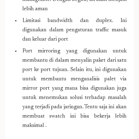
lebih aman
Limitasi bandwidth dan duplex. Ini
digunakan dalam pengaturan traffic masuk
dan keluar dari port
Port mirroring yang digunakan untuk
membantu di dalam menyalin paket dari satu
port ke port tujuan. Selain itu, ini digunakan
untuk membantu menganalisis palet via
mirror port yang mana bisa digunakan juga
untuk menemukan solusi terhadap masalah
yang terjadi pada jaringan. Tentu saja ini akan
membuat swatch ini bisa bekerja lebih
maksimal .