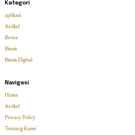
Kategori
aplikasi
Artikel
Berita
Bisnis
Bisnis Digital
Navigasi
Home
Artikel
Privacy Policy
Tentang Kami