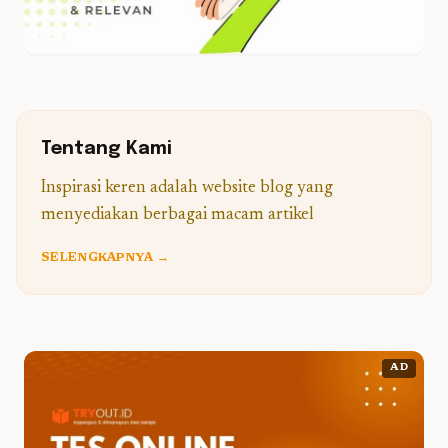
Tentang Kami
Inspirasi keren adalah website blog yang
menyediakan berbagai macam artikel
SELENGKAPNYA →
AD