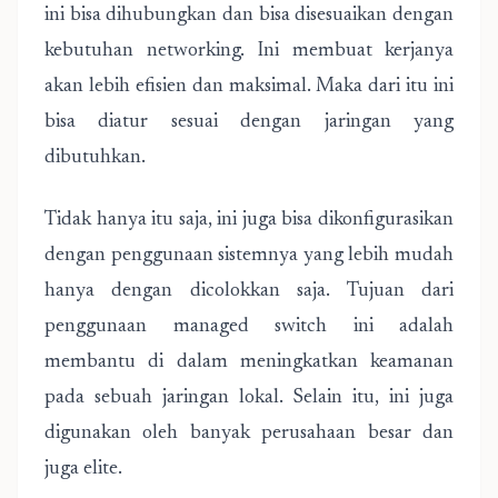
ini bisa dihubungkan dan bisa disesuaikan dengan
kebutuhan networking. Ini membuat kerjanya
akan lebih efisien dan maksimal. Maka dari itu ini
bisa diatur sesuai dengan jaringan yang
dibutuhkan.
Tidak hanya itu saja, ini juga bisa dikonfigurasikan
dengan penggunaan sistemnya yang lebih mudah
hanya dengan dicolokkan saja. Tujuan dari
penggunaan managed switch ini adalah
membantu di dalam meningkatkan keamanan
pada sebuah jaringan lokal. Selain itu, ini juga
digunakan oleh banyak perusahaan besar dan
juga elite.