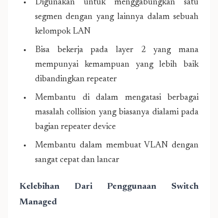
Digunakan untuk menggabungkan satu
segmen dengan yang lainnya dalam sebuah
kelompok LAN
Bisa bekerja pada layer 2 yang mana
mempunyai kemampuan yang lebih baik
dibandingkan repeater
Membantu di dalam mengatasi berbagai
masalah collision yang biasanya dialami pada
bagian repeater device
Membantu dalam membuat VLAN dengan
sangat cepat dan lancar
Kelebihan Dari Penggunaan Switch
Managed