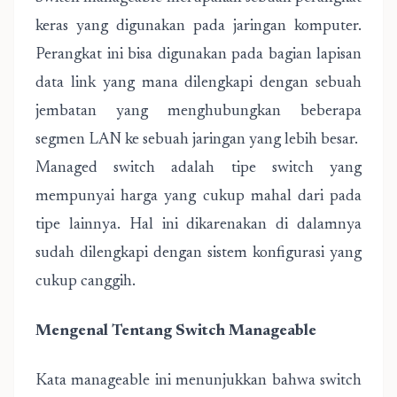
keras yang digunakan pada jaringan komputer.
Perangkat ini bisa digunakan pada bagian lapisan
data link yang mana dilengkapi dengan sebuah
jembatan yang menghubungkan beberapa
segmen LAN ke sebuah jaringan yang lebih besar.
Managed switch adalah tipe switch yang
mempunyai harga yang cukup mahal dari pada
tipe lainnya. Hal ini dikarenakan di dalamnya
sudah dilengkapi dengan sistem konfigurasi yang
cukup canggih.
Mengenal Tentang Switch Manageable
Kata manageable ini menunjukkan bahwa switch