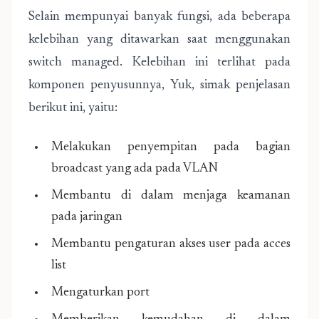
Selain mempunyai banyak fungsi, ada beberapa
kelebihan yang ditawarkan saat menggunakan
switch managed. Kelebihan ini terlihat pada
komponen penyusunnya, Yuk, simak penjelasan
berikut ini, yaitu:
Melakukan penyempitan pada bagian
broadcast yang ada pada VLAN
Membantu di dalam menjaga keamanan
pada jaringan
Membantu pengaturan akses user pada acces
list
Mengaturkan port