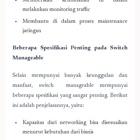
Memberikan kemudahan di dalam
melakukan monitoring traffic
Membantu di dalam proses maintenance
jaringan
Beberapa Spesifikasi Penting pada Switch
Manageable
Selain mempunyai banyak keunggulan dan
manfaat, switch manageable mempunyai
beberapa spesifikasi yang sangat penting. Berikut
ini adalah penjelasannya, yaitu:
Kapasitas dari networking bisa disesuaikan
menurut kebutuhan dari bisnis