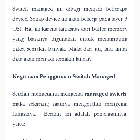
Switch managed ini dibagi menjadi beberapa
device. Setiap device ini akan bekerja pada layer 3
OSI. Hal ini karena kapasitas dari buffer memory
yang biasanya digunakan untuk menampung
paket semakin banyak. Maka dari itu, lalu lintas
data akan menjadi semakin lancar.
Kegunaan Penggunaan Switch Managed
Setelah mengetahui mengenai
managed switch
,
maka sekarang saatnya mengetahui mengenai
fungsinya. Berikut ini adalah penjelasannya,
yaitu: