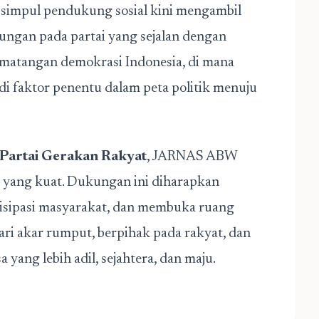
 simpul pendukung sosial kini mengambil
ngan pada partai yang sejalan dengan
kematangan demokrasi Indonesia, di mana
di faktor penentu dalam peta politik menuju
Partai Gerakan Rakyat
, JARNAS ABW
 yang kuat. Dukungan ini diharapkan
sipasi masyarakat, dan membuka ruang
dari akar rumput, berpihak pada rakyat, dan
yang lebih adil, sejahtera, dan maju.