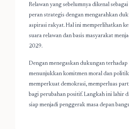
Relawan yang sebelumnya dikenal sebagai
peran strategis dengan mengarahkan duku
aspirasi rakyat. Hal ini memperlihatkan 
suara relawan dan basis masyarakat menja
2029.
Dengan menegaskan dukungan terhadap
menunjukkan komitmen moral dan politik
memperkuat demokrasi, memperluas parti
bagi perubahan positif. Langkah ini lahir 
siap menjadi penggerak masa depan bangsa 