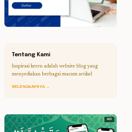
Tentang Kami
Inspirasi keren adalah website blog yang
menyediakan berbagai macam artikel
SELENGKAPNYA →
AD