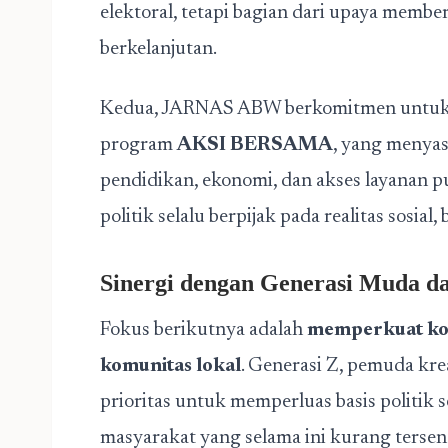
elektoral, tetapi bagian dari upaya membe
berkelanjutan.
Kedua, JARNAS ABW berkomitmen untu
program
AKSI BERSAMA
, yang menyas
pendidikan, ekonomi, dan akses layanan 
politik selalu berpijak pada realitas sosial
Sinergi dengan Generasi Muda d
Fokus berikutnya adalah
memperkuat kol
komunitas lokal
. Generasi Z, pemuda kre
prioritas untuk memperluas basis politik
masyarakat yang selama ini kurang tersen