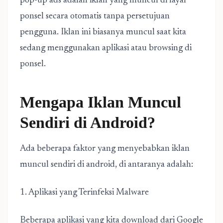
pop-up ads adalah iklan yang muncul di layar
ponsel secara otomatis tanpa persetujuan
pengguna. Iklan ini biasanya muncul saat kita
sedang menggunakan aplikasi atau browsing di
ponsel.
Mengapa Iklan Muncul
Sendiri di Android?
Ada beberapa faktor yang menyebabkan iklan
muncul sendiri di android, di antaranya adalah:
1. Aplikasi yang Terinfeksi Malware
Beberapa aplikasi yang kita download dari Google