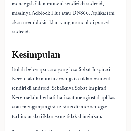
mencegah iklan muncul sendiri di android,
misalnya Adblock Plus atau DNS66. Aplikasi ini
akan memblokir iklan yang muncul di ponsel
android.
Kesimpulan
Itulah beberapa cara yang bisa Sobat Inspirasi
Keren lakukan untuk mengatasi iklan muncul
sendiri di android. Sebaiknya Sobat Inspirasi
Keren selalu berhati-hati saat menginstal aplikasi
atau mengunjungi situs-situs di internet agar
terhindar dari iklan yang tidak diinginkan.