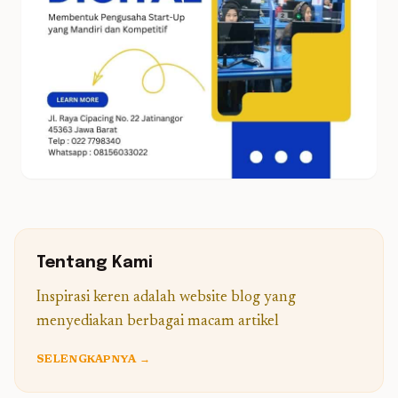
Tentang Kami
Inspirasi keren adalah website blog yang
menyediakan berbagai macam artikel
SELENGKAPNYA →