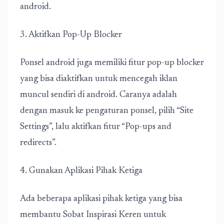
android.
3. Aktifkan Pop-Up Blocker
Ponsel android juga memiliki fitur pop-up blocker
yang bisa diaktifkan untuk mencegah iklan
muncul sendiri di android. Caranya adalah
dengan masuk ke pengaturan ponsel, pilih “Site
Settings”, lalu aktifkan fitur “Pop-ups and
redirects”.
4. Gunakan Aplikasi Pihak Ketiga
Ada beberapa aplikasi pihak ketiga yang bisa
membantu Sobat Inspirasi Keren untuk