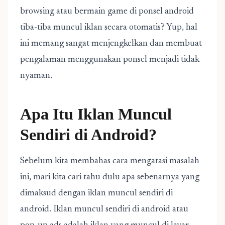
browsing atau bermain game di ponsel android
tiba-tiba muncul iklan secara otomatis? Yup, hal
ini memang sangat menjengkelkan dan membuat
pengalaman menggunakan ponsel menjadi tidak
nyaman.
Apa Itu Iklan Muncul
Sendiri di Android?
Sebelum kita membahas cara mengatasi masalah
ini, mari kita cari tahu dulu apa sebenarnya yang
dimaksud dengan iklan muncul sendiri di
android. Iklan muncul sendiri di android atau