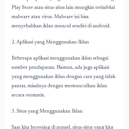
Play Store atau situs-situs lain mungkin terinfeksi
malware atau virus. Malware ini bisa
menyebabkan iklan muncul sendiri di android.
2. Aplikasi yang Menggunakan Iklan
Beberapa aplikasi menggunakan iklan sebagai
sumber pendapatan. Namun, ada juga aplikasi
yang menggunakan iklan dengan cara yang tidak
pantas, misalnya dengan memunculkan iklan
secara otomatis.
3. Situs yang Menggunakan Iklan
Saat kita browsing di ponsel, situs-situs yang kita