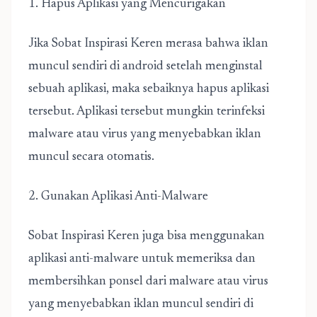
1. Hapus Aplikasi yang Mencurigakan
Jika Sobat Inspirasi Keren merasa bahwa iklan
muncul sendiri di android setelah menginstal
sebuah aplikasi, maka sebaiknya hapus aplikasi
tersebut. Aplikasi tersebut mungkin terinfeksi
malware atau virus yang menyebabkan iklan
muncul secara otomatis.
2. Gunakan Aplikasi Anti-Malware
Sobat Inspirasi Keren juga bisa menggunakan
aplikasi anti-malware untuk memeriksa dan
membersihkan ponsel dari malware atau virus
yang menyebabkan iklan muncul sendiri di