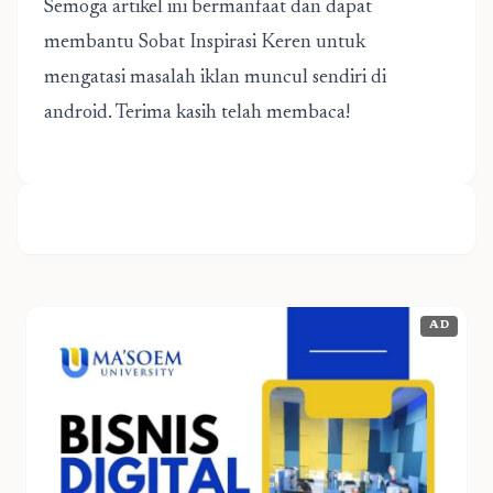
Semoga artikel ini bermanfaat dan dapat
membantu Sobat Inspirasi Keren untuk
mengatasi masalah iklan muncul sendiri di
android. Terima kasih telah membaca!
AD