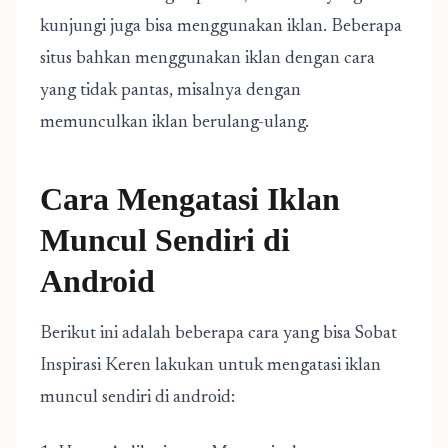
kunjungi juga bisa menggunakan iklan. Beberapa
situs bahkan menggunakan iklan dengan cara
yang tidak pantas, misalnya dengan
memunculkan iklan berulang-ulang.
Cara Mengatasi Iklan
Muncul Sendiri di
Android
Berikut ini adalah beberapa cara yang bisa Sobat
Inspirasi Keren lakukan untuk mengatasi iklan
muncul sendiri di android: