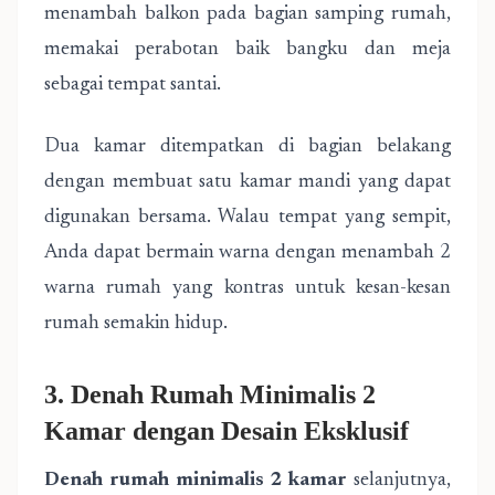
menambah balkon pada bagian samping rumah,
memakai perabotan baik bangku dan meja
sebagai tempat santai.
Dua kamar ditempatkan di bagian belakang
dengan membuat satu kamar mandi yang dapat
digunakan bersama. Walau tempat yang sempit,
Anda dapat bermain warna dengan menambah 2
warna rumah yang kontras untuk kesan-kesan
rumah semakin hidup.
3. Denah Rumah Minimalis 2
Kamar dengan Desain Eksklusif
Denah rumah minimalis 2 kamar
selanjutnya,