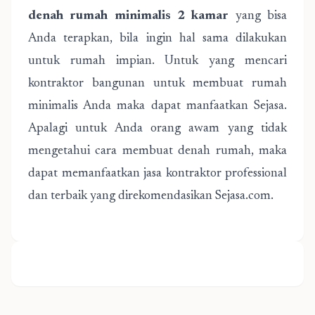
denah rumah minimalis 2 kamar
yang bisa
Anda terapkan, bila ingin hal sama dilakukan
untuk rumah impian. Untuk yang mencari
kontraktor bangunan untuk membuat rumah
minimalis Anda maka dapat manfaatkan Sejasa.
Apalagi untuk Anda orang awam yang tidak
mengetahui cara membuat denah rumah, maka
dapat memanfaatkan jasa kontraktor professional
dan terbaik yang direkomendasikan Sejasa.com.