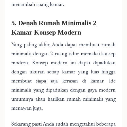
menambah ruang kamar.
5. Denah Rumah Minimalis 2
Kamar Konsep Modern
Yang paling akhir, Anda dapat membuat rumah
minimalis dengan 2 ruang tidur memakai konsep
modern. Konsep modern ini dapat dipadukan
dengan ukuran setiap kamar yang luas hingga
membuat siapa saja kerasan di kamar. Ide
minimalis yang dipadukan dengan gaya modern
umumnya akan hasilkan rumah minimalis yang
menawan juga.
Sekarang pasti Anda sudah mengetahui beberapa