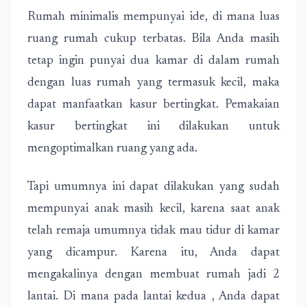
Rumah minimalis mempunyai ide, di mana luas
ruang rumah cukup terbatas. Bila Anda masih
tetap ingin punyai dua kamar di dalam rumah
dengan luas rumah yang termasuk kecil, maka
dapat manfaatkan kasur bertingkat. Pemakaian
kasur bertingkat ini dilakukan untuk
mengoptimalkan ruang yang ada.
Tapi umumnya ini dapat dilakukan yang sudah
mempunyai anak masih kecil, karena saat anak
telah remaja umumnya tidak mau tidur di kamar
yang dicampur. Karena itu, Anda dapat
mengakalinya dengan membuat rumah jadi 2
lantai. Di mana pada lantai kedua , Anda dapat