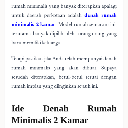
rumah minimalis yang banyak diterapkan apalagi
untuk daerah perkotaan adalah
denah rumah
minimalis 2 kamar
. Model rumah semacam ini,
terutama banyak dipilih oleh orang-orang yang
baru memiliki keluarga.
Tetapi pastikan jika Anda telah mempunyai denah
rumah minimalis yang akan dibuat. Supaya
sesudah diterapkan, betul-betul sesuai dengan
rumah impian yang diinginkan sejauh ini.
Ide Denah Rumah
Minimalis 2 Kamar