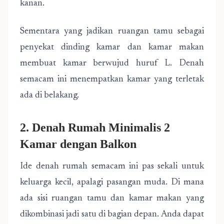
kanan.
Sementara yang jadikan ruangan tamu sebagai
penyekat dinding kamar dan kamar makan
membuat kamar berwujud huruf L. Denah
semacam ini menempatkan kamar yang terletak
ada di belakang.
2. Denah Rumah Minimalis 2
Kamar dengan Balkon
Ide denah rumah semacam ini pas sekali untuk
keluarga kecil, apalagi pasangan muda. Di mana
ada sisi ruangan tamu dan kamar makan yang
dikombinasi jadi satu di bagian depan. Anda dapat