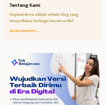
Tentang Kami
Inspirasi keren adalah website blog yang
menyediakan berbagai macam artikel
SELENGKAPNYA →
AD