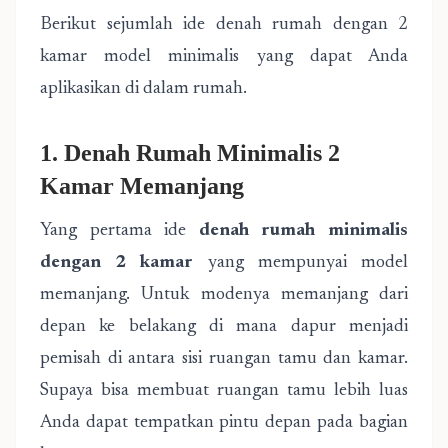
Berikut sejumlah ide denah rumah dengan 2
kamar model minimalis yang dapat Anda
aplikasikan di dalam rumah.
1. Denah Rumah Minimalis 2
Kamar Memanjang
Yang pertama ide
denah rumah minimalis
dengan 2 kamar
yang mempunyai model
memanjang. Untuk modenya memanjang dari
depan ke belakang di mana dapur menjadi
pemisah di antara sisi ruangan tamu dan kamar.
Supaya bisa membuat ruangan tamu lebih luas
Anda dapat tempatkan pintu depan pada bagian