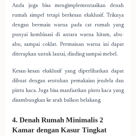
Anda juga bisa mengimplementasikan denah
rumah simpel tetapi berkesan eksklusif. Triknya
dengan bermain warna pada cat rumah yang
punyai kombinasi di antara warna hitam, abu-
abu, sampai coklat. Permainan warna ini dapat
diterapkan untuk lantai, dinding sampai mebel.
Kesan-kesan eksklusif yang diperlihatkan dapat
dibuat dengan sentuhan pemakaian jendela dan
pintu kaca. Juga bisa manfaatkan pintu kaca yang
disambungkan ke arah balkon belakang.
4. Denah Rumah Minimalis 2
Kamar dengan Kasur Tingkat