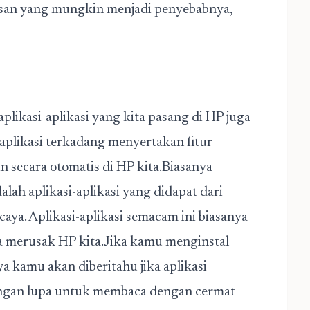
alasan yang mungkin menjadi penyebabnya,
likasi-aplikasi yang kita pasang di HP juga
aplikasi terkadang menyertakan fitur
in secara otomatis di HP kita.Biasanya
alah aplikasi-aplikasi yang didapat dari
caya. Aplikasi-aplikasi semacam ini biasanya
a merusak HP kita.Jika kamu menginstal
ya kamu akan diberitahu jika aplikasi
Jangan lupa untuk membaca dengan cermat