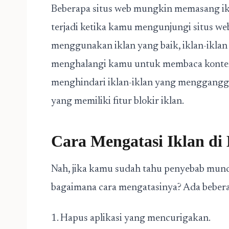
Beberapa situs web mungkin memasang ikl
terjadi ketika kamu mengunjungi situs web
menggunakan iklan yang baik, iklan-iklan
menghalangi kamu untuk membaca konte
menghindari iklan-iklan yang menggang
yang memiliki fitur blokir iklan.
Cara Mengatasi Iklan d
Nah, jika kamu sudah tahu penyebab munc
bagaimana cara mengatasinya? Ada beberap
1. Hapus aplikasi yang mencurigakan.