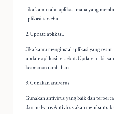
Jika kamu tahu aplikasi mana yang membu
aplikasi tersebut.
2. Update aplikasi.
Jika kamu menginstal aplikasi yang resmi 
update aplikasi tersebut. Update ini bias
keamanan tambahan.
3. Gunakan antivirus.
Gunakan antivirus yang baik dan terperc
dan malware. Antivirus akan membantu ka