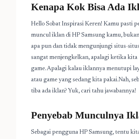
Kenapa Kok Bisa Ada Ik
Hello Sobat Inspirasi Keren! Kamu pasti p
muncul iklan di HP Samsung kamu, bukan?
apa pun dan tidak mengunjungi situs-situs
sangat menjengkelkan, apalagi ketika kit
game. Apalagi kalau iklannya menutupi lay
atau game yang sedang kita pakai.Nah, se
tiba ada iklan? Yuk, cari tahu jawabannya!
Penyebab Munculnya Ikl
Sebagai pengguna HP Samsung, tentu kita