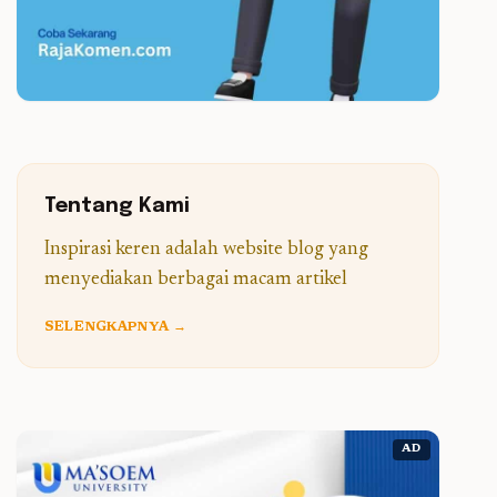
Tentang Kami
Inspirasi keren adalah website blog yang
menyediakan berbagai macam artikel
SELENGKAPNYA →
AD