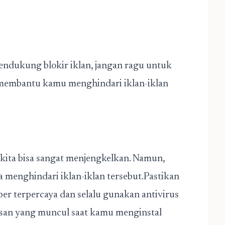
dukung blokir iklan, jangan ragu untuk
n membantu kamu menghindari iklan-iklan
kita bisa sangat menjengkelkan. Namun,
 menghindari iklan-iklan tersebut.Pastikan
er terpercaya dan selalu gunakan antivirus
esan yang muncul saat kamu menginstal