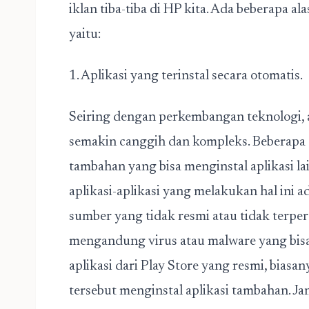
iklan tiba-tiba di HP kita. Ada beberapa 
yaitu:
1. Aplikasi yang terinstal secara otomatis.
Seiring dengan perkembangan teknologi, ap
semakin canggih dan kompleks. Beberapa 
tambahan yang bisa menginstal aplikasi la
aplikasi-aplikasi yang melakukan hal ini ad
sumber yang tidak resmi atau tidak terper
mengandung virus atau malware yang bis
aplikasi dari Play Store yang resmi, biasan
tersebut menginstal aplikasi tambahan. 