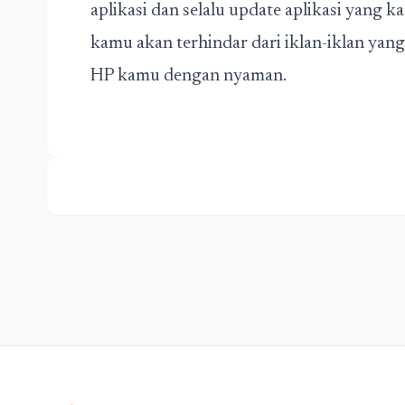
aplikasi dan selalu update aplikasi yan
kamu akan terhindar dari iklan-iklan y
HP kamu dengan nyaman.