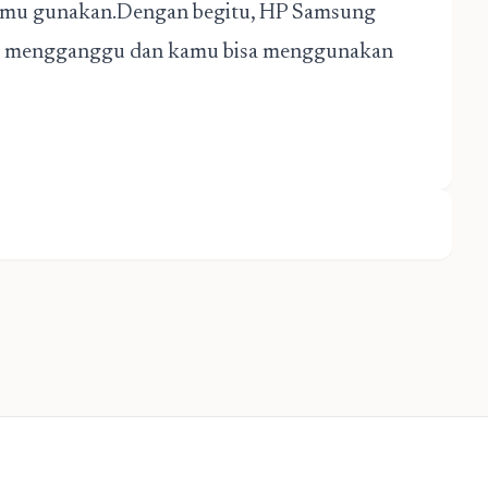
g kamu gunakan.Dengan begitu, HP Samsung
ang mengganggu dan kamu bisa menggunakan