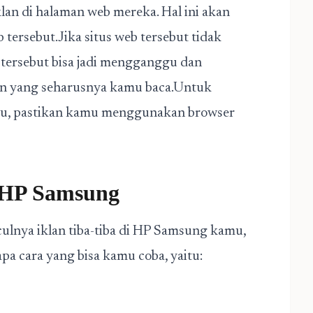
an di halaman web mereka. Hal ini akan
 tersebut.Jika situs web tersebut tidak
 tersebut bisa jadi mengganggu dan
n yang seharusnya kamu baca.Untuk
gu, pastikan kamu menggunakan browser
i HP Samsung
ulnya iklan tiba-tiba di HP Samsung kamu,
a cara yang bisa kamu coba, yaitu: