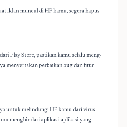
at iklan muncul di HP kamu, segera hapus
dari Play Store, pastikan kamu selalu meng-
anya menyertakan perbaikan bug dan fitur
aya untuk melindungi HP kamu dari virus
mu menghindari aplikasi-aplikasi yang