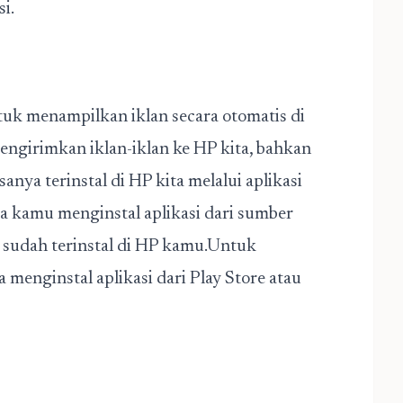
i.
uk menampilkan iklan secara otomatis di
engirimkan iklan-iklan ke HP kita, bahkan
nya terinstal di HP kita melalui aplikasi
ika kamu menginstal aplikasi dari sumber
 sudah terinstal di HP kamu.Untuk
menginstal aplikasi dari Play Store atau