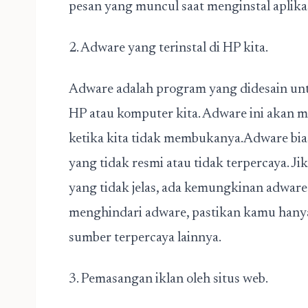
pesan yang muncul saat menginstal aplikas
2. Adware yang terinstal di HP kita.
Adware adalah program yang didesain unt
HP atau komputer kita. Adware ini akan m
ketika kita tidak membukanya.Adware biasa
yang tidak resmi atau tidak terpercaya. J
yang tidak jelas, ada kemungkinan adware
menghindari adware, pastikan kamu hanya 
sumber terpercaya lainnya.
3. Pemasangan iklan oleh situs web.