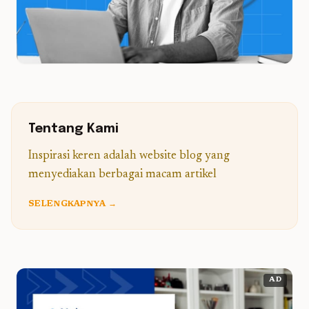
Tentang Kami
Inspirasi keren adalah website blog yang
menyediakan berbagai macam artikel
SELENGKAPNYA →
AD