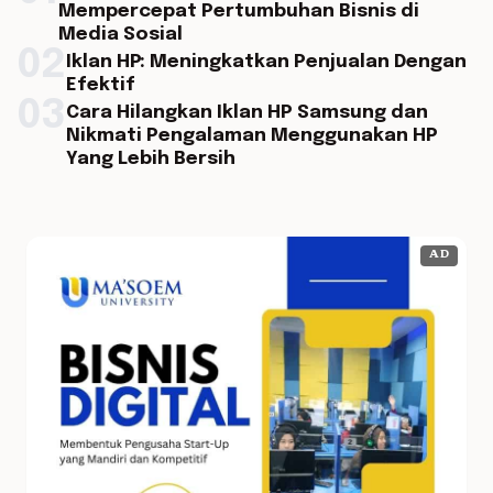
Mempercepat Pertumbuhan Bisnis di
Media Sosial
02
Iklan HP: Meningkatkan Penjualan Dengan
Efektif
03
Cara Hilangkan Iklan HP Samsung dan
Nikmati Pengalaman Menggunakan HP
Yang Lebih Bersih
AD