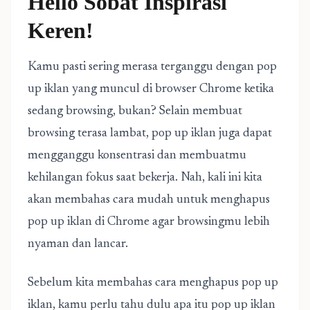
Hello Sobat Inspirasi
Keren!
Kamu pasti sering merasa terganggu dengan pop
up iklan yang muncul di browser Chrome ketika
sedang browsing, bukan? Selain membuat
browsing terasa lambat, pop up iklan juga dapat
mengganggu konsentrasi dan membuatmu
kehilangan fokus saat bekerja. Nah, kali ini kita
akan membahas cara mudah untuk menghapus
pop up iklan di Chrome agar browsingmu lebih
nyaman dan lancar.
Sebelum kita membahas cara menghapus pop up
iklan, kamu perlu tahu dulu apa itu pop up iklan