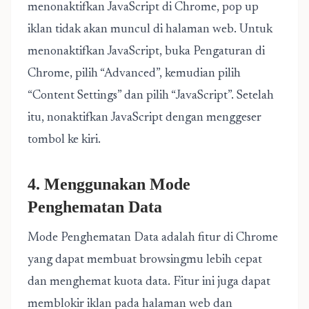
menonaktifkan JavaScript di Chrome, pop up
iklan tidak akan muncul di halaman web. Untuk
menonaktifkan JavaScript, buka Pengaturan di
Chrome, pilih “Advanced”, kemudian pilih
“Content Settings” dan pilih “JavaScript”. Setelah
itu, nonaktifkan JavaScript dengan menggeser
tombol ke kiri.
4. Menggunakan Mode
Penghematan Data
Mode Penghematan Data adalah fitur di Chrome
yang dapat membuat browsingmu lebih cepat
dan menghemat kuota data. Fitur ini juga dapat
memblokir iklan pada halaman web dan