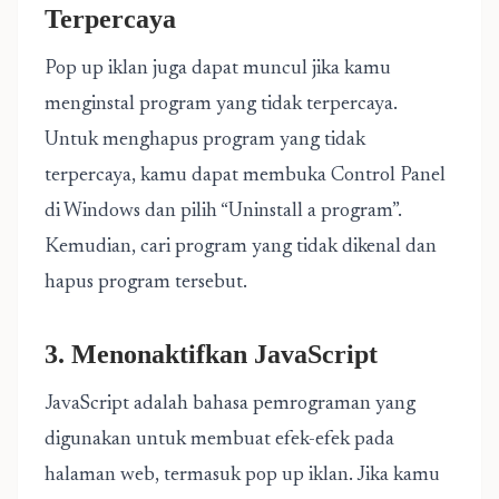
Terpercaya
Pop up iklan juga dapat muncul jika kamu
menginstal program yang tidak terpercaya.
Untuk menghapus program yang tidak
terpercaya, kamu dapat membuka Control Panel
di Windows dan pilih “Uninstall a program”.
Kemudian, cari program yang tidak dikenal dan
hapus program tersebut.
3. Menonaktifkan JavaScript
JavaScript adalah bahasa pemrograman yang
digunakan untuk membuat efek-efek pada
halaman web, termasuk pop up iklan. Jika kamu