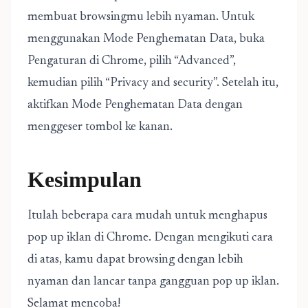
membuat browsingmu lebih nyaman. Untuk
menggunakan Mode Penghematan Data, buka
Pengaturan di Chrome, pilih “Advanced”,
kemudian pilih “Privacy and security”. Setelah itu,
aktifkan Mode Penghematan Data dengan
menggeser tombol ke kanan.
Kesimpulan
Itulah beberapa cara mudah untuk menghapus
pop up iklan di Chrome. Dengan mengikuti cara
di atas, kamu dapat browsing dengan lebih
nyaman dan lancar tanpa gangguan pop up iklan.
Selamat mencoba!