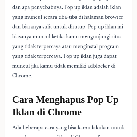
dan apa penyebabnya. Pop up iklan adalah iklan
yang muncul secara tiba-tiba di halaman browser
dan biasanya sulit untuk ditutup. Pop up iklan ini
biasanya muncul ketika kamu mengunjungi situs
yang tidak terpercaya atau menginstal program
yang tidak terpercaya. Pop up iklan juga dapat
muncul jika kamu tidak memiliki adblocker di
Chrome.
Cara Menghapus Pop Up
Iklan di Chrome
Ada beberapa cara yang bisa kamu lakukan untuk