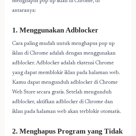
menghapus pop up iklan di Chrome, di
antaranya:
1. Menggunakan Adblocker
Cara paling mudah untuk menghapus pop up
iklan di Chrome adalah dengan menggunakan
adblocker. Adblocker adalah ekstensi Chrome
yang dapat memblokir iklan pada halaman web.
Kamu dapat mengunduh adblocker di Chrome
Web Store secara gratis. Setelah mengunduh
adblocker, aktifkan adblocker di Chrome dan
iklan pada halaman web akan terblokir otomatis.
2. Menghapus Program yang Tidak