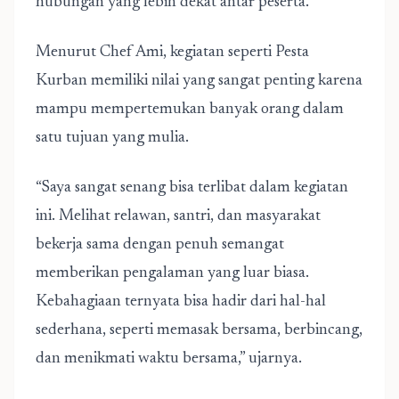
hubungan yang lebih dekat antar peserta.
Menurut Chef Ami, kegiatan seperti Pesta
Kurban memiliki nilai yang sangat penting karena
mampu mempertemukan banyak orang dalam
satu tujuan yang mulia.
“Saya sangat senang bisa terlibat dalam kegiatan
ini. Melihat relawan, santri, dan masyarakat
bekerja sama dengan penuh semangat
memberikan pengalaman yang luar biasa.
Kebahagiaan ternyata bisa hadir dari hal-hal
sederhana, seperti memasak bersama, berbincang,
dan menikmati waktu bersama,” ujarnya.