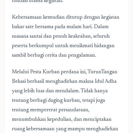
fondasi utama kegiatan.
Kebersamaan kemudian ditutup dengan kegiatan
bakar sate bersama pada malam hari. Dalam
suasana santai dan penuh keakraban, seluruh
peserta berkumpul untuk menikmati hidangan
sambil berbagi cerita dan pengalaman.
Melalui Pesta Kurban perdana ini, TurunTangan
Bekasi berhasil menghadirkan makna Idul Adha
yang lebih luas dan mendalam. Tidak hanya
tentang berbagi daging kurban, tetapi juga
tentang mempererat persaudaraan,
menumbuhkan kepedulian, dan menciptakan
ruang kebersamaan yang mampu menghadirkan