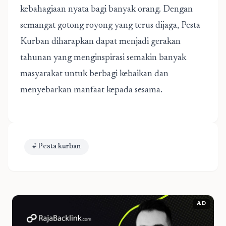
kebahagiaan nyata bagi banyak orang. Dengan
semangat gotong royong yang terus dijaga, Pesta
Kurban diharapkan dapat menjadi gerakan
tahunan yang menginspirasi semakin banyak
masyarakat untuk berbagi kebaikan dan
menyebarkan manfaat kepada sesama.
# Pesta kurban
AD