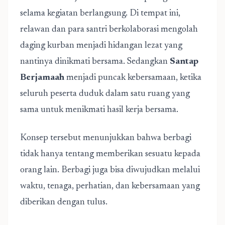
selama kegiatan berlangsung. Di tempat ini,
relawan dan para santri berkolaborasi mengolah
daging kurban menjadi hidangan lezat yang
nantinya dinikmati bersama. Sedangkan
Santap
Berjamaah
menjadi puncak kebersamaan, ketika
seluruh peserta duduk dalam satu ruang yang
sama untuk menikmati hasil kerja bersama.
Konsep tersebut menunjukkan bahwa berbagi
tidak hanya tentang memberikan sesuatu kepada
orang lain. Berbagi juga bisa diwujudkan melalui
waktu, tenaga, perhatian, dan kebersamaan yang
diberikan dengan tulus.