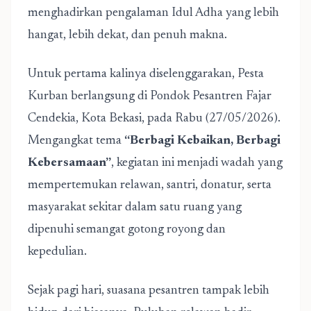
menghadirkan pengalaman Idul Adha yang lebih
hangat, lebih dekat, dan penuh makna.
Untuk pertama kalinya diselenggarakan, Pesta
Kurban berlangsung di Pondok Pesantren Fajar
Cendekia, Kota Bekasi, pada Rabu (27/05/2026).
Mengangkat tema
“Berbagi Kebaikan, Berbagi
Kebersamaan”
, kegiatan ini menjadi wadah yang
mempertemukan relawan, santri, donatur, serta
masyarakat sekitar dalam satu ruang yang
dipenuhi semangat gotong royong dan
kepedulian.
Sejak pagi hari, suasana pesantren tampak lebih