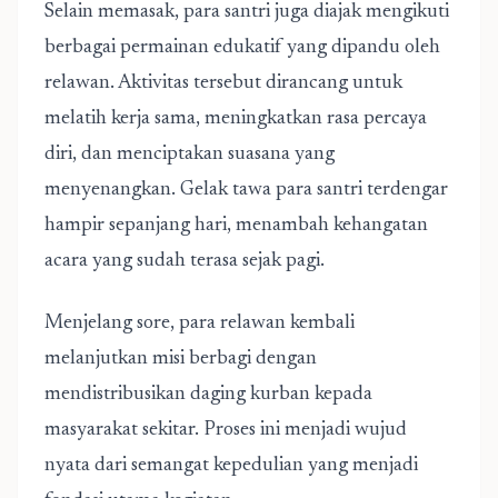
Selain memasak, para santri juga diajak mengikuti
berbagai permainan edukatif yang dipandu oleh
relawan. Aktivitas tersebut dirancang untuk
melatih kerja sama, meningkatkan rasa percaya
diri, dan menciptakan suasana yang
menyenangkan. Gelak tawa para santri terdengar
hampir sepanjang hari, menambah kehangatan
acara yang sudah terasa sejak pagi.
Menjelang sore, para relawan kembali
melanjutkan misi berbagi dengan
mendistribusikan daging kurban kepada
masyarakat sekitar. Proses ini menjadi wujud
nyata dari semangat kepedulian yang menjadi