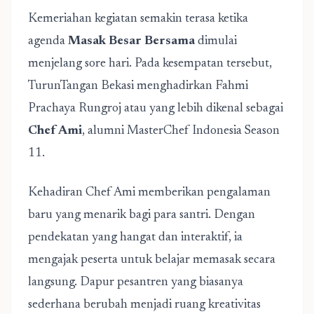
Kemeriahan kegiatan semakin terasa ketika
agenda
Masak Besar Bersama
dimulai
menjelang sore hari. Pada kesempatan tersebut,
TurunTangan Bekasi menghadirkan Fahmi
Prachaya Rungroj atau yang lebih dikenal sebagai
Chef Ami
, alumni MasterChef Indonesia Season
11.
Kehadiran Chef Ami memberikan pengalaman
baru yang menarik bagi para santri. Dengan
pendekatan yang hangat dan interaktif, ia
mengajak peserta untuk belajar memasak secara
langsung. Dapur pesantren yang biasanya
sederhana berubah menjadi ruang kreativitas