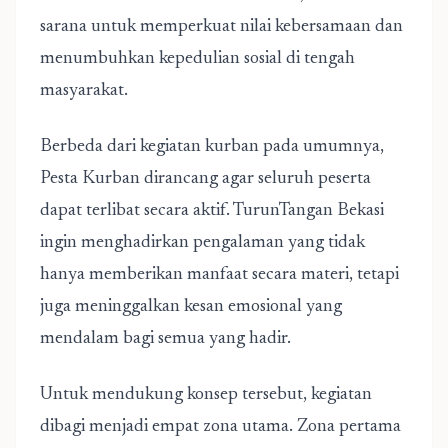
sarana untuk memperkuat nilai kebersamaan dan
menumbuhkan kepedulian sosial di tengah
masyarakat.
Berbeda dari kegiatan kurban pada umumnya,
Pesta Kurban dirancang agar seluruh peserta
dapat terlibat secara aktif. TurunTangan Bekasi
ingin menghadirkan pengalaman yang tidak
hanya memberikan manfaat secara materi, tetapi
juga meninggalkan kesan emosional yang
mendalam bagi semua yang hadir.
Untuk mendukung konsep tersebut, kegiatan
dibagi menjadi empat zona utama. Zona pertama