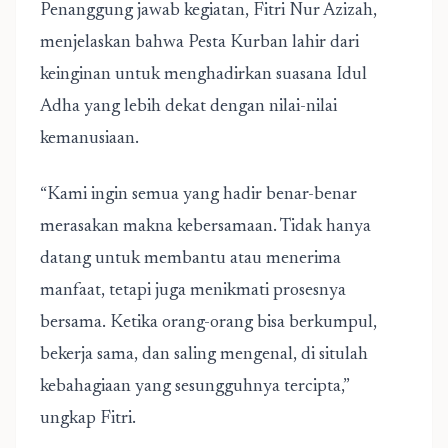
Penanggung jawab kegiatan, Fitri Nur Azizah,
menjelaskan bahwa Pesta Kurban lahir dari
keinginan untuk menghadirkan suasana Idul
Adha yang lebih dekat dengan nilai-nilai
kemanusiaan.
“Kami ingin semua yang hadir benar-benar
merasakan makna kebersamaan. Tidak hanya
datang untuk membantu atau menerima
manfaat, tetapi juga menikmati prosesnya
bersama. Ketika orang-orang bisa berkumpul,
bekerja sama, dan saling mengenal, di situlah
kebahagiaan yang sesungguhnya tercipta,”
ungkap Fitri.