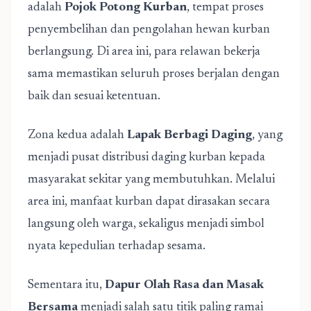
adalah
Pojok Potong Kurban
, tempat proses
penyembelihan dan pengolahan hewan kurban
berlangsung. Di area ini, para relawan bekerja
sama memastikan seluruh proses berjalan dengan
baik dan sesuai ketentuan.
Zona kedua adalah
Lapak Berbagi Daging
, yang
menjadi pusat distribusi daging kurban kepada
masyarakat sekitar yang membutuhkan. Melalui
area ini, manfaat kurban dapat dirasakan secara
langsung oleh warga, sekaligus menjadi simbol
nyata kepedulian terhadap sesama.
Sementara itu,
Dapur Olah Rasa dan Masak
Bersama
menjadi salah satu titik paling ramai