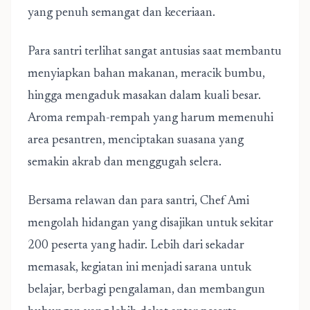
yang penuh semangat dan keceriaan.
Para santri terlihat sangat antusias saat membantu
menyiapkan bahan makanan, meracik bumbu,
hingga mengaduk masakan dalam kuali besar.
Aroma rempah-rempah yang harum memenuhi
area pesantren, menciptakan suasana yang
semakin akrab dan menggugah selera.
Bersama relawan dan para santri, Chef Ami
mengolah hidangan yang disajikan untuk sekitar
200 peserta yang hadir. Lebih dari sekadar
memasak, kegiatan ini menjadi sarana untuk
belajar, berbagi pengalaman, dan membangun