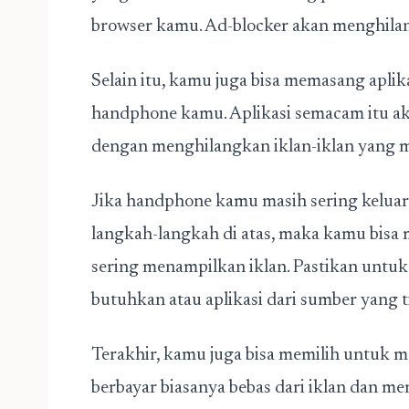
browser kamu. Ad-blocker akan menghilang
Selain itu, kamu juga bisa memasang aplik
handphone kamu. Aplikasi semacam itu 
dengan menghilangkan iklan-iklan yang 
Jika handphone kamu masih sering kelua
langkah-langkah di atas, maka kamu bisa
sering menampilkan iklan. Pastikan untu
butuhkan atau aplikasi dari sumber yang ti
Terakhir, kamu juga bisa memilih untuk mem
berbayar biasanya bebas dari iklan dan mem