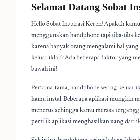
Selamat Datang Sobat In
Hello Sobat Inspirasi Keren! Apakah kamu
menggunakan handphone tapi tiba-tiba kel
karena banyak orang mengalami hal yang 
keluar iklan? Ada beberapa faktor yang 
bawah ini!
Pertama-tama, handphone sering keluar ikl
kamu instal. Beberapa aplikasi mungkin me
menerus sehingga kamu merasa terganggu. 
pemilik aplikasi menghasilkan uang dari 