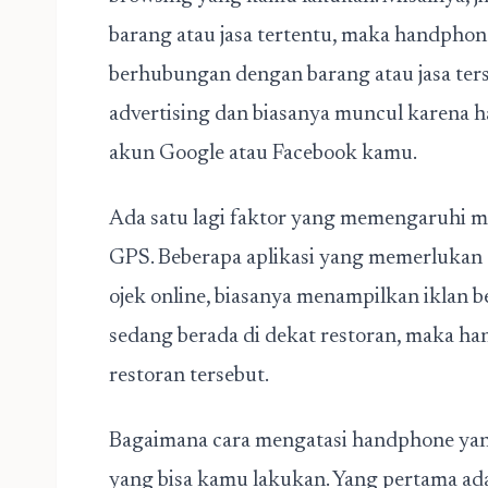
barang atau jasa tertentu, maka handpho
berhubungan dengan barang atau jasa ters
advertising dan biasanya muncul karena
akun Google atau Facebook kamu.
Ada satu lagi faktor yang memengaruhi mu
GPS. Beberapa aplikasi yang memerlukan a
ojek online, biasanya menampilkan iklan b
sedang berada di dekat restoran, maka h
restoran tersebut.
Bagaimana cara mengatasi handphone yang
yang bisa kamu lakukan. Yang pertama ad