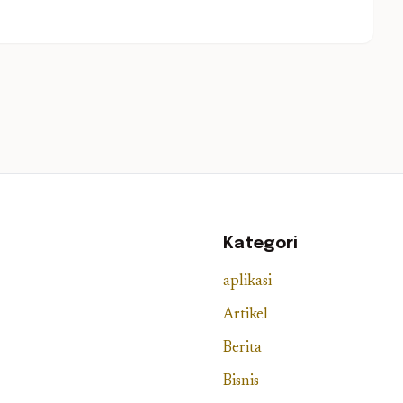
Kategori
aplikasi
Artikel
Berita
Bisnis