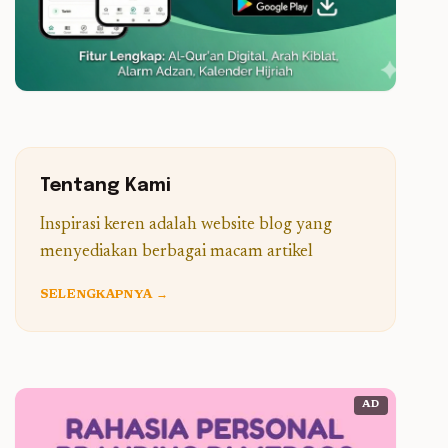
Tentang Kami
Inspirasi keren adalah website blog yang
menyediakan berbagai macam artikel
SELENGKAPNYA →
AD