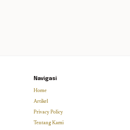
Navigasi
Home
Artikel
Privacy Policy
Tentang Kami