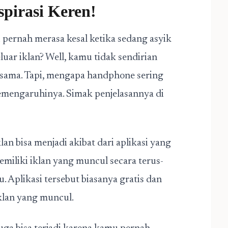
spirasi Keren!
 pernah merasa kesal ketika sedang asyik
uar iklan? Well, kamu tidak sendirian
sama. Tapi, mengapa handphone sering
memengaruhinya. Simak penjelasannya di
an bisa menjadi akibat dari aplikasi yang
miliki iklan yang muncul secara terus-
Aplikasi tersebut biasanya gratis dan
iklan yang muncul.