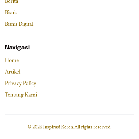
Berita
Bisnis
Bisnis Digital
Navigasi
Home
Artikel
Privacy Policy
Tentang Kami
© 2026 Inspirasi Keren. All rights reserved.