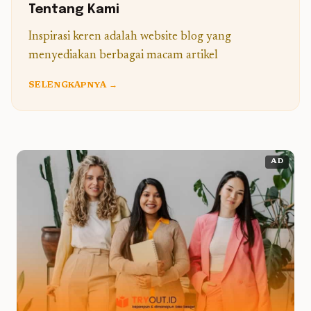
Tentang Kami
Inspirasi keren adalah website blog yang
menyediakan berbagai macam artikel
SELENGKAPNYA →
AD