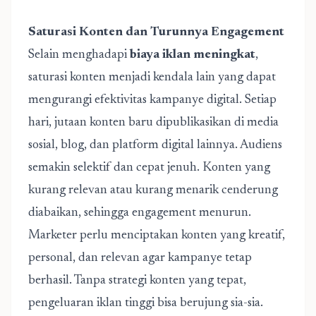
Saturasi Konten dan Turunnya Engagement
Selain menghadapi
biaya iklan meningkat
,
saturasi konten menjadi kendala lain yang dapat
mengurangi efektivitas kampanye digital. Setiap
hari, jutaan konten baru dipublikasikan di media
sosial, blog, dan platform digital lainnya. Audiens
semakin selektif dan cepat jenuh. Konten yang
kurang relevan atau kurang menarik cenderung
diabaikan, sehingga engagement menurun.
Marketer perlu menciptakan konten yang kreatif,
personal, dan relevan agar kampanye tetap
berhasil. Tanpa strategi konten yang tepat,
pengeluaran iklan tinggi bisa berujung sia-sia.