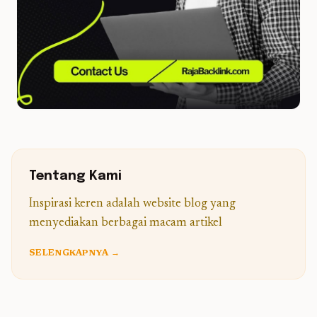
Tentang Kami
Inspirasi keren adalah website blog yang
menyediakan berbagai macam artikel
SELENGKAPNYA →