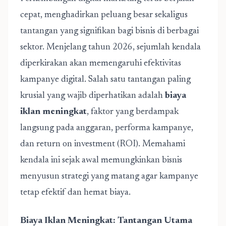
cepat, menghadirkan peluang besar sekaligus
tantangan yang signifikan bagi bisnis di berbagai
sektor. Menjelang tahun 2026, sejumlah kendala
diperkirakan akan memengaruhi efektivitas
kampanye digital. Salah satu tantangan paling
krusial yang wajib diperhatikan adalah
biaya
iklan meningkat
, faktor yang berdampak
langsung pada anggaran, performa kampanye,
dan return on investment (ROI). Memahami
kendala ini sejak awal memungkinkan bisnis
menyusun strategi yang matang agar kampanye
tetap efektif dan hemat biaya.
Biaya Iklan Meningkat: Tantangan Utama