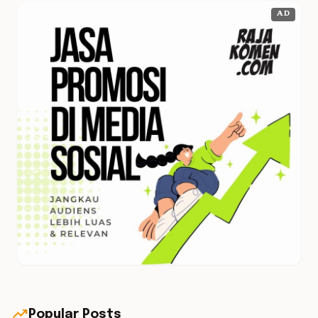
AD
trending_up
Popular Posts