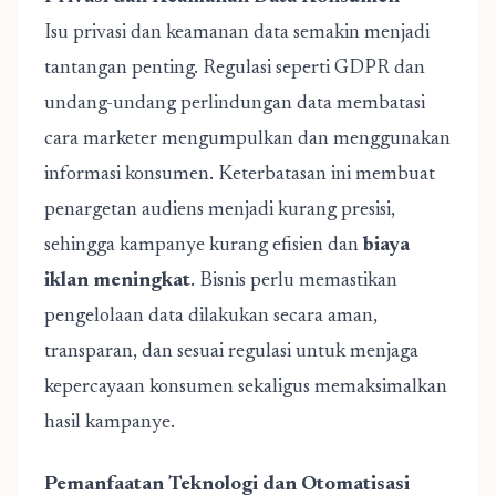
Isu privasi dan keamanan data semakin menjadi
tantangan penting. Regulasi seperti GDPR dan
undang-undang perlindungan data membatasi
cara marketer mengumpulkan dan menggunakan
informasi konsumen. Keterbatasan ini membuat
penargetan audiens menjadi kurang presisi,
sehingga kampanye kurang efisien dan
biaya
iklan meningkat
. Bisnis perlu memastikan
pengelolaan data dilakukan secara aman,
transparan, dan sesuai regulasi untuk menjaga
kepercayaan konsumen sekaligus memaksimalkan
hasil kampanye.
Pemanfaatan Teknologi dan Otomatisasi