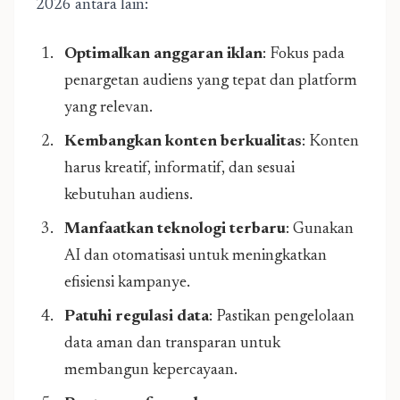
2026 antara lain:
Optimalkan anggaran iklan
: Fokus pada
penargetan audiens yang tepat dan platform
yang relevan.
Kembangkan konten berkualitas
: Konten
harus kreatif, informatif, dan sesuai
kebutuhan audiens.
Manfaatkan teknologi terbaru
: Gunakan
AI dan otomatisasi untuk meningkatkan
efisiensi kampanye.
Patuhi regulasi data
: Pastikan pengelolaan
data aman dan transparan untuk
membangun kepercayaan.