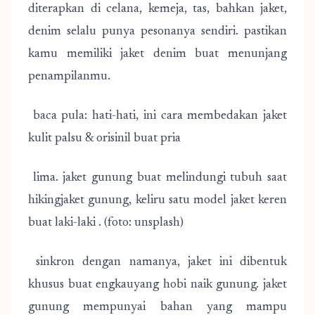
diterapkan di celana, kemeja, tas, bahkan jaket,
denim selalu punya pesonanya sendiri. pastikan
kamu memiliki jaket denim buat menunjang
penampilanmu.
baca pula: hati-hati, ini cara membedakan jaket
kulit palsu & orisinil buat pria
lima. jaket gunung buat melindungi tubuh saat
hikingjaket gunung, keliru satu model jaket keren
buat laki-laki . (foto: unsplash)
sinkron dengan namanya, jaket ini dibentuk
khusus buat engkauyang hobi naik gunung. jaket
gunung mempunyai bahan yang mampu