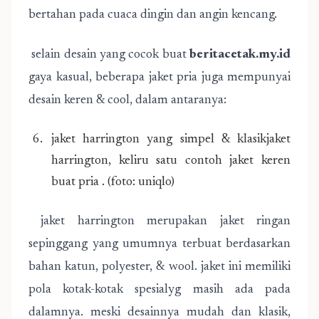
bertahan pada cuaca dingin dan angin kencang.
selain desain yang cocok buat
beritacetak.my.id
gaya kasual, beberapa jaket pria juga mempunyai
desain keren & cool, dalam antaranya:
jaket harrington yang simpel & klasikjaket
harrington, keliru satu contoh jaket keren
buat pria . (foto: uniqlo)
jaket harrington merupakan jaket ringan
sepinggang yang umumnya terbuat berdasarkan
bahan katun, polyester, & wool. jaket ini memiliki
pola kotak-kotak spesialyg masih ada pada
dalamnya. meski desainnya mudah dan klasik,