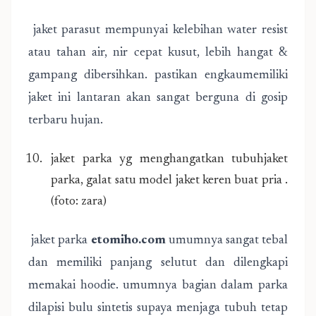
jaket parasut mempunyai kelebihan water resist
atau tahan air, nir cepat kusut, lebih hangat &
gampang dibersihkan. pastikan engkaumemiliki
jaket ini lantaran akan sangat berguna di gosip
terbaru hujan.
jaket parka yg menghangatkan tubuhjaket
parka, galat satu model jaket keren buat pria .
(foto: zara)
jaket parka
etomiho.com
umumnya sangat tebal
dan memiliki panjang selutut dan dilengkapi
memakai hoodie. umumnya bagian dalam parka
dilapisi bulu sintetis supaya menjaga tubuh tetap