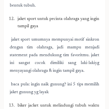
bentuk tubuh.
jaket sport untuk pecinta olahraga yang ingin
tampil gaya
jaket sport umumnya mempunyai motif sinkron
dengan tim olahraga, jadi mampu menjadi
statement pada mendukung tim favoritmu. jaket
ini sangat cocok dimiliki sang laki-lakiyg
menyayangi olahraga & ingin tampil gaya.
baca pula: ingin naik gunung? ini 5 tips memilih
jaket gunung yg layak
biker jacket untuk melindungi tubuh waktu