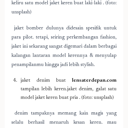
keliru satu model jaket keren buat laki-laki . (foto:
unsplash)
jaket bomber dulunya didesain spesifik untuk
para pilot. tetapi, seiring perkembangan fashion,
jaket ini sekarang sangat digemari dalam berbagai
kalangan lantaran model kerennya & menyulap
penampilanmu hingga jadi lebih stylish.
jaket denim buat
lensaterdepan.com
tampilan lebih keren.jaket denim, galat satu
model jaket keren buat pria . (foto: unsplash)
denim tampaknya memang kain magis yang
selalu berhasil menaruh kesan keren. mau