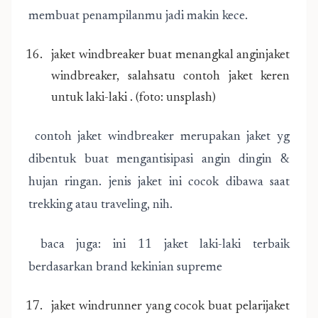
membuat penampilanmu jadi makin kece.
jaket windbreaker buat menangkal anginjaket
windbreaker, salahsatu contoh jaket keren
untuk laki-laki . (foto: unsplash)
contoh jaket windbreaker merupakan jaket yg
dibentuk buat mengantisipasi angin dingin &
hujan ringan. jenis jaket ini cocok dibawa saat
trekking atau traveling, nih.
baca juga: ini 11 jaket laki-laki terbaik
berdasarkan brand kekinian supreme
jaket windrunner yang cocok buat pelarijaket