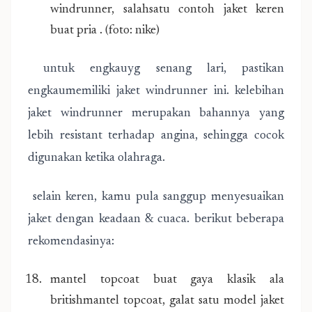
windrunner, salahsatu contoh jaket keren
buat pria . (foto: nike)
untuk engkauyg senang lari, pastikan
engkaumemiliki jaket windrunner ini. kelebihan
jaket windrunner merupakan bahannya yang
lebih resistant terhadap angina, sehingga cocok
digunakan ketika olahraga.
selain keren, kamu pula sanggup menyesuaikan
jaket dengan keadaan & cuaca. berikut beberapa
rekomendasinya:
mantel topcoat buat gaya klasik ala
britishmantel topcoat, galat satu model jaket