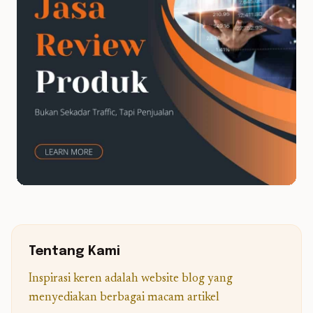
Tentang Kami
Inspirasi keren adalah website blog yang
menyediakan berbagai macam artikel