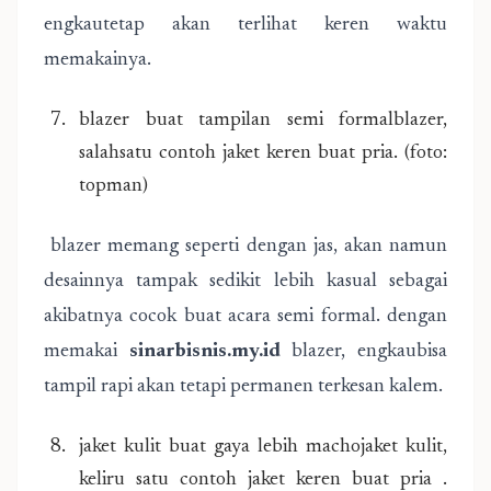
engkautetap akan terlihat keren waktu
memakainya.
blazer buat tampilan semi formalblazer,
salahsatu contoh jaket keren buat pria. (foto:
topman)
blazer memang seperti dengan jas, akan namun
desainnya tampak sedikit lebih kasual sebagai
akibatnya cocok buat acara semi formal. dengan
memakai
sinarbisnis.my.id
blazer, engkaubisa
tampil rapi akan tetapi permanen terkesan kalem.
jaket kulit buat gaya lebih machojaket kulit,
keliru satu contoh jaket keren buat pria .