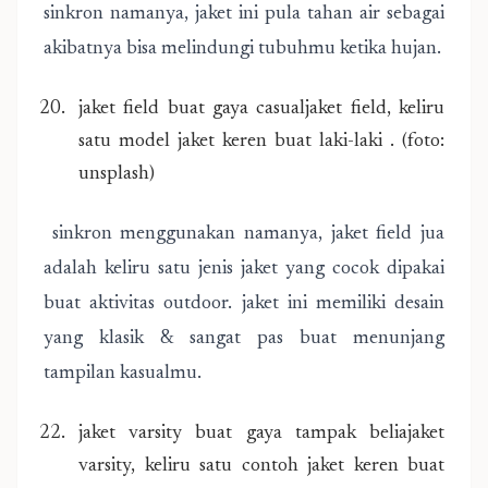
sinkron namanya, jaket ini pula tahan air sebagai
akibatnya bisa melindungi tubuhmu ketika hujan.
jaket field buat gaya casualjaket field, keliru
satu model jaket keren buat laki-laki . (foto:
unsplash)
sinkron menggunakan namanya, jaket field jua
adalah keliru satu jenis jaket yang cocok dipakai
buat aktivitas outdoor. jaket ini memiliki desain
yang klasik & sangat pas buat menunjang
tampilan kasualmu.
jaket varsity buat gaya tampak beliajaket
varsity, keliru satu contoh jaket keren buat