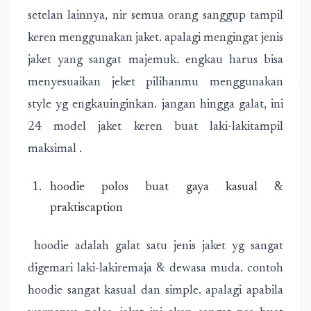
setelan lainnya, nir semua orang sanggup tampil
keren menggunakan jaket. apalagi mengingat jenis
jaket yang sangat majemuk. engkau harus bisa
menyesuaikan jeket pilihanmu menggunakan
style yg engkauinginkan. jangan hingga galat, ini
24 model jaket keren buat laki-lakitampil
maksimal .
hoodie polos buat gaya kasual &
praktiscaption
hoodie adalah galat satu jenis jaket yg sangat
digemari laki-lakiremaja & dewasa muda. contoh
hoodie sangat kasual dan simple. apalagi apabila