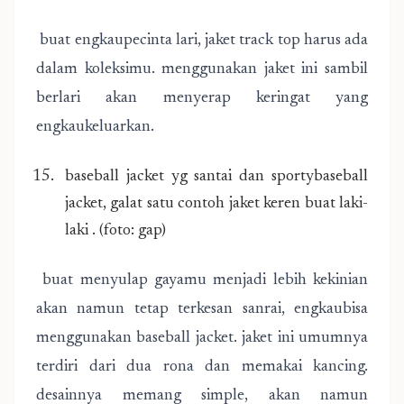
buat engkaupecinta lari, jaket track top harus ada
dalam koleksimu. menggunakan jaket ini sambil
berlari akan menyerap keringat yang
engkaukeluarkan.
baseball jacket yg santai dan sportybaseball
jacket, galat satu contoh jaket keren buat laki-
laki . (foto: gap)
buat menyulap gayamu menjadi lebih kekinian
akan namun tetap terkesan sanrai, engkaubisa
menggunakan baseball jacket. jaket ini umumnya
terdiri dari dua rona dan memakai kancing.
desainnya memang simple, akan namun