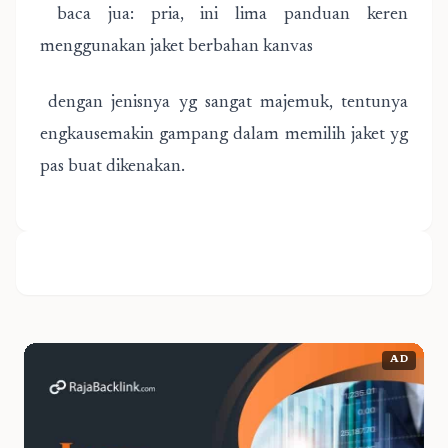
baca jua: pria, ini lima panduan keren
menggunakan jaket berbahan kanvas
dengan jenisnya yg sangat majemuk, tentunya
engkausemakin gampang dalam memilih jaket yg
pas buat dikenakan.
AD