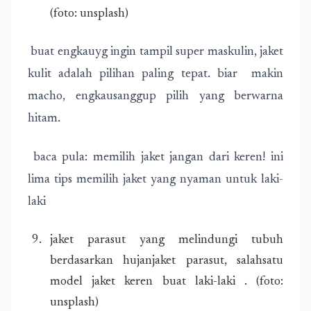
(foto: unsplash)
buat engkauyg ingin tampil super maskulin, jaket
kulit adalah pilihan paling tepat. biar makin
macho, engkausanggup pilih yang berwarna
hitam.
baca pula: memilih jaket jangan dari keren! ini
lima tips memilih jaket yang nyaman untuk laki-
laki
jaket parasut yang melindungi tubuh
berdasarkan hujanjaket parasut, salahsatu
model jaket keren buat laki-laki . (foto:
unsplash)