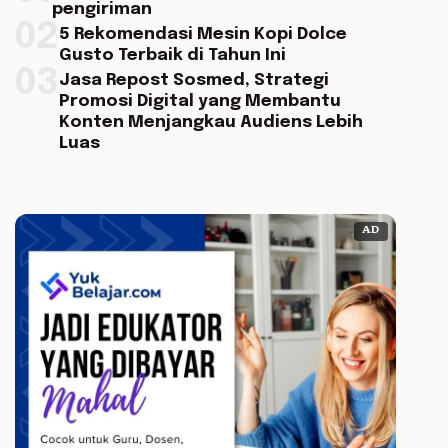
pengiriman
02
5 Rekomendasi Mesin Kopi Dolce
Gusto Terbaik di Tahun Ini
03
Jasa Repost Sosmed, Strategi
Promosi Digital yang Membantu
Konten Menjangkau Audiens Lebih
Luas
AD