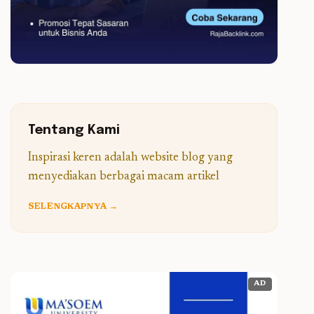
Tentang Kami
Inspirasi keren adalah website blog yang
menyediakan berbagai macam artikel
SELENGKAPNYA →
AD