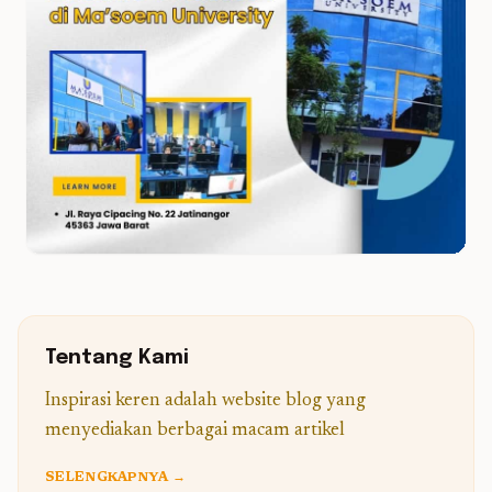
Tentang Kami
Inspirasi keren adalah website blog yang
menyediakan berbagai macam artikel
SELENGKAPNYA →