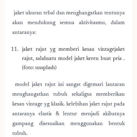
jaket ukuran tebal dan menghangatkan tentunya
akan mendukung semua aktivitasmu, dalam
antaranya:
jaket rajut yg memberi kesan vintagejaket
rajut, salahsatu model jaket keren buat pria .
(foto: unsplash)
model jaket rajut ini sangat digemari lantaran
menghangatkan tubuh sekaligus memberikan
kesan vintage yg klasik. kelebihan jaket rajut pada
antaranya elastis & lentur menjadi akibatnya
gampang disesuaikan menggunakan bentuk
tubuh.