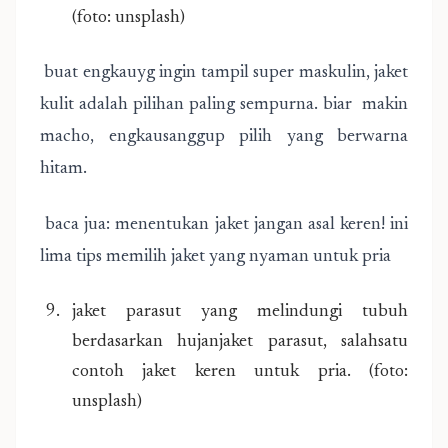
(foto: unsplash)
buat engkauyg ingin tampil super maskulin, jaket
kulit adalah pilihan paling sempurna. biar makin
macho, engkausanggup pilih yang berwarna
hitam.
baca jua: menentukan jaket jangan asal keren! ini
lima tips memilih jaket yang nyaman untuk pria
jaket parasut yang melindungi tubuh
berdasarkan hujanjaket parasut, salahsatu
contoh jaket keren untuk pria. (foto:
unsplash)