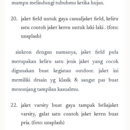
mampu melindungi tubuhmu ketika hujan.
jaket field untuk gaya casualjaket field, keliru
satu contoh jaket keren untuk laki-laki . (foto:
unsplash)
sinkron dengan namanya, jaket field pula
merupakan keliru satu jenis jaket yang cocok
digunakan buat kegiatan outdoor. jaket ini
memiliki desain yg klasik & sangat pas buat
menunjang tampilan kasualmu.
jaket varsity buat gaya tampak beliajaket
varsity, galat satu contoh jaket keren buat
pria. (foto: unsplash)