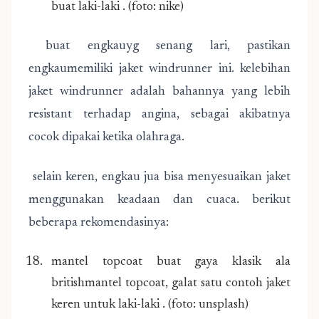
buat laki-laki . (foto: nike)
buat engkauyg senang lari, pastikan
engkaumemiliki jaket windrunner ini. kelebihan
jaket windrunner adalah bahannya yang lebih
resistant terhadap angina, sebagai akibatnya
cocok dipakai ketika olahraga.
selain keren, engkau jua bisa menyesuaikan jaket
menggunakan keadaan dan cuaca. berikut
beberapa rekomendasinya:
mantel topcoat buat gaya klasik ala
britishmantel topcoat, galat satu contoh jaket
keren untuk laki-laki . (foto: unsplash)