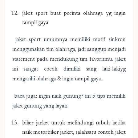
jaket sport buat pecinta olahraga yg ingin
tampil gaya
jaket sport umumnya memiliki motif sinkron
menggunakan tim olahraga, jadi sanggup menjadi
statement pada mendukung tim favoritmu. jaket
ini sangat cocok dimiliki sang laki-lakiyg
mengasihi olahraga & ingin tampil gaya.
baca juga: ingin naik gunung? ini 5 tips memilih
jaket gunung yang layak
biker jacket untuk melindungi tubuh ketika
naik motorbiker jacket, salahsatu contoh jaket