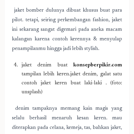
jaket bomber dulunya dibuat khusus buat para
pilot. tetapi, seiring perkembangan fashion, jaket
ini sekarang sangat digemari pada aneka macam
kalangan karena contoh kerennya & menyulap
penampilanmu hingga jadi lebih stylish.
jaket denim buat
konsepberpikir.com
tampilan lebih keren.jaket denim, galat satu
contoh jaket keren buat laki-laki . (foto:
unsplash)
denim tampaknya memang kain magis yang
selalu berhasil menaruh kesan keren. mau
diterapkan pada celana, kemeja, tas, bahkan jaket,