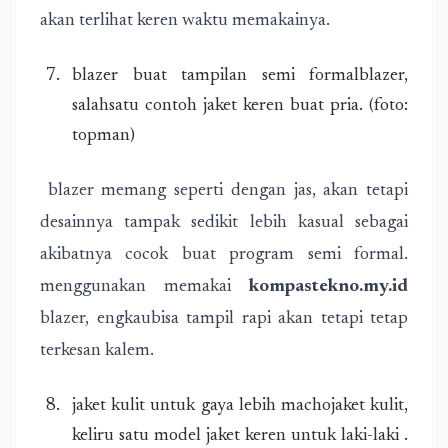
akan terlihat keren waktu memakainya.
blazer buat tampilan semi formalblazer,
salahsatu contoh jaket keren buat pria. (foto:
topman)
blazer memang seperti dengan jas, akan tetapi
desainnya tampak sedikit lebih kasual sebagai
akibatnya cocok buat program semi formal.
menggunakan memakai
kompastekno.my.id
blazer, engkaubisa tampil rapi akan tetapi tetap
terkesan kalem.
jaket kulit untuk gaya lebih machojaket kulit,
keliru satu model jaket keren untuk laki-laki .