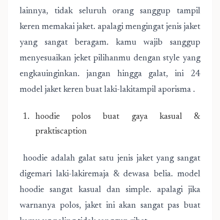
lainnya, tidak seluruh orang sanggup tampil
keren memakai jaket. apalagi mengingat jenis jaket
yang sangat beragam. kamu wajib sanggup
menyesuaikan jeket pilihanmu dengan style yang
engkauinginkan. jangan hingga galat, ini 24
model jaket keren buat laki-lakitampil aporisma .
hoodie polos buat gaya kasual &
praktiscaption
hoodie adalah galat satu jenis jaket yang sangat
digemari laki-lakiremaja & dewasa belia. model
hoodie sangat kasual dan simple. apalagi jika
warnanya polos, jaket ini akan sangat pas buat