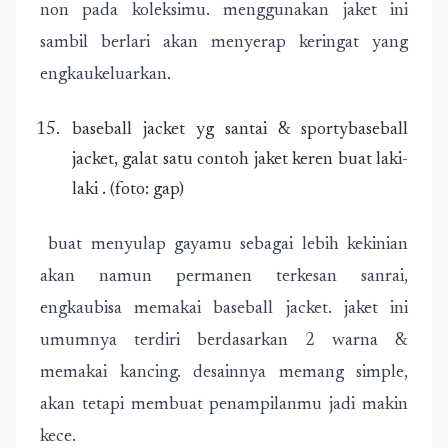
non pada koleksimu. menggunakan jaket ini
sambil berlari akan menyerap keringat yang
engkaukeluarkan.
baseball jacket yg santai & sportybaseball
jacket, galat satu contoh jaket keren buat laki-
laki . (foto: gap)
buat menyulap gayamu sebagai lebih kekinian
akan namun permanen terkesan sanrai,
engkaubisa memakai baseball jacket. jaket ini
umumnya terdiri berdasarkan 2 warna &
memakai kancing. desainnya memang simple,
akan tetapi membuat penampilanmu jadi makin
kece.