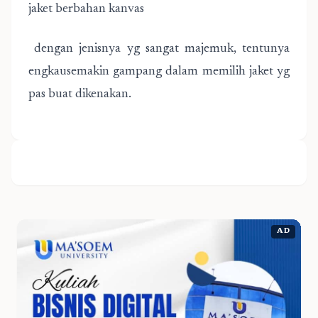
jaket berbahan kanvas
dengan jenisnya yg sangat majemuk, tentunya
engkausemakin gampang dalam memilih jaket yg
pas buat dikenakan.
AD