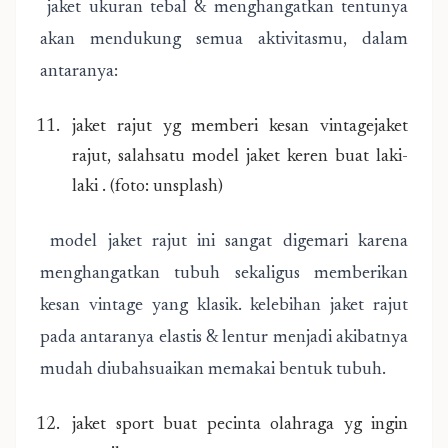
jaket ukuran tebal & menghangatkan tentunya
akan mendukung semua aktivitasmu, dalam
antaranya:
jaket rajut yg memberi kesan vintagejaket
rajut, salahsatu model jaket keren buat laki-
laki . (foto: unsplash)
model jaket rajut ini sangat digemari karena
menghangatkan tubuh sekaligus memberikan
kesan vintage yang klasik. kelebihan jaket rajut
pada antaranya elastis & lentur menjadi akibatnya
mudah diubahsuaikan memakai bentuk tubuh.
jaket sport buat pecinta olahraga yg ingin