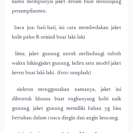
kamu mempunyai jaket denim buat menunjang
penampilanmu.
baca jua: hati-hati, ini cara membedakan jaket
kulit palsu & orisinil buat laki-laki
lima. jaket gunung untuk melindungi tubuh
waktu hikingjaket gunung, keliru satu model jaket
keren buat laki-laki . (foto: unsplash)
sinkron menggunakan namanya, jaket ini
dibentuk khusus buat engkauyang hobi naik
gunung. jaket gunung memiliki bahan yg bisa
bertahan dalam cuaca dingin dan angin kencang.