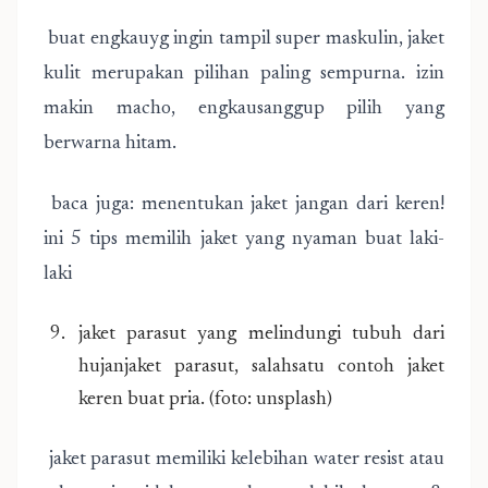
buat engkauyg ingin tampil super maskulin, jaket
kulit merupakan pilihan paling sempurna. izin
makin macho, engkausanggup pilih yang
berwarna hitam.
baca juga: menentukan jaket jangan dari keren!
ini 5 tips memilih jaket yang nyaman buat laki-
laki
jaket parasut yang melindungi tubuh dari
hujanjaket parasut, salahsatu contoh jaket
keren buat pria. (foto: unsplash)
jaket parasut memiliki kelebihan water resist atau