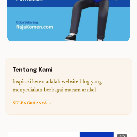
Tentang Kami
Inspirasi keren adalah website blog yang
menyediakan berbagai macam artikel
SELENGKAPNYA →