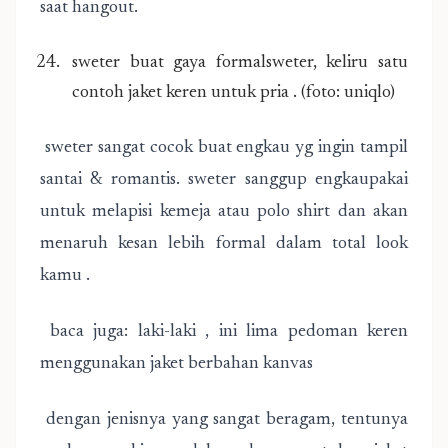
saat hangout.
sweter buat gaya formalsweter, keliru satu
contoh jaket keren untuk pria . (foto: uniqlo)
sweter sangat cocok buat engkau yg ingin tampil
santai & romantis. sweter sanggup engkaupakai
untuk melapisi kemeja atau polo shirt dan akan
menaruh kesan lebih formal dalam total look
kamu .
baca juga: laki-laki , ini lima pedoman keren
menggunakan jaket berbahan kanvas
dengan jenisnya yang sangat beragam, tentunya