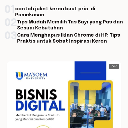
01
contoh jaket keren buat pria di
Pamekasan
02
Tips Mudah Memilih Tas Bayi yang Pas dan
Sesuai Kebutuhan
03
Cara Menghapus Iklan Chrome di HP: Tips
Praktis untuk Sobat Inspirasi Keren
AD