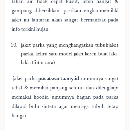
tahan air, tidak cepat kusut, lebih hangat &
gampang dibersihkan. pastikan engkaumemiliki
jaket ini lantaran akan sangat bermanfaat pada
info terkini hujan.
jaket parka yang menghangatkan tubuhjaket
parka, keliru satu model jaket keren buat laki-
laki . (foto: zara)
jaket parka
pusatwarta.my.id
umumnya sangat
tebal & memiliki panjang selutut dan dilengkapi
memakai hoodie. umumnya bagian pada parka
dilapisi bulu sintetis agar menjaga tubuh tetap
hangat.