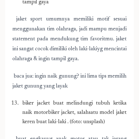
tampil gaya
jaket sport umumnya memiliki motif sesuai
menggunakan tim olahraga, jadi mampu menjadi
statement pada mendukung tim favoritmu. jaket
ini sangat cocok dimiliki oleh laki-lakiyg mencintai
olahraga & ingin tampil gaya.
baca jua: ingin naik gunung? ini lima tips memilih
jaket gunung yang layak
biker jacket buat melindungi tubuh ketika
naik motorbiker jacket, salahsatu model jaket
keren buat laki-laki . (foto: unsplash)