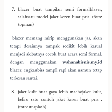
blazer buat tampilan semi formalblazer,
salahsatu model jaket keren buat pria. (foto:
topman)
blazer memang mirip menggunakan jas, akan
tetapi desainnya tampak sedikit lebih kasual
menjadi akibatnya cocok buat acara semi formal.
dengan menggunakan
wahanabisnis.my.id
blazer, engkaubisa tampil rapi akan namun tetap
terkesan santai.
jaket kulit buat gaya lebih machojaket kulit,
keliru satu contoh jaket keren buat pria .
(foto: unsplash)