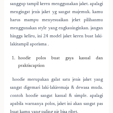
sanggup tampil keren menggunakan jaket. apalagi
mengingat jenis jaket yg sangat majemuk. kamu
harus mampu menyesuaikan jeket pilihanmu
menggunakan style yang engkauinginkan. jangan
hingga keliru, ini 24 model jaket keren buat laki-
lakitampil aporisma .
hoodie polos buat gaya kasual dan
praktiscaption
hoodie merupakan galat satu jenis jaket yang
sangat digemari laki-lakiremaja & dewasa muda.
contoh hoodie sangat kasual & simple. apalagi
apabila warnanya polos, jaket ini akan sangat pas
buat kamu yang paling nir bisa ribet.