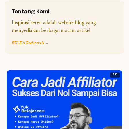
Tentang Kami
Inspirasi keren adalah website blog yang
menyediakan berbagai macam artikel
SELENGKAPNYA →
AD