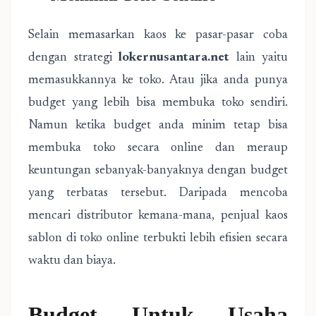
Selain memasarkan kaos ke pasar-pasar coba
dengan strategi
lokernusantara.net
lain yaitu
memasukkannya ke toko. Atau jika anda punya
budget yang lebih bisa membuka toko sendiri.
Namun ketika budget anda minim tetap bisa
membuka toko secara online dan meraup
keuntungan sebanyak-banyaknya dengan budget
yang terbatas tersebut. Daripada mencoba
mencari distributor kemana-mana, penjual kaos
sablon di toko online terbukti lebih efisien secara
waktu dan biaya.
Budget Untuk Usaha