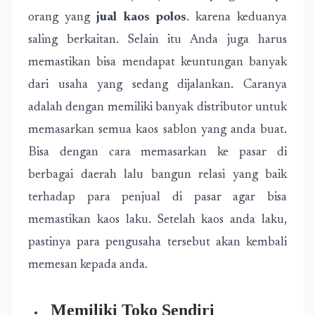
orang yang
jual kaos polos
. karena keduanya
saling berkaitan. Selain itu Anda juga harus
memastikan bisa mendapat keuntungan banyak
dari usaha yang sedang dijalankan. Caranya
adalah dengan memiliki banyak distributor untuk
memasarkan semua kaos sablon yang anda buat.
Bisa dengan cara memasarkan ke pasar di
berbagai daerah lalu bangun relasi yang baik
terhadap para penjual di pasar agar bisa
memastikan kaos laku. Setelah kaos anda laku,
pastinya para pengusaha tersebut akan kembali
memesan kepada anda.
Memiliki Toko Sendiri