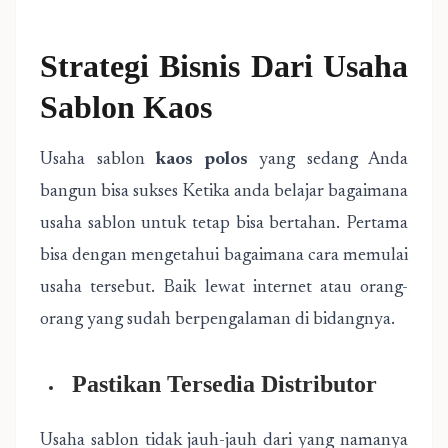
Strategi Bisnis Dari Usaha
Sablon Kaos
Usaha sablon
kaos polos
yang sedang Anda
bangun bisa sukses Ketika anda belajar bagaimana
usaha sablon untuk tetap bisa bertahan. Pertama
bisa dengan mengetahui bagaimana cara memulai
usaha tersebut. Baik lewat internet atau orang-
orang yang sudah berpengalaman di bidangnya.
Pastikan Tersedia Distributor
Usaha sablon tidak jauh-jauh dari yang namanya