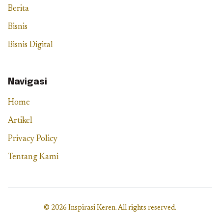
Berita
Bisnis
Bisnis Digital
Navigasi
Home
Artikel
Privacy Policy
Tentang Kami
© 2026 Inspirasi Keren. All rights reserved.