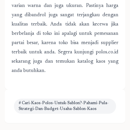
varian warna dan juga ukuran. Pastinya harga
yang dibandrol juga sangat terjangkau dengan
kualitas terbaik. Anda tidak akan kecewa jika
berbelanja di toko ini apalagi untuk pemesanan
partai besar, karena toko bisa menjadi supplier
terbaik untuk anda. Segera kunjungi polos.co.id
sekarang juga dan temukan katalog kaos yang
anda butuhkan.
# Cari-Kaos-Polos-Untuk-Sablon?-Pahami-Pula-
Strategi-Dan-Budget-Usaha-Sablon-Kaos