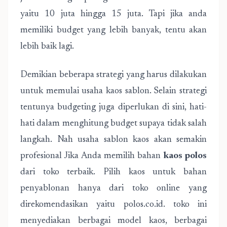
yaitu 10 juta hingga 15 juta. Tapi jika anda
memiliki budget yang lebih banyak, tentu akan
lebih baik lagi.
Demikian beberapa strategi yang harus dilakukan
untuk memulai usaha kaos sablon. Selain strategi
tentunya budgeting juga diperlukan di sini, hati-
hati dalam menghitung budget supaya tidak salah
langkah. Nah usaha sablon kaos akan semakin
profesional Jika Anda memilih bahan
kaos polos
dari toko terbaik. Pilih kaos untuk bahan
penyablonan hanya dari toko online yang
direkomendasikan yaitu polos.co.id. toko ini
menyediakan berbagai model kaos, berbagai