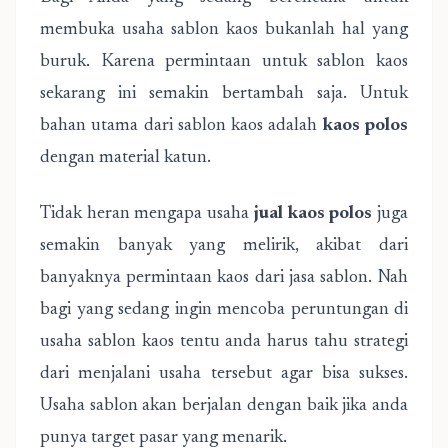
membuka usaha sablon kaos bukanlah hal yang
buruk. Karena permintaan untuk sablon kaos
sekarang ini semakin bertambah saja. Untuk
bahan utama dari sablon kaos adalah
kaos polos
dengan material katun.
Tidak heran mengapa usaha
jual kaos polos
juga
semakin banyak yang melirik, akibat dari
banyaknya permintaan kaos dari jasa sablon. Nah
bagi yang sedang ingin mencoba peruntungan di
usaha sablon kaos tentu anda harus tahu strategi
dari menjalani usaha tersebut agar bisa sukses.
Usaha sablon akan berjalan dengan baik jika anda
punya target pasar yang menarik.