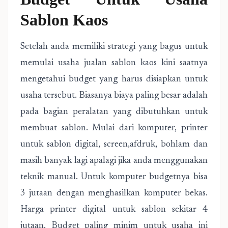
Sablon Kaos
Setelah anda memiliki strategi yang bagus untuk
memulai usaha jualan sablon kaos kini saatnya
mengetahui budget yang harus disiapkan untuk
usaha tersebut. Biasanya biaya paling besar adalah
pada bagian peralatan yang dibutuhkan untuk
membuat sablon. Mulai dari komputer, printer
untuk sablon digital, screen,afdruk, bohlam dan
masih banyak lagi apalagi jika anda menggunakan
teknik manual. Untuk komputer budgetnya bisa
3 jutaan dengan menghasilkan komputer bekas.
Harga printer digital untuk sablon sekitar 4
jutaan. Budget paling minim untuk usaha ini