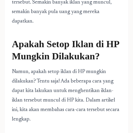
tersebut. Semakin banyak iklan yang muncul,
semakin banyak pula uang yang mereka
dapatkan.
Apakah Setop Iklan di HP
Mungkin Dilakukan?
Namun, apakah setop iklan di HP mungkin
dilakukan? Tentu saja! Ada beberapa cara yang
dapat kita lakukan untuk menghentikan iklan-
iklan tersebut muncul di HP kita. Dalam artikel
ini, kita akan membahas cara-cara tersebut secara
lengkap.