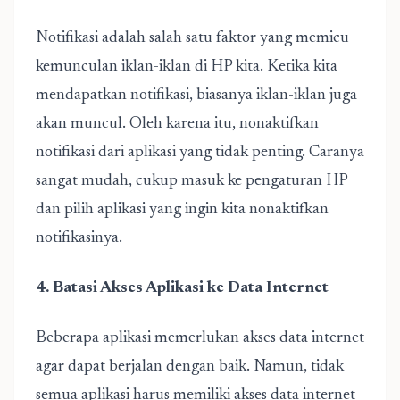
Notifikasi adalah salah satu faktor yang memicu
kemunculan iklan-iklan di HP kita. Ketika kita
mendapatkan notifikasi, biasanya iklan-iklan juga
akan muncul. Oleh karena itu, nonaktifkan
notifikasi dari aplikasi yang tidak penting. Caranya
sangat mudah, cukup masuk ke pengaturan HP
dan pilih aplikasi yang ingin kita nonaktifkan
notifikasinya.
4. Batasi Akses Aplikasi ke Data Internet
Beberapa aplikasi memerlukan akses data internet
agar dapat berjalan dengan baik. Namun, tidak
semua aplikasi harus memiliki akses data internet