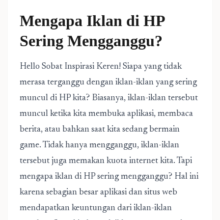
Mengapa Iklan di HP
Sering Mengganggu?
Hello Sobat Inspirasi Keren! Siapa yang tidak
merasa terganggu dengan iklan-iklan yang sering
muncul di HP kita? Biasanya, iklan-iklan tersebut
muncul ketika kita membuka aplikasi, membaca
berita, atau bahkan saat kita sedang bermain
game. Tidak hanya mengganggu, iklan-iklan
tersebut juga memakan kuota internet kita. Tapi
mengapa iklan di HP sering mengganggu? Hal ini
karena sebagian besar aplikasi dan situs web
mendapatkan keuntungan dari iklan-iklan