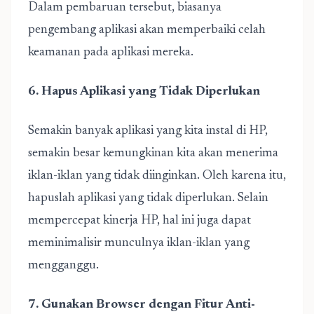
Dalam pembaruan tersebut, biasanya
pengembang aplikasi akan memperbaiki celah
keamanan pada aplikasi mereka.
6. Hapus Aplikasi yang Tidak Diperlukan
Semakin banyak aplikasi yang kita instal di HP,
semakin besar kemungkinan kita akan menerima
iklan-iklan yang tidak diinginkan. Oleh karena itu,
hapuslah aplikasi yang tidak diperlukan. Selain
mempercepat kinerja HP, hal ini juga dapat
meminimalisir munculnya iklan-iklan yang
mengganggu.
7. Gunakan Browser dengan Fitur Anti-