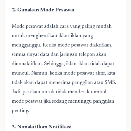
2. Gunakan Mode Pesawat
Mode pesawat adalah cara yang paling mudah
untuk menghentikan iklan-iklan yang
mengganggu. Ketika mode pesawat diaktifkan,
semua sinyal data dan jaringan telepon akan
dinonaktifkan. Sehingga, iklan-iklan tidak dapat
muncul. Namun, ketika mode pesawat aktif, kita
tidak akan dapat menerima panggilan atau SMS.
Jadi, pastikan untuk tidak mendesak tombol
mode pesawat jika sedang menunggu panggilan
penting.
3. Nonaktifkan Notifikasi