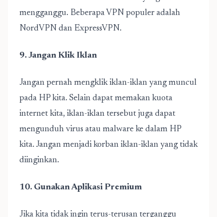
mengganggu. Beberapa VPN populer adalah
NordVPN dan ExpressVPN.
9. Jangan Klik Iklan
Jangan pernah mengklik iklan-iklan yang muncul
pada HP kita. Selain dapat memakan kuota
internet kita, iklan-iklan tersebut juga dapat
mengunduh virus atau malware ke dalam HP
kita. Jangan menjadi korban iklan-iklan yang tidak
diinginkan.
10. Gunakan Aplikasi Premium
Jika kita tidak ingin terus-terusan terganggu