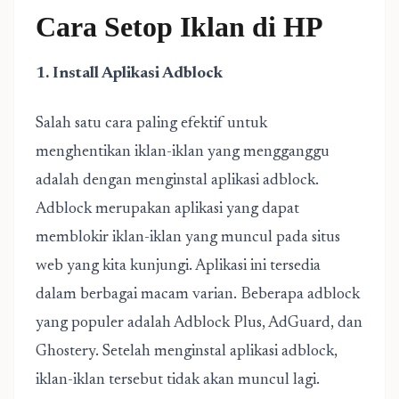
Cara Setop Iklan di HP
1. Install Aplikasi Adblock
Salah satu cara paling efektif untuk
menghentikan iklan-iklan yang mengganggu
adalah dengan menginstal aplikasi adblock.
Adblock merupakan aplikasi yang dapat
memblokir iklan-iklan yang muncul pada situs
web yang kita kunjungi. Aplikasi ini tersedia
dalam berbagai macam varian. Beberapa adblock
yang populer adalah Adblock Plus, AdGuard, dan
Ghostery. Setelah menginstal aplikasi adblock,
iklan-iklan tersebut tidak akan muncul lagi.