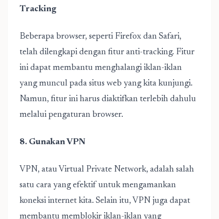
Tracking
Beberapa browser, seperti Firefox dan Safari,
telah dilengkapi dengan fitur anti-tracking. Fitur
ini dapat membantu menghalangi iklan-iklan
yang muncul pada situs web yang kita kunjungi.
Namun, fitur ini harus diaktifkan terlebih dahulu
melalui pengaturan browser.
8. Gunakan VPN
VPN, atau Virtual Private Network, adalah salah
satu cara yang efektif untuk mengamankan
koneksi internet kita. Selain itu, VPN juga dapat
membantu memblokir iklan-iklan yang