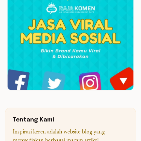
Tentang Kami
Inspirasi keren adalah website blog yang
menyediakan berbagai macam artikel