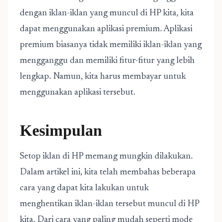
dengan iklan-iklan yang muncul di HP kita, kita
dapat menggunakan aplikasi premium. Aplikasi
premium biasanya tidak memiliki iklan-iklan yang
mengganggu dan memiliki fitur-fitur yang lebih
lengkap. Namun, kita harus membayar untuk
menggunakan aplikasi tersebut.
Kesimpulan
Setop iklan di HP memang mungkin dilakukan.
Dalam artikel ini, kita telah membahas beberapa
cara yang dapat kita lakukan untuk
menghentikan iklan-iklan tersebut muncul di HP
kita. Dari cara yang paling mudah seperti mode