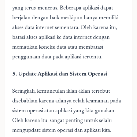
yang terus-menerus. Beberapa aplikasi dapat
berjalan dengan baik meskipun hanya memiliki
akses data internet sementara. Oleh karena itu,
batasi akses aplikasi ke data internet dengan
mematikan koneksi data atau membatasi
penggunaan data pada aplikasi tertentu.
5. Update Aplikasi dan Sistem Operasi
Seringkali, kemunculan iklan-iklan tersebut
disebabkan karena adanya celah keamanan pada
sistem operasi atau aplikasi yang kita gunakan.
Oleh karena itu, sangat penting untuk selalu
mengupdate sistem operasi dan aplikasi kita.