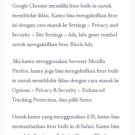
Google Chrome memiliki fitur built-in untuk
memblokir iklan. Kamu bisa mengaktifkan fitur
ini dengan cara masuk ke Settings > Privacy and
Security > Site Settings > Ads, lalu geser tombol
untuk mengaktifkan fitur Block Ads.
Jika kamu menggunakan browser Mozilla
Firefox, kamu juga bisa mengaktifkan fitur built-
in untuk memblokir iklan dengan cara masuk ke
Options > Privacy & Security > Enhanced
Tracking Protection, dan pilih Strict.
Untuk kamu yang menggunakan iOS, kamu bisa
memanfaatkan fitur built-in di Safari. Kamu bisa