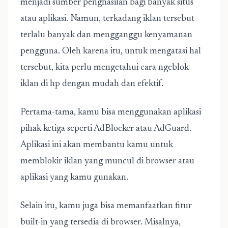
menjadi sumber penghasilan bagi banyak situs
atau aplikasi. Namun, terkadang iklan tersebut
terlalu banyak dan mengganggu kenyamanan
pengguna. Oleh karena itu, untuk mengatasi hal
tersebut, kita perlu mengetahui cara ngeblok
iklan di hp dengan mudah dan efektif.
Pertama-tama, kamu bisa menggunakan aplikasi
pihak ketiga seperti AdBlocker atau AdGuard.
Aplikasi ini akan membantu kamu untuk
memblokir iklan yang muncul di browser atau
aplikasi yang kamu gunakan.
Selain itu, kamu juga bisa memanfaatkan fitur
built-in yang tersedia di browser. Misalnya,