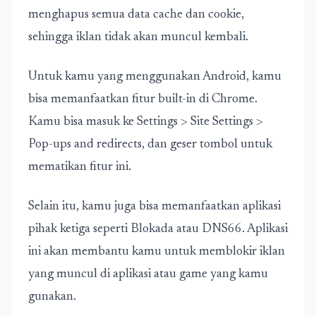
menghapus semua data cache dan cookie,
sehingga iklan tidak akan muncul kembali.
Untuk kamu yang menggunakan Android, kamu
bisa memanfaatkan fitur built-in di Chrome.
Kamu bisa masuk ke Settings > Site Settings >
Pop-ups and redirects, dan geser tombol untuk
mematikan fitur ini.
Selain itu, kamu juga bisa memanfaatkan aplikasi
pihak ketiga seperti Blokada atau DNS66. Aplikasi
ini akan membantu kamu untuk memblokir iklan
yang muncul di aplikasi atau game yang kamu
gunakan.