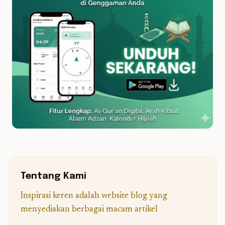
Tentang Kami
Inspirasi keren adalah website blog yang
menyediakan berbagai macam artikel