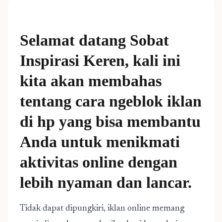
Selamat datang Sobat
Inspirasi Keren, kali ini
kita akan membahas
tentang cara ngeblok iklan
di hp yang bisa membantu
Anda untuk menikmati
aktivitas online dengan
lebih nyaman dan lancar.
Tidak dapat dipungkiri, iklan online memang