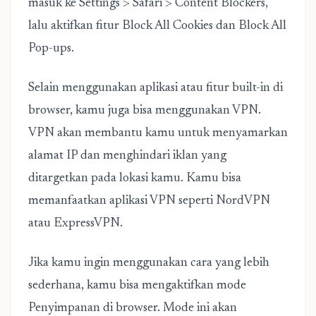
masuk ke Settings > Safari > Content Blockers,
lalu aktifkan fitur Block All Cookies dan Block All
Pop-ups.
Selain menggunakan aplikasi atau fitur built-in di
browser, kamu juga bisa menggunakan VPN.
VPN akan membantu kamu untuk menyamarkan
alamat IP dan menghindari iklan yang
ditargetkan pada lokasi kamu. Kamu bisa
memanfaatkan aplikasi VPN seperti NordVPN
atau ExpressVPN.
Jika kamu ingin menggunakan cara yang lebih
sederhana, kamu bisa mengaktifkan mode
Penyimpanan di browser. Mode ini akan