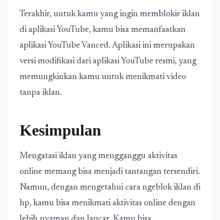
Terakhir, untuk kamu yang ingin memblokir iklan
di aplikasi YouTube, kamu bisa memanfaatkan
aplikasi YouTube Vanced. Aplikasi ini merupakan
versi modifikasi dari aplikasi YouTube resmi, yang
memungkinkan kamu untuk menikmati video
tanpa iklan.
Kesimpulan
Mengatasi iklan yang mengganggu aktivitas
online memang bisa menjadi tantangan tersendiri.
Namun, dengan mengetahui cara ngeblok iklan di
hp, kamu bisa menikmati aktivitas online dengan
lebih nyaman dan lancar. Kamu bisa