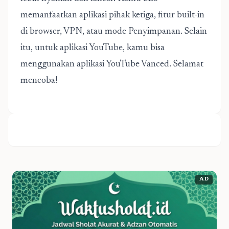
memanfaatkan aplikasi pihak ketiga, fitur built-in
di browser, VPN, atau mode Penyimpanan. Selain
itu, untuk aplikasi YouTube, kamu bisa
menggunakan aplikasi YouTube Vanced. Selamat
mencoba!
AD