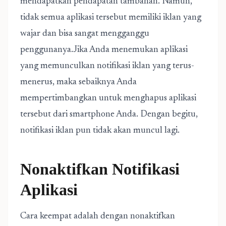
mendapatkan pendapatan tambahan. Namun,
tidak semua aplikasi tersebut memiliki iklan yang
wajar dan bisa sangat mengganggu
penggunanya.Jika Anda menemukan aplikasi
yang memunculkan notifikasi iklan yang terus-
menerus, maka sebaiknya Anda
mempertimbangkan untuk menghapus aplikasi
tersebut dari smartphone Anda. Dengan begitu,
notifikasi iklan pun tidak akan muncul lagi.
Nonaktifkan Notifikasi
Aplikasi
Cara keempat adalah dengan nonaktifkan