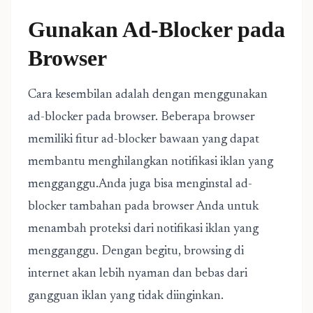
Gunakan Ad-Blocker pada
Browser
Cara kesembilan adalah dengan menggunakan
ad-blocker pada browser. Beberapa browser
memiliki fitur ad-blocker bawaan yang dapat
membantu menghilangkan notifikasi iklan yang
mengganggu.Anda juga bisa menginstal ad-
blocker tambahan pada browser Anda untuk
menambah proteksi dari notifikasi iklan yang
mengganggu. Dengan begitu, browsing di
internet akan lebih nyaman dan bebas dari
gangguan iklan yang tidak diinginkan.