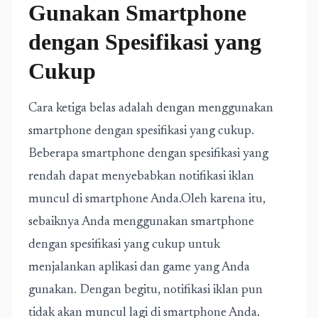
Gunakan Smartphone
dengan Spesifikasi yang
Cukup
Cara ketiga belas adalah dengan menggunakan
smartphone dengan spesifikasi yang cukup.
Beberapa smartphone dengan spesifikasi yang
rendah dapat menyebabkan notifikasi iklan
muncul di smartphone Anda.Oleh karena itu,
sebaiknya Anda menggunakan smartphone
dengan spesifikasi yang cukup untuk
menjalankan aplikasi dan game yang Anda
gunakan. Dengan begitu, notifikasi iklan pun
tidak akan muncul lagi di smartphone Anda.