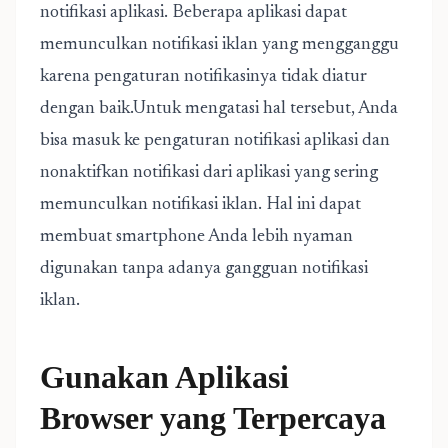
notifikasi aplikasi. Beberapa aplikasi dapat
memunculkan notifikasi iklan yang mengganggu
karena pengaturan notifikasinya tidak diatur
dengan baik.Untuk mengatasi hal tersebut, Anda
bisa masuk ke pengaturan notifikasi aplikasi dan
nonaktifkan notifikasi dari aplikasi yang sering
memunculkan notifikasi iklan. Hal ini dapat
membuat smartphone Anda lebih nyaman
digunakan tanpa adanya gangguan notifikasi
iklan.
Gunakan Aplikasi
Browser yang Terpercaya