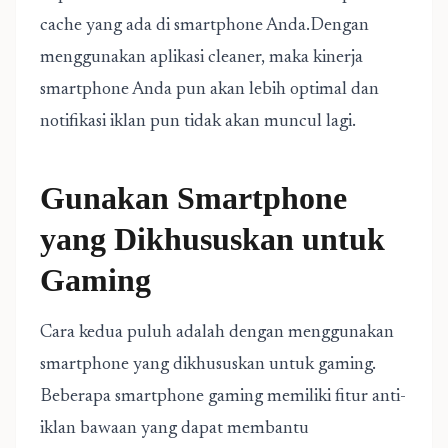
cache yang ada di smartphone Anda.Dengan
menggunakan aplikasi cleaner, maka kinerja
smartphone Anda pun akan lebih optimal dan
notifikasi iklan pun tidak akan muncul lagi.
Gunakan Smartphone
yang Dikhususkan untuk
Gaming
Cara kedua puluh adalah dengan menggunakan
smartphone yang dikhususkan untuk gaming.
Beberapa smartphone gaming memiliki fitur anti-
iklan bawaan yang dapat membantu