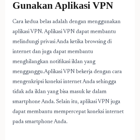
Gunakan Aplikasi VPN
Cara kedua belas adalah dengan menggunakan
aplikasi VPN. Aplikasi VPN dapat membantu
melindungi privasi Anda ketika browsing di
internet dan juga dapat membantu
menghilangkan notifikasi iklan yang
mengganggu.Aplikasi VPN bekerja dengan cara
mengenkripsi koneksi internet Anda sehingga
tidak ada iklan yang bisa masuk ke dalam
smartphone Anda. Selain itu, aplikasi VPN juga
dapat membantu mempercepat koneksi internet
pada smartphone Anda.