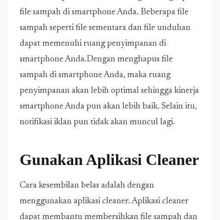
file sampah di smartphone Anda. Beberapa file
sampah seperti file sementara dan file unduhan
dapat memenuhi ruang penyimpanan di
smartphone Anda.Dengan menghapus file
sampah di smartphone Anda, maka ruang
penyimpanan akan lebih optimal sehingga kinerja
smartphone Anda pun akan lebih baik. Selain itu,
notifikasi iklan pun tidak akan muncul lagi.
Gunakan Aplikasi Cleaner
Cara kesembilan belas adalah dengan
menggunakan aplikasi cleaner. Aplikasi cleaner
dapat membantu membersihkan file sampah dan