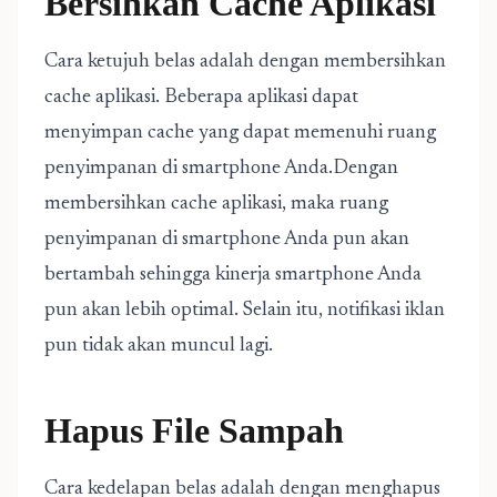
Bersihkan Cache Aplikasi
Cara ketujuh belas adalah dengan membersihkan
cache aplikasi. Beberapa aplikasi dapat
menyimpan cache yang dapat memenuhi ruang
penyimpanan di smartphone Anda.Dengan
membersihkan cache aplikasi, maka ruang
penyimpanan di smartphone Anda pun akan
bertambah sehingga kinerja smartphone Anda
pun akan lebih optimal. Selain itu, notifikasi iklan
pun tidak akan muncul lagi.
Hapus File Sampah
Cara kedelapan belas adalah dengan menghapus