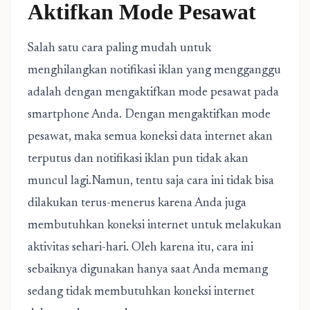
Aktifkan Mode Pesawat
Salah satu cara paling mudah untuk
menghilangkan notifikasi iklan yang mengganggu
adalah dengan mengaktifkan mode pesawat pada
smartphone Anda. Dengan mengaktifkan mode
pesawat, maka semua koneksi data internet akan
terputus dan notifikasi iklan pun tidak akan
muncul lagi.Namun, tentu saja cara ini tidak bisa
dilakukan terus-menerus karena Anda juga
membutuhkan koneksi internet untuk melakukan
aktivitas sehari-hari. Oleh karena itu, cara ini
sebaiknya digunakan hanya saat Anda memang
sedang tidak membutuhkan koneksi internet