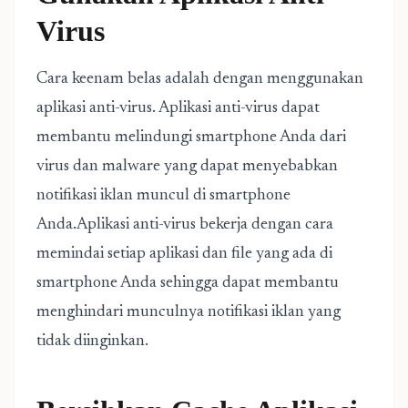
Virus
Cara keenam belas adalah dengan menggunakan
aplikasi anti-virus. Aplikasi anti-virus dapat
membantu melindungi smartphone Anda dari
virus dan malware yang dapat menyebabkan
notifikasi iklan muncul di smartphone
Anda.Aplikasi anti-virus bekerja dengan cara
memindai setiap aplikasi dan file yang ada di
smartphone Anda sehingga dapat membantu
menghindari munculnya notifikasi iklan yang
tidak diinginkan.