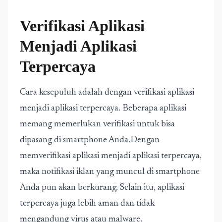
Verifikasi Aplikasi
Menjadi Aplikasi
Terpercaya
Cara kesepuluh adalah dengan verifikasi aplikasi
menjadi aplikasi terpercaya. Beberapa aplikasi
memang memerlukan verifikasi untuk bisa
dipasang di smartphone Anda.Dengan
memverifikasi aplikasi menjadi aplikasi terpercaya,
maka notifikasi iklan yang muncul di smartphone
Anda pun akan berkurang. Selain itu, aplikasi
terpercaya juga lebih aman dan tidak
mengandung virus atau malware.