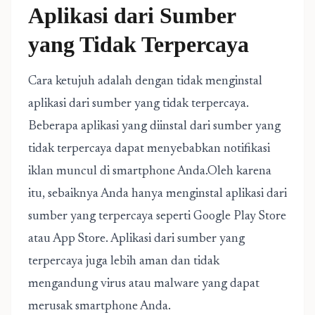
Aplikasi dari Sumber
yang Tidak Terpercaya
Cara ketujuh adalah dengan tidak menginstal
aplikasi dari sumber yang tidak terpercaya.
Beberapa aplikasi yang diinstal dari sumber yang
tidak terpercaya dapat menyebabkan notifikasi
iklan muncul di smartphone Anda.Oleh karena
itu, sebaiknya Anda hanya menginstal aplikasi dari
sumber yang terpercaya seperti Google Play Store
atau App Store. Aplikasi dari sumber yang
terpercaya juga lebih aman dan tidak
mengandung virus atau malware yang dapat
merusak smartphone Anda.