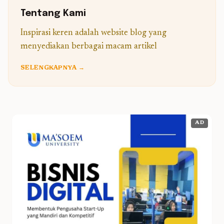
Tentang Kami
Inspirasi keren adalah website blog yang
menyediakan berbagai macam artikel
SELENGKAPNYA →
AD