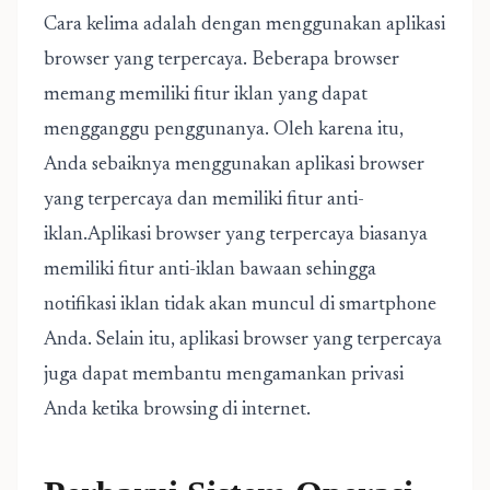
Cara kelima adalah dengan menggunakan aplikasi
browser yang terpercaya. Beberapa browser
memang memiliki fitur iklan yang dapat
mengganggu penggunanya. Oleh karena itu,
Anda sebaiknya menggunakan aplikasi browser
yang terpercaya dan memiliki fitur anti-
iklan.Aplikasi browser yang terpercaya biasanya
memiliki fitur anti-iklan bawaan sehingga
notifikasi iklan tidak akan muncul di smartphone
Anda. Selain itu, aplikasi browser yang terpercaya
juga dapat membantu mengamankan privasi
Anda ketika browsing di internet.