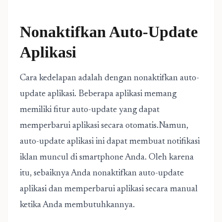
Nonaktifkan Auto-Update
Aplikasi
Cara kedelapan adalah dengan nonaktifkan auto-
update aplikasi. Beberapa aplikasi memang
memiliki fitur auto-update yang dapat
memperbarui aplikasi secara otomatis.Namun,
auto-update aplikasi ini dapat membuat notifikasi
iklan muncul di smartphone Anda. Oleh karena
itu, sebaiknya Anda nonaktifkan auto-update
aplikasi dan memperbarui aplikasi secara manual
ketika Anda membutuhkannya.