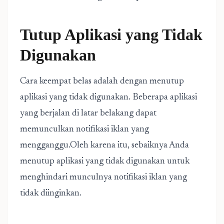
Tutup Aplikasi yang Tidak
Digunakan
Cara keempat belas adalah dengan menutup
aplikasi yang tidak digunakan. Beberapa aplikasi
yang berjalan di latar belakang dapat
memunculkan notifikasi iklan yang
mengganggu.Oleh karena itu, sebaiknya Anda
menutup aplikasi yang tidak digunakan untuk
menghindari munculnya notifikasi iklan yang
tidak diinginkan.