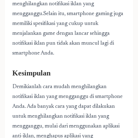
menghilangkan notifikasi iklan yang
mengganggu.Selain itu, smartphone gaming juga
memiliki spesifikasi yang cukup untuk
menjalankan game dengan lancar sehingga
notifikasi iklan pun tidak akan muncul lagi di
smartphone Anda.
Kesimpulan
Demikianlah cara mudah menghilangkan
notifikasi iklan yang mengganggu di smartphone
Anda. Ada banyak cara yang dapat dilakukan
untuk menghilangkan notifikasi iklan yang
mengganggu, mulai dari menggunakan aplikasi
anti-iklan, menghapus aplikasi yang