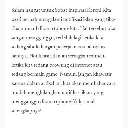
Salam hangat untuk Sobat Inspirasi Keren! Kita
pasti pernah mengalami notifikasi iklan yang tiba-
tiba muncul di smartphone kita. Hal tersebut bisa
sangat mengganggu, terlebih lagi ketika kita
sedang sibuk dengan pekerjaan atau aktivitas
lainnya. Notifikasi iklan ini seringkali muncul
ketika kita sedang browsing di internet atau
sedang bermain game. Namun, jangan khawatir
karena dalam artikel ini, kita akan membahas cara
mudah menghilangkan notifikasi iklan yang
mengganggu di smartphone. Yuk, simak
selengkapnya!