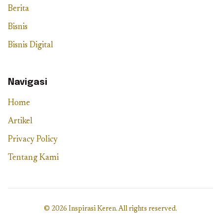
Berita
Bisnis
Bisnis Digital
Navigasi
Home
Artikel
Privacy Policy
Tentang Kami
© 2026 Inspirasi Keren. All rights reserved.