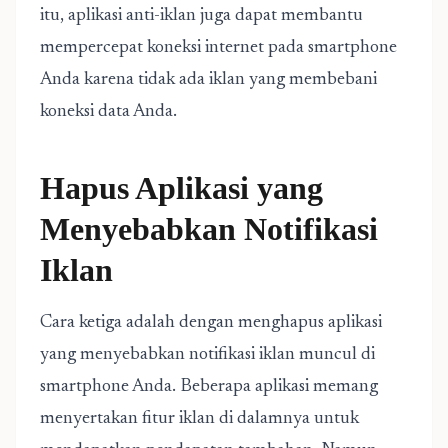
itu, aplikasi anti-iklan juga dapat membantu
mempercepat koneksi internet pada smartphone
Anda karena tidak ada iklan yang membebani
koneksi data Anda.
Hapus Aplikasi yang
Menyebabkan Notifikasi
Iklan
Cara ketiga adalah dengan menghapus aplikasi
yang menyebabkan notifikasi iklan muncul di
smartphone Anda. Beberapa aplikasi memang
menyertakan fitur iklan di dalamnya untuk