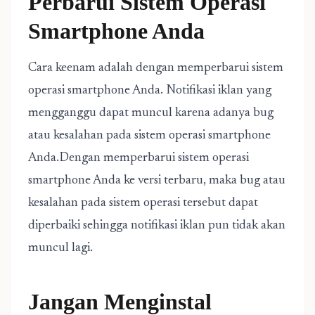
Perbarui Sistem Operasi
Smartphone Anda
Cara keenam adalah dengan memperbarui sistem
operasi smartphone Anda. Notifikasi iklan yang
mengganggu dapat muncul karena adanya bug
atau kesalahan pada sistem operasi smartphone
Anda.Dengan memperbarui sistem operasi
smartphone Anda ke versi terbaru, maka bug atau
kesalahan pada sistem operasi tersebut dapat
diperbaiki sehingga notifikasi iklan pun tidak akan
muncul lagi.
Jangan Menginstal