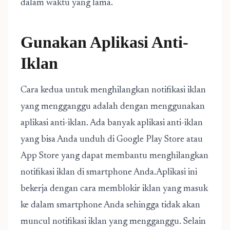
dalam waktu yang lama.
Gunakan Aplikasi Anti-
Iklan
Cara kedua untuk menghilangkan notifikasi iklan
yang mengganggu adalah dengan menggunakan
aplikasi anti-iklan. Ada banyak aplikasi anti-iklan
yang bisa Anda unduh di Google Play Store atau
App Store yang dapat membantu menghilangkan
notifikasi iklan di smartphone Anda.Aplikasi ini
bekerja dengan cara memblokir iklan yang masuk
ke dalam smartphone Anda sehingga tidak akan
muncul notifikasi iklan yang mengganggu. Selain