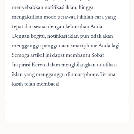
menyebabkan notifikasi iklan, hingga
mengaktifkan mode pesawat.Pilihlah cara yang
tepat dan sesuai dengan kebutuhan Anda.
Dengan begitu, notifikasi iklan pun tidak akan
mengganggu penggunaan smartphone Anda lagi.
Semoga artikel ini dapat membantu Sobat
Inspirasi Keren dalam menghilangkan notifikasi
iklan yang mengganggu di smartphone. Terima
kasih telah membaca!