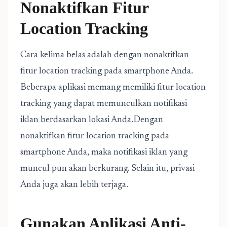
Nonaktifkan Fitur
Location Tracking
Cara kelima belas adalah dengan nonaktifkan
fitur location tracking pada smartphone Anda.
Beberapa aplikasi memang memiliki fitur location
tracking yang dapat memunculkan notifikasi
iklan berdasarkan lokasi Anda.Dengan
nonaktifkan fitur location tracking pada
smartphone Anda, maka notifikasi iklan yang
muncul pun akan berkurang. Selain itu, privasi
Anda juga akan lebih terjaga.
Gunakan Aplikasi Anti-