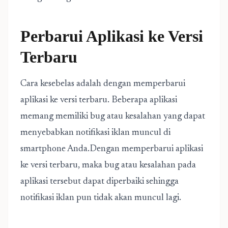
Perbarui Aplikasi ke Versi
Terbaru
Cara kesebelas adalah dengan memperbarui
aplikasi ke versi terbaru. Beberapa aplikasi
memang memiliki bug atau kesalahan yang dapat
menyebabkan notifikasi iklan muncul di
smartphone Anda.Dengan memperbarui aplikasi
ke versi terbaru, maka bug atau kesalahan pada
aplikasi tersebut dapat diperbaiki sehingga
notifikasi iklan pun tidak akan muncul lagi.