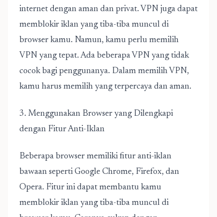
internet dengan aman dan privat. VPN juga dapat
memblokir iklan yang tiba-tiba muncul di
browser kamu. Namun, kamu perlu memilih
VPN yang tepat. Ada beberapa VPN yang tidak
cocok bagi penggunanya. Dalam memilih VPN,
kamu harus memilih yang terpercaya dan aman.
3. Menggunakan Browser yang Dilengkapi
dengan Fitur Anti-Iklan
Beberapa browser memiliki fitur anti-iklan
bawaan seperti Google Chrome, Firefox, dan
Opera. Fitur ini dapat membantu kamu
memblokir iklan yang tiba-tiba muncul di