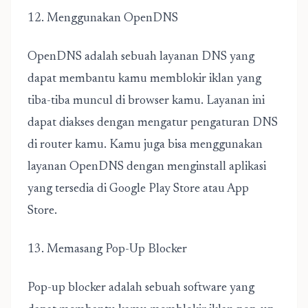
12. Menggunakan OpenDNS
OpenDNS adalah sebuah layanan DNS yang
dapat membantu kamu memblokir iklan yang
tiba-tiba muncul di browser kamu. Layanan ini
dapat diakses dengan mengatur pengaturan DNS
di router kamu. Kamu juga bisa menggunakan
layanan OpenDNS dengan menginstall aplikasi
yang tersedia di Google Play Store atau App
Store.
13. Memasang Pop-Up Blocker
Pop-up blocker adalah sebuah software yang