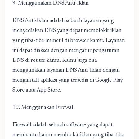
9. Menggunakan DNS Anti-Iklan
DNS Anti-Iklan adalah sebuah layanan yang
menyediakan DNS yang dapat memblokir iklan
yang tiba-tiba muncul di browser kamu. Layanan
ini dapat diakses dengan mengatur pengaturan
DNS di router kamu. Kamu juga bisa
menggunakan layanan DNS Anti-Iklan dengan
menginstall aplikasi yang tersedia di Google Play
Store atau App Store.
10. Menggunakan Firewall
Firewall adalah sebuah software yang dapat
membantu kamu memblokir iklan yang tiba-tiba