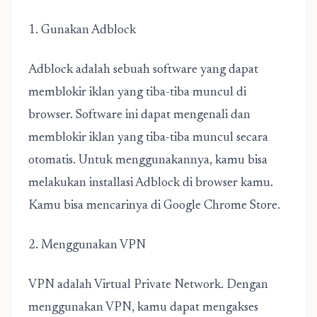
1. Gunakan Adblock
Adblock adalah sebuah software yang dapat
memblokir iklan yang tiba-tiba muncul di
browser. Software ini dapat mengenali dan
memblokir iklan yang tiba-tiba muncul secara
otomatis. Untuk menggunakannya, kamu bisa
melakukan installasi Adblock di browser kamu.
Kamu bisa mencarinya di Google Chrome Store.
2. Menggunakan VPN
VPN adalah Virtual Private Network. Dengan
menggunakan VPN, kamu dapat mengakses