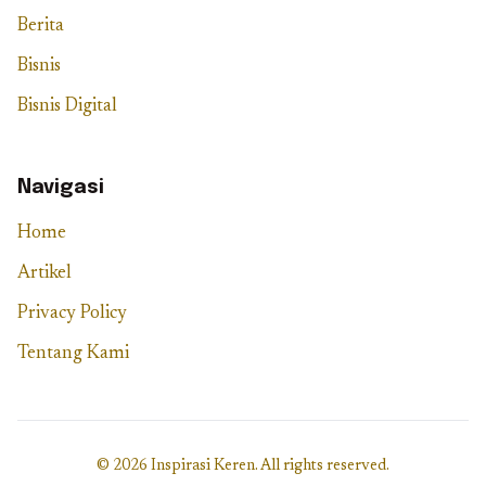
Berita
Bisnis
Bisnis Digital
Navigasi
Home
Artikel
Privacy Policy
Tentang Kami
© 2026 Inspirasi Keren. All rights reserved.