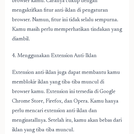
browser kamu. Caranya cukup dengan
mengaktifkan fitur anti-iklan di pengaturan
browser. Namun, fitur ini tidak selalu sempurna.
Kamu masih perlu memperhatikan tindakan yang
diambil.
4. Menggunakan Extension Anti-Iklan
Extension anti-iklan juga dapat membantu kamu
memblokir iklan yang tiba-tiba muncul di
browser kamu. Extension ini tersedia di Google
Chrome Store, Firefox, dan Opera. Kamu hanya
perlu mencari extension anti-iklan dan
menginstallnya. Setelah itu, kamu akan bebas dari
iklan yang tiba-tiba muncul.