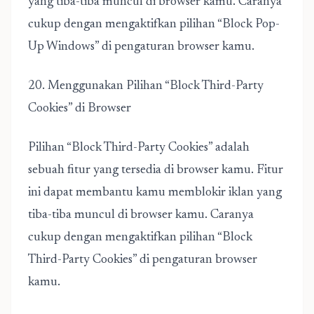
yang tiba-tiba muncul di browser kamu. Caranya
cukup dengan mengaktifkan pilihan “Block Pop-
Up Windows” di pengaturan browser kamu.
20. Menggunakan Pilihan “Block Third-Party
Cookies” di Browser
Pilihan “Block Third-Party Cookies” adalah
sebuah fitur yang tersedia di browser kamu. Fitur
ini dapat membantu kamu memblokir iklan yang
tiba-tiba muncul di browser kamu. Caranya
cukup dengan mengaktifkan pilihan “Block
Third-Party Cookies” di pengaturan browser
kamu.