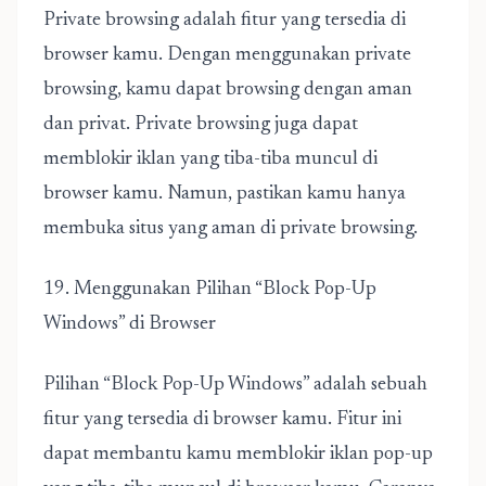
Private browsing adalah fitur yang tersedia di
browser kamu. Dengan menggunakan private
browsing, kamu dapat browsing dengan aman
dan privat. Private browsing juga dapat
memblokir iklan yang tiba-tiba muncul di
browser kamu. Namun, pastikan kamu hanya
membuka situs yang aman di private browsing.
19. Menggunakan Pilihan “Block Pop-Up
Windows” di Browser
Pilihan “Block Pop-Up Windows” adalah sebuah
fitur yang tersedia di browser kamu. Fitur ini
dapat membantu kamu memblokir iklan pop-up