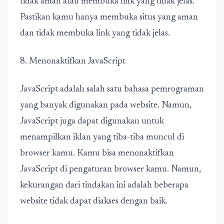
tidak aman atau membuka link yang tidak jelas.
Pastikan kamu hanya membuka situs yang aman
dan tidak membuka link yang tidak jelas.
8. Menonaktifkan JavaScript
JavaScript adalah salah satu bahasa pemrograman
yang banyak digunakan pada website. Namun,
JavaScript juga dapat digunakan untuk
menampilkan iklan yang tiba-tiba muncul di
browser kamu. Kamu bisa menonaktifkan
JavaScript di pengaturan browser kamu. Namun,
kekurangan dari tindakan ini adalah beberapa
website tidak dapat diakses dengan baik.