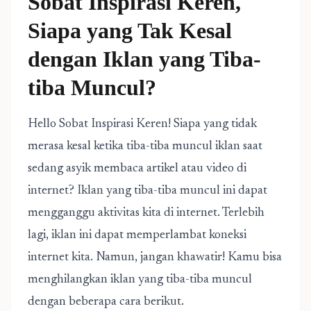
Sobat Inspirasi Keren,
Siapa yang Tak Kesal
dengan Iklan yang Tiba-
tiba Muncul?
Hello Sobat Inspirasi Keren! Siapa yang tidak
merasa kesal ketika tiba-tiba muncul iklan saat
sedang asyik membaca artikel atau video di
internet? Iklan yang tiba-tiba muncul ini dapat
mengganggu aktivitas kita di internet. Terlebih
lagi, iklan ini dapat memperlambat koneksi
internet kita. Namun, jangan khawatir! Kamu bisa
menghilangkan iklan yang tiba-tiba muncul
dengan beberapa cara berikut.