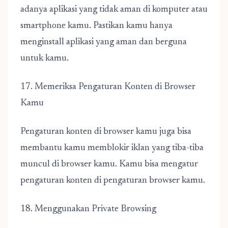
adanya aplikasi yang tidak aman di komputer atau
smartphone kamu. Pastikan kamu hanya
menginstall aplikasi yang aman dan berguna
untuk kamu.
17. Memeriksa Pengaturan Konten di Browser
Kamu
Pengaturan konten di browser kamu juga bisa
membantu kamu memblokir iklan yang tiba-tiba
muncul di browser kamu. Kamu bisa mengatur
pengaturan konten di pengaturan browser kamu.
18. Menggunakan Private Browsing