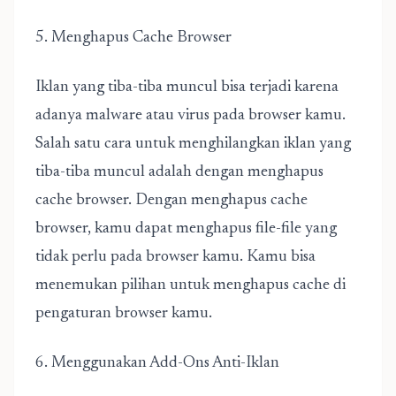
5. Menghapus Cache Browser
Iklan yang tiba-tiba muncul bisa terjadi karena
adanya malware atau virus pada browser kamu.
Salah satu cara untuk menghilangkan iklan yang
tiba-tiba muncul adalah dengan menghapus
cache browser. Dengan menghapus cache
browser, kamu dapat menghapus file-file yang
tidak perlu pada browser kamu. Kamu bisa
menemukan pilihan untuk menghapus cache di
pengaturan browser kamu.
6. Menggunakan Add-Ons Anti-Iklan