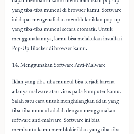
dapat membantu kamu memblokir iklan pop-up
yang tiba-tiba muncul di browser kamu. Software
ini dapat mengenali dan memblokir iklan pop-up
yang tiba-tiba muncul secara otomatis. Untuk
menggunakannya, kamu bisa melakukan installasi
Pop-Up Blocker di browser kamu.
14. Menggunakan Software Anti-Malware
Iklan yang tiba-tiba muncul bisa terjadi karena
adanya malware atau virus pada komputer kamu.
Salah satu cara untuk menghilangkan iklan yang
tiba-tiba muncul adalah dengan menggunakan
software anti-malware. Software ini bisa
membantu kamu memblokir iklan yang tiba-tiba