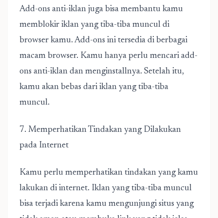
Add-ons anti-iklan juga bisa membantu kamu
memblokir iklan yang tiba-tiba muncul di
browser kamu. Add-ons ini tersedia di berbagai
macam browser. Kamu hanya perlu mencari add-
ons anti-iklan dan menginstallnya. Setelah itu,
kamu akan bebas dari iklan yang tiba-tiba
muncul.
7. Memperhatikan Tindakan yang Dilakukan
pada Internet
Kamu perlu memperhatikan tindakan yang kamu
lakukan di internet. Iklan yang tiba-tiba muncul
bisa terjadi karena kamu mengunjungi situs yang