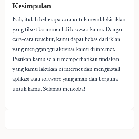
Kesimpulan
Nah, itulah beberapa cara untuk memblokir iklan
yang tiba-tiba muncul di browser kamu. Dengan
cara-cara tersebut, kamu dapat bebas dari iklan
yang mengganggu aktivitas kamu di internet.
Pastikan kamu selalu memperhatikan tindakan
yang kamu lakukan di internet dan menginstall
aplikasi atau software yang aman dan berguna
untuk kamu. Selamat mencoba!