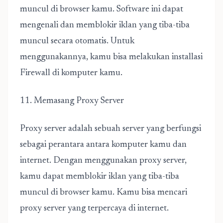
muncul di browser kamu. Software ini dapat
mengenali dan memblokir iklan yang tiba-tiba
muncul secara otomatis. Untuk
menggunakannya, kamu bisa melakukan installasi
Firewall di komputer kamu.
11. Memasang Proxy Server
Proxy server adalah sebuah server yang berfungsi
sebagai perantara antara komputer kamu dan
internet. Dengan menggunakan proxy server,
kamu dapat memblokir iklan yang tiba-tiba
muncul di browser kamu. Kamu bisa mencari
proxy server yang terpercaya di internet.