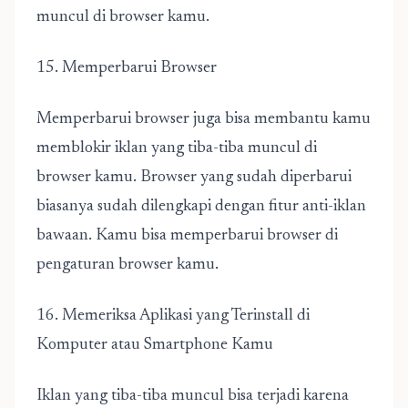
muncul di browser kamu.
15. Memperbarui Browser
Memperbarui browser juga bisa membantu kamu
memblokir iklan yang tiba-tiba muncul di
browser kamu. Browser yang sudah diperbarui
biasanya sudah dilengkapi dengan fitur anti-iklan
bawaan. Kamu bisa memperbarui browser di
pengaturan browser kamu.
16. Memeriksa Aplikasi yang Terinstall di
Komputer atau Smartphone Kamu
Iklan yang tiba-tiba muncul bisa terjadi karena