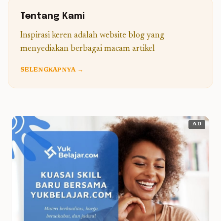
Tentang Kami
Inspirasi keren adalah website blog yang
menyediakan berbagai macam artikel
SELENGKAPNYA →
AD