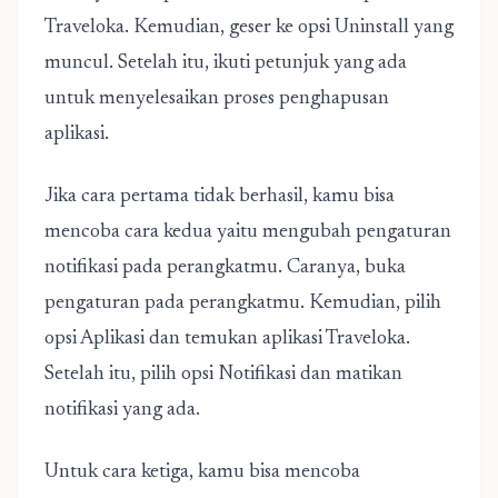
Traveloka. Kemudian, geser ke opsi Uninstall yang
muncul. Setelah itu, ikuti petunjuk yang ada
untuk menyelesaikan proses penghapusan
aplikasi.
Jika cara pertama tidak berhasil, kamu bisa
mencoba cara kedua yaitu mengubah pengaturan
notifikasi pada perangkatmu. Caranya, buka
pengaturan pada perangkatmu. Kemudian, pilih
opsi Aplikasi dan temukan aplikasi Traveloka.
Setelah itu, pilih opsi Notifikasi dan matikan
notifikasi yang ada.
Untuk cara ketiga, kamu bisa mencoba