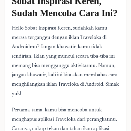
Sobat Inspirasi Keren,
Sudah Mencoba Cara Ini?
Hello Sobat Inspirasi Keren, sudahkah kamu
merasa terganggu dengan iklan Traveloka di
Androidmu? Jangan khawatir, kamu tidak
sendirian. Iklan yang muncul secara tiba-tiba ini
memang bisa mengganggu aktivitasmu. Namun,
jangan khawatir, kali ini kita akan membahas cara
menghilangkan iklan Traveloka di Android. Simak
yuk!
Pertama-tama, kamu bisa mencoba untuk
menghapus aplikasi Traveloka dari perangkatmu.
Caranya, cukup tekan dan tahan ikon aplikasi