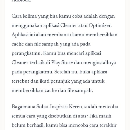
Adblock.
Cara kelima yang bisa kamu coba adalah dengan
menggunakan aplikasi Cleaner atau Optimizer.
Aplikasi ini akan membantu kamu membersihkan
cache dan file sampah yang ada pada
perangkatmu. Kamu bisa mencari aplikasi
Cleaner terbaik di Play Store dan menginstallnya
pada perangkatmu. Setelah itu, buka aplikasi
tersebut dan ikuti petunjuk yang ada untuk
membersihkan cache dan file sampah.
Bagaimana Sobat Inspirasi Keren, sudah mencoba
semua cara yang disebutkan di atas? Jika masih
belum berhasil, kamu bisa mencoba cara terakhir