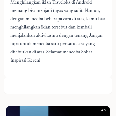
Menghilangkan iklan Traveloka di Android
memang bisa menjadi tugas yang sulit. Namun,
dengan mencoba beberapa cara di atas, kamu bisa
menghilangkan iklan tersebut dan kembali
menjalankan aktivitasmu dengan tenang. Jangan
lupa untuk mencoba satu per satu cara yang
disebutkan di atas. Selamat mencoba Sobat
Inspirasi Keren!
AD