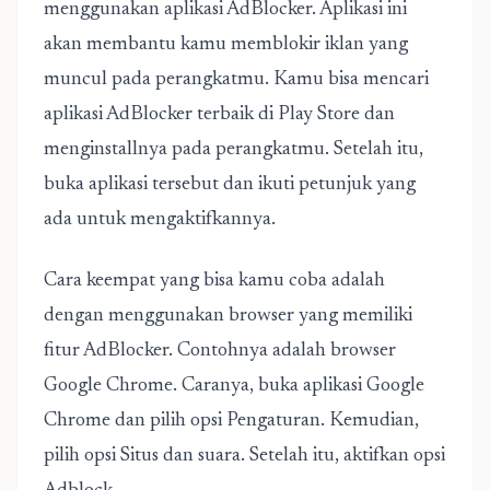
menggunakan aplikasi AdBlocker. Aplikasi ini
akan membantu kamu memblokir iklan yang
muncul pada perangkatmu. Kamu bisa mencari
aplikasi AdBlocker terbaik di Play Store dan
menginstallnya pada perangkatmu. Setelah itu,
buka aplikasi tersebut dan ikuti petunjuk yang
ada untuk mengaktifkannya.
Cara keempat yang bisa kamu coba adalah
dengan menggunakan browser yang memiliki
fitur AdBlocker. Contohnya adalah browser
Google Chrome. Caranya, buka aplikasi Google
Chrome dan pilih opsi Pengaturan. Kemudian,
pilih opsi Situs dan suara. Setelah itu, aktifkan opsi