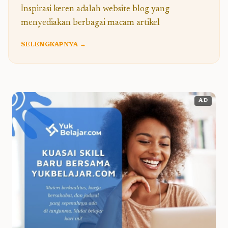
Inspirasi keren adalah website blog yang
menyediakan berbagai macam artikel
SELENGKAPNYA →
AD