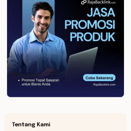
Tentang Kami