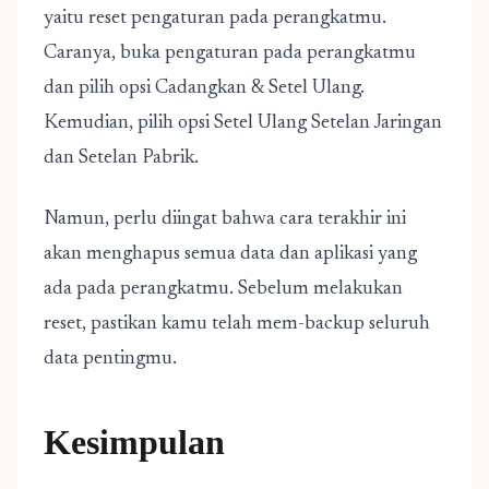
yaitu reset pengaturan pada perangkatmu.
Caranya, buka pengaturan pada perangkatmu
dan pilih opsi Cadangkan & Setel Ulang.
Kemudian, pilih opsi Setel Ulang Setelan Jaringan
dan Setelan Pabrik.
Namun, perlu diingat bahwa cara terakhir ini
akan menghapus semua data dan aplikasi yang
ada pada perangkatmu. Sebelum melakukan
reset, pastikan kamu telah mem-backup seluruh
data pentingmu.
Kesimpulan