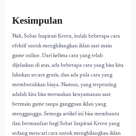
Kesimpulan
Nah, Sobat Inspirasi Keren, itulah beberapa cara
efektif untuk menghilangkan iklan saat main
game online. Dari kelima cara yang telah
dijelaskan di atas, ada beberapa cara yang bisa kita
lakukan secara gratis, dan ada pula cara yang
membutuhkan biaya. Namun, yang terpenting
adalah kita bisa merasakan kenyamanan saat
bermain game tanpa gangguan iklan yang
mengganggu. Semoga artikel ini bisa membantu
dan bermanfaat bagi Sobat Inspirasi Keren yang
sedang mencari cara untuk menghilangkan iklan