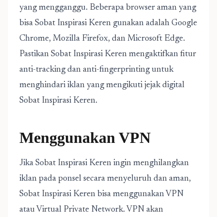
yang mengganggu. Beberapa browser aman yang
bisa Sobat Inspirasi Keren gunakan adalah Google
Chrome, Mozilla Firefox, dan Microsoft Edge.
Pastikan Sobat Inspirasi Keren mengaktifkan fitur
anti-tracking dan anti-fingerprinting untuk
menghindari iklan yang mengikuti jejak digital
Sobat Inspirasi Keren.
Menggunakan VPN
Jika Sobat Inspirasi Keren ingin menghilangkan
iklan pada ponsel secara menyeluruh dan aman,
Sobat Inspirasi Keren bisa menggunakan VPN
atau Virtual Private Network. VPN akan