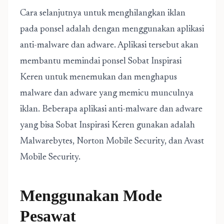
Cara selanjutnya untuk menghilangkan iklan
pada ponsel adalah dengan menggunakan aplikasi
anti-malware dan adware. Aplikasi tersebut akan
membantu memindai ponsel Sobat Inspirasi
Keren untuk menemukan dan menghapus
malware dan adware yang memicu munculnya
iklan. Beberapa aplikasi anti-malware dan adware
yang bisa Sobat Inspirasi Keren gunakan adalah
Malwarebytes, Norton Mobile Security, dan Avast
Mobile Security.
Menggunakan Mode
Pesawat