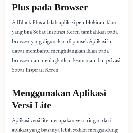
Plus pada Browser
AdBlock Plus adalah aplikasi pemblokiran iklan
yang bisa Sobat Inspirasi Keren tambahkan pada
browser yang digunakan di ponsel. Aplikasi ini
dapat membantu menghilangkan iklan pada
browser dan meningkatkan keamanan dan privasi
Sobat Inspirasi Keren.
Menggunakan Aplikasi
Versi Lite
Aplikasi versi lite merupakan versi ringan dari
aplikasi yang biasanya lebih sedikit mengandung