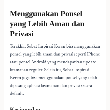
Menggunakan Ponsel
yang Lebih Aman dan
Privasi
Terakhir, Sobat Inspirasi Keren bisa menggunakan
ponsel yang lebih aman dan privasi seperti iPhone
atau ponsel Android yang mendapatkan update
keamanan reguler. Selain itu, Sobat Inspirasi
Keren juga bisa menggunakan ponsel yang telah
dipasang aplikasi keamanan dan privasi secara
default.
Kesimpulan