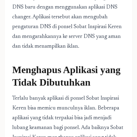
DNS baru dengan menggunakan aplikasi DNS
changer. Aplikasi tersebut akan mengubah
pengaturan DNS di ponsel Sobat Inspirasi Keren
dan mengarahkannya ke server DNS yang aman
dan tidak menampilkan iklan.
Menghapus Aplikasi yang
Tidak Dibutuhkan
Terlalu banyak aplikasi di ponsel Sobat Inspirasi
Keren bisa memicu munculnya iklan. Beberapa
aplikasi yang tidak terpakai bisa jadi menjadi
lubang keamanan bagi ponsel. Ada baiknya Sobat