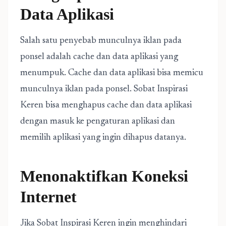
Data Aplikasi
Salah satu penyebab munculnya iklan pada
ponsel adalah cache dan data aplikasi yang
menumpuk. Cache dan data aplikasi bisa memicu
munculnya iklan pada ponsel. Sobat Inspirasi
Keren bisa menghapus cache dan data aplikasi
dengan masuk ke pengaturan aplikasi dan
memilih aplikasi yang ingin dihapus datanya.
Menonaktifkan Koneksi
Internet
Jika Sobat Inspirasi Keren ingin menghindari