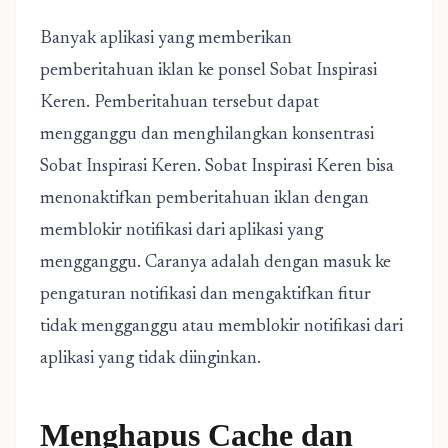
Banyak aplikasi yang memberikan
pemberitahuan iklan ke ponsel Sobat Inspirasi
Keren. Pemberitahuan tersebut dapat
mengganggu dan menghilangkan konsentrasi
Sobat Inspirasi Keren. Sobat Inspirasi Keren bisa
menonaktifkan pemberitahuan iklan dengan
memblokir notifikasi dari aplikasi yang
mengganggu. Caranya adalah dengan masuk ke
pengaturan notifikasi dan mengaktifkan fitur
tidak mengganggu atau memblokir notifikasi dari
aplikasi yang tidak diinginkan.
Menghapus Cache dan