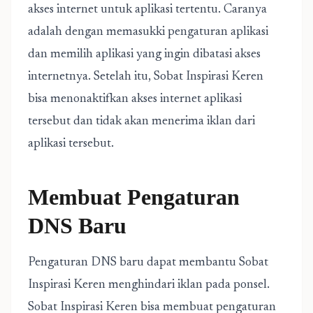
akses internet untuk aplikasi tertentu. Caranya
adalah dengan memasukki pengaturan aplikasi
dan memilih aplikasi yang ingin dibatasi akses
internetnya. Setelah itu, Sobat Inspirasi Keren
bisa menonaktifkan akses internet aplikasi
tersebut dan tidak akan menerima iklan dari
aplikasi tersebut.
Membuat Pengaturan
DNS Baru
Pengaturan DNS baru dapat membantu Sobat
Inspirasi Keren menghindari iklan pada ponsel.
Sobat Inspirasi Keren bisa membuat pengaturan