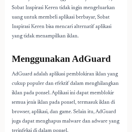
Sobat Inspirasi Keren tidak ingin mengeluarkan
uang untuk membeli aplikasi berbayar, Sobat
Inspirasi Keren bisa mencari alternatif aplikasi
yang tidak menampilkan iklan.
Menggunakan AdGuard
AdGuard adalah aplikasi pemblokiran iklan yang
cukup populer dan efektif dalam menghilangkan
iklan pada ponsel. Aplikasi ini dapat memblokir
semua jenis iklan pada ponsel, termasuk iklan di
browser, aplikasi, dan game. Selain itu, AdGuard
juga dapat menghapus malware dan adware yang
terinfeksi di dalam ponsel.