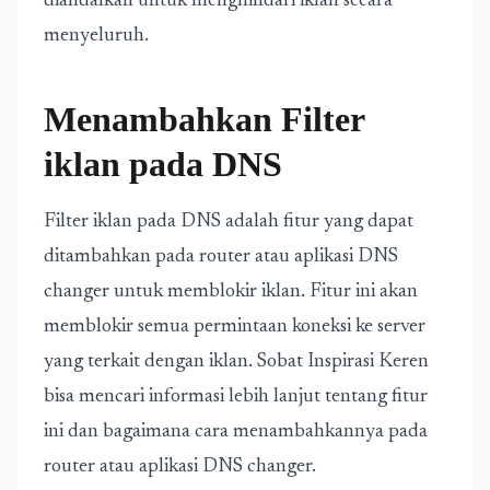
diandalkan untuk menghindari iklan secara
menyeluruh.
Menambahkan Filter
iklan pada DNS
Filter iklan pada DNS adalah fitur yang dapat
ditambahkan pada router atau aplikasi DNS
changer untuk memblokir iklan. Fitur ini akan
memblokir semua permintaan koneksi ke server
yang terkait dengan iklan. Sobat Inspirasi Keren
bisa mencari informasi lebih lanjut tentang fitur
ini dan bagaimana cara menambahkannya pada
router atau aplikasi DNS changer.