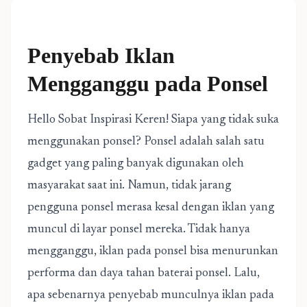
Penyebab Iklan
Mengganggu pada Ponsel
Hello Sobat Inspirasi Keren! Siapa yang tidak suka
menggunakan ponsel? Ponsel adalah salah satu
gadget yang paling banyak digunakan oleh
masyarakat saat ini. Namun, tidak jarang
pengguna ponsel merasa kesal dengan iklan yang
muncul di layar ponsel mereka. Tidak hanya
mengganggu, iklan pada ponsel bisa menurunkan
performa dan daya tahan baterai ponsel. Lalu,
apa sebenarnya penyebab munculnya iklan pada