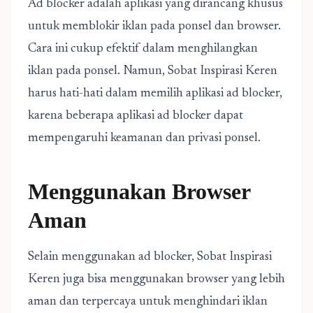
Ad blocker adalah aplikasi yang dirancang khusus
untuk memblokir iklan pada ponsel dan browser.
Cara ini cukup efektif dalam menghilangkan
iklan pada ponsel. Namun, Sobat Inspirasi Keren
harus hati-hati dalam memilih aplikasi ad blocker,
karena beberapa aplikasi ad blocker dapat
mempengaruhi keamanan dan privasi ponsel.
Menggunakan Browser
Aman
Selain menggunakan ad blocker, Sobat Inspirasi
Keren juga bisa menggunakan browser yang lebih
aman dan terpercaya untuk menghindari iklan