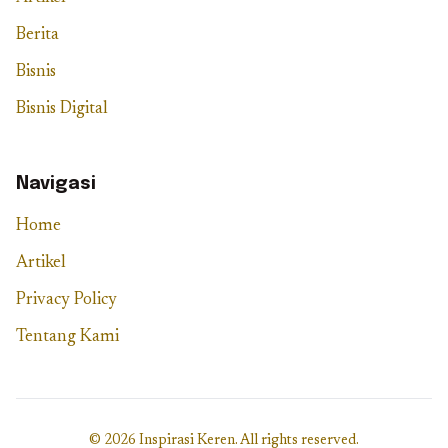
Berita
Bisnis
Bisnis Digital
Navigasi
Home
Artikel
Privacy Policy
Tentang Kami
© 2026 Inspirasi Keren. All rights reserved.