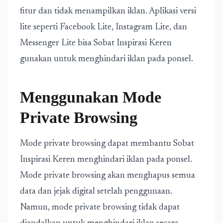
fitur dan tidak menampilkan iklan. Aplikasi versi
lite seperti Facebook Lite, Instagram Lite, dan
Messenger Lite bisa Sobat Inspirasi Keren
gunakan untuk menghindari iklan pada ponsel.
Menggunakan Mode
Private Browsing
Mode private browsing dapat membantu Sobat
Inspirasi Keren menghindari iklan pada ponsel.
Mode private browsing akan menghapus semua
data dan jejak digital setelah penggunaan.
Namun, mode private browsing tidak dapat