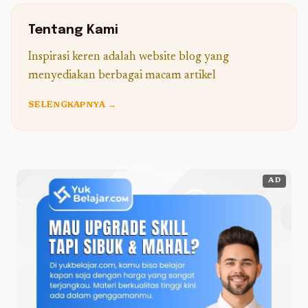
Tentang Kami
Inspirasi keren adalah website blog yang
menyediakan berbagai macam artikel
SELENGKAPNYA →
AD