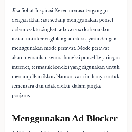
Jika Sobat Inspirasi Keren merasa terganggu
dengan iklan saat sedang menggunakan ponsel
dalam waktu singkat, ada cara sederhana dan
instan untuk menghilangkan iklan, yaitu dengan
menggunakan mode pesawat. Mode pesawat
akan mematikan semua koneksi ponsel ke jaringan
internet, termasuk koneksi yang digunakan untuk
menampilkan iklan. Namun, cara ini hanya untuk
sementara dan tidak efektif dalam jangka
panjang.
Menggunakan Ad Blocker