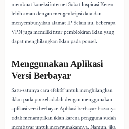
membuat koneksi internet Sobat Inspirasi Keren
lebih aman dengan mengenkripsi data dan
menyembunyikan alamat IP. Selain itu, beberapa
VPN juga memiliki fitur pemblokiran iklan yang
dapat menghilangkan iklan pada ponsel.
Menggunakan Aplikasi
Versi Berbayar
Satu-satunya cara efektif untuk menghilangkan
iklan pada ponsel adalah dengan menggunakan
aplikasi versi berbayar. Aplikasi berbayar biasanya
tidak menampilkan iklan karena pengguna sudah
membayar untuk menggunakannya. Namun, jika