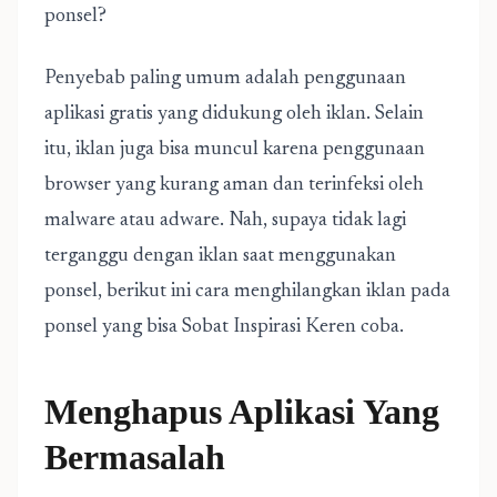
ponsel?
Penyebab paling umum adalah penggunaan
aplikasi gratis yang didukung oleh iklan. Selain
itu, iklan juga bisa muncul karena penggunaan
browser yang kurang aman dan terinfeksi oleh
malware atau adware. Nah, supaya tidak lagi
terganggu dengan iklan saat menggunakan
ponsel, berikut ini cara menghilangkan iklan pada
ponsel yang bisa Sobat Inspirasi Keren coba.
Menghapus Aplikasi Yang
Bermasalah