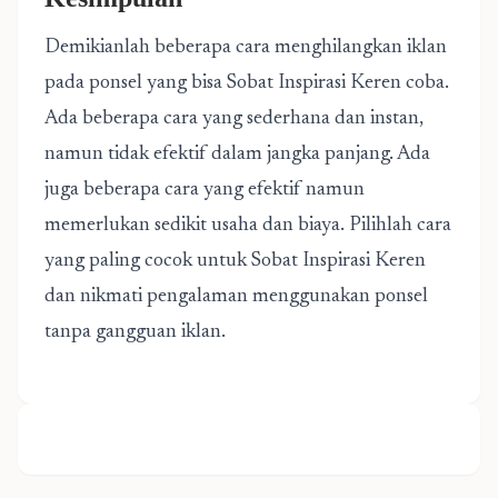
Demikianlah beberapa cara menghilangkan iklan
pada ponsel yang bisa Sobat Inspirasi Keren coba.
Ada beberapa cara yang sederhana dan instan,
namun tidak efektif dalam jangka panjang. Ada
juga beberapa cara yang efektif namun
memerlukan sedikit usaha dan biaya. Pilihlah cara
yang paling cocok untuk Sobat Inspirasi Keren
dan nikmati pengalaman menggunakan ponsel
tanpa gangguan iklan.