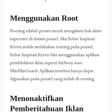
Menggunakan Root
Rooting adalah proses untuk mengakses hak akses
superuser di dalam ponsel. Jika Sobat Inspirasi
Keren sudah melakukan rooting pada ponsel,
Sobat Inspirasi Keren bisa menggunakan aplikasi
pemblokiran iklan seperti AdAway atau
MinMinGuard. Aplikasi tersebut hanya dapat
digunakan pada ponsel yang sudah di-rooting.
Menonaktifkan
Pemberitahuan Iklan