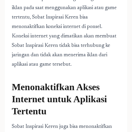
iklan pada saat menggunakan aplikasi atau game
tertentu, Sobat Inspirasi Keren bisa
menonaktifkan koneksi internet di ponsel.
Koneksi internet yang dimatikan akan membuat
Sobat Inspirasi Keren tidak bisa terhubung ke
jaringan dan tidak akan menerima iklan dari
aplikasi atau game tersebut.
Menonaktifkan Akses
Internet untuk Aplikasi
Tertentu
Sobat Inspirasi Keren juga bisa menonaktifkan