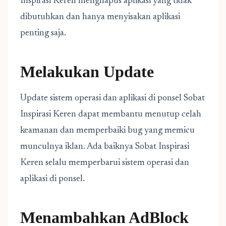
Inspirasi Keren menghapus aplikasi yang tidak
dibutuhkan dan hanya menyisakan aplikasi
penting saja.
Melakukan Update
Update sistem operasi dan aplikasi di ponsel Sobat
Inspirasi Keren dapat membantu menutup celah
keamanan dan memperbaiki bug yang memicu
munculnya iklan. Ada baiknya Sobat Inspirasi
Keren selalu memperbarui sistem operasi dan
aplikasi di ponsel.
Menambahkan AdBlock