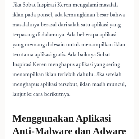
Jika Sobat Inspirasi Keren mengalami masalah
iklan pada ponsel, ada kemungkinan besar bahwa
masalahnya berasal dari salah satu aplikasi yang
terpasang di dalamnya. Ada beberapa aplikasi
yang memang didesain untuk menampilkan iklan,
terutama aplikasi gratis. Ada baiknya Sobat
Inspirasi Keren menghapus aplikasi yang sering
menampilkan iklan terlebih dahulu. Jika setelah
menghapus aplikasi tersebut, iklan masih muncul,
lanjut ke cara berikutnya.
Menggunakan Aplikasi
Anti-Malware dan Adware