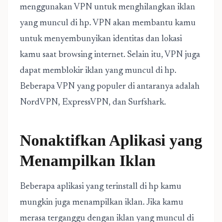
menggunakan VPN untuk menghilangkan iklan
yang muncul di hp. VPN akan membantu kamu
untuk menyembunyikan identitas dan lokasi
kamu saat browsing internet. Selain itu, VPN juga
dapat memblokir iklan yang muncul di hp.
Beberapa VPN yang populer di antaranya adalah
NordVPN, ExpressVPN, dan Surfshark.
Nonaktifkan Aplikasi yang
Menampilkan Iklan
Beberapa aplikasi yang terinstall di hp kamu
mungkin juga menampilkan iklan. Jika kamu
merasa terganggu dengan iklan yang muncul di