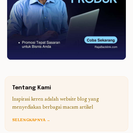
Tentang Kami
Inspirasi keren adalah website blog yang
menyediakan berbagai macam artikel
SELENGKAPNYA →