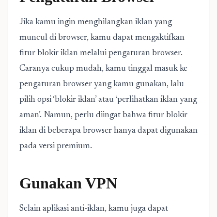
Jika kamu ingin menghilangkan iklan yang
muncul di browser, kamu dapat mengaktifkan
fitur blokir iklan melalui pengaturan browser.
Caranya cukup mudah, kamu tinggal masuk ke
pengaturan browser yang kamu gunakan, lalu
pilih opsi ‘blokir iklan’ atau ‘perlihatkan iklan yang
aman’. Namun, perlu diingat bahwa fitur blokir
iklan di beberapa browser hanya dapat digunakan
pada versi premium.
Gunakan VPN
Selain aplikasi anti-iklan, kamu juga dapat