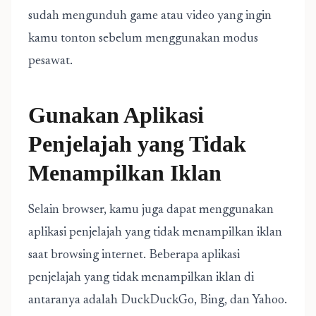
sudah mengunduh game atau video yang ingin
kamu tonton sebelum menggunakan modus
pesawat.
Gunakan Aplikasi
Penjelajah yang Tidak
Menampilkan Iklan
Selain browser, kamu juga dapat menggunakan
aplikasi penjelajah yang tidak menampilkan iklan
saat browsing internet. Beberapa aplikasi
penjelajah yang tidak menampilkan iklan di
antaranya adalah DuckDuckGo, Bing, dan Yahoo.