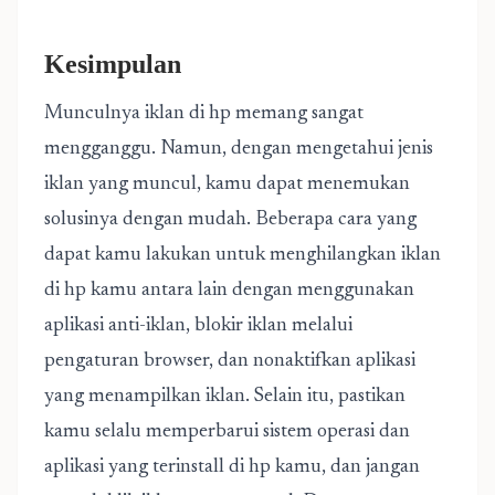
Kesimpulan
Munculnya iklan di hp memang sangat
mengganggu. Namun, dengan mengetahui jenis
iklan yang muncul, kamu dapat menemukan
solusinya dengan mudah. Beberapa cara yang
dapat kamu lakukan untuk menghilangkan iklan
di hp kamu antara lain dengan menggunakan
aplikasi anti-iklan, blokir iklan melalui
pengaturan browser, dan nonaktifkan aplikasi
yang menampilkan iklan. Selain itu, pastikan
kamu selalu memperbarui sistem operasi dan
aplikasi yang terinstall di hp kamu, dan jangan