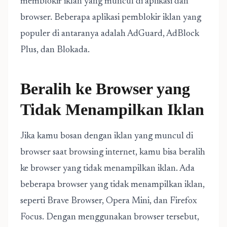
memblokir iklan yang muncul di aplikasi dan
browser. Beberapa aplikasi pemblokir iklan yang
populer di antaranya adalah AdGuard, AdBlock
Plus, dan Blokada.
Beralih ke Browser yang
Tidak Menampilkan Iklan
Jika kamu bosan dengan iklan yang muncul di
browser saat browsing internet, kamu bisa beralih
ke browser yang tidak menampilkan iklan. Ada
beberapa browser yang tidak menampilkan iklan,
seperti Brave Browser, Opera Mini, dan Firefox
Focus. Dengan menggunakan browser tersebut,