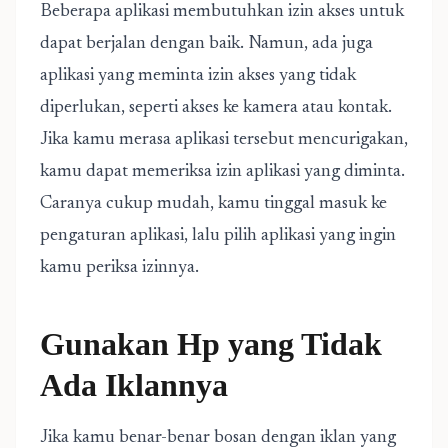
Beberapa aplikasi membutuhkan izin akses untuk
dapat berjalan dengan baik. Namun, ada juga
aplikasi yang meminta izin akses yang tidak
diperlukan, seperti akses ke kamera atau kontak.
Jika kamu merasa aplikasi tersebut mencurigakan,
kamu dapat memeriksa izin aplikasi yang diminta.
Caranya cukup mudah, kamu tinggal masuk ke
pengaturan aplikasi, lalu pilih aplikasi yang ingin
kamu periksa izinnya.
Gunakan Hp yang Tidak
Ada Iklannya
Jika kamu benar-benar bosan dengan iklan yang