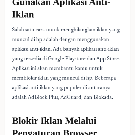
Gunakan Aplikasi Anti-
Iklan
Salah satu cara untuk menghilangkan iklan yang
muncul di hp adalah dengan menggunakan
aplikasi anti-iklan. Ada banyak aplikasi anti-iklan
yang tersedia di Google Playstore dan App Store.
Aplikasi ini akan membantu kamu untuk
memblokir iklan yang muncul di hp. Beberapa
aplikasi anti-iklan yang populer di antaranya
adalah AdBlock Plus, AdGuard, dan Blokada.
Blokir Iklan Melalui
Pengaturan Browser