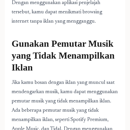
Dengan menggunakan aplikasi penjelajah
tersebut, kamu dapat menikmati browsing
internet tanpa iklan yang mengganggu.
Gunakan Pemutar Musik
yang Tidak Menampilkan
Iklan
Jika kamu bosan dengan iklan yang muncul saat
mendengarkan musik, kamu dapat menggunakan
pemutar musik yang tidak menampilkan iklan.
Ada beberapa pemutar musik yang tidak
menampilkan iklan, seperti Spotify Premium,
Apple Music, dan Tidal. Dengan menggunakan