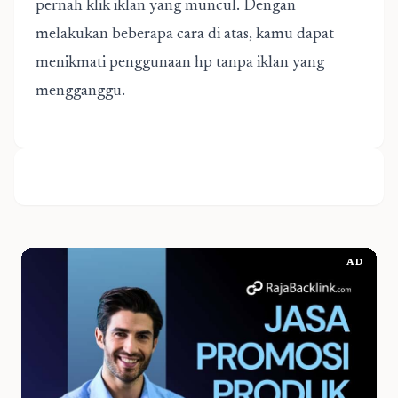
pernah klik iklan yang muncul. Dengan
melakukan beberapa cara di atas, kamu dapat
menikmati penggunaan hp tanpa iklan yang
mengganggu.
AD