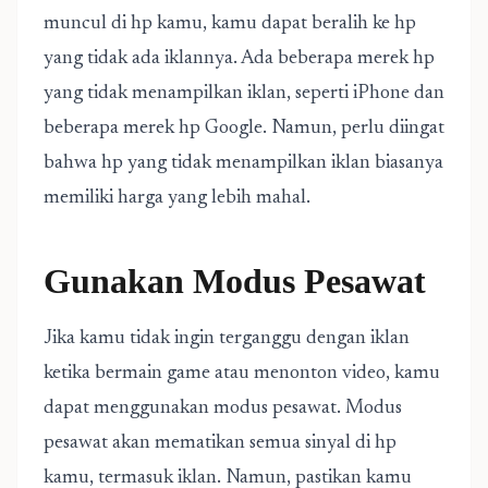
muncul di hp kamu, kamu dapat beralih ke hp
yang tidak ada iklannya. Ada beberapa merek hp
yang tidak menampilkan iklan, seperti iPhone dan
beberapa merek hp Google. Namun, perlu diingat
bahwa hp yang tidak menampilkan iklan biasanya
memiliki harga yang lebih mahal.
Gunakan Modus Pesawat
Jika kamu tidak ingin terganggu dengan iklan
ketika bermain game atau menonton video, kamu
dapat menggunakan modus pesawat. Modus
pesawat akan mematikan semua sinyal di hp
kamu, termasuk iklan. Namun, pastikan kamu