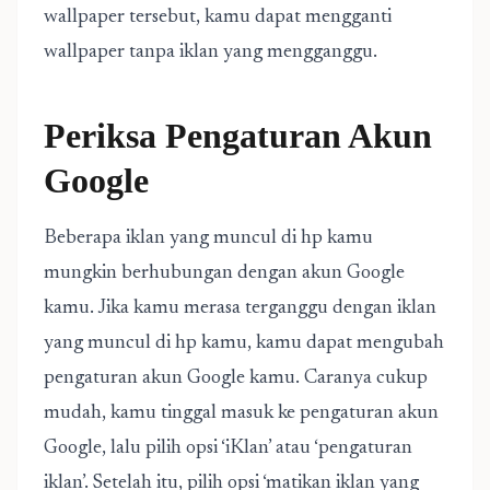
wallpaper tersebut, kamu dapat mengganti
wallpaper tanpa iklan yang mengganggu.
Periksa Pengaturan Akun
Google
Beberapa iklan yang muncul di hp kamu
mungkin berhubungan dengan akun Google
kamu. Jika kamu merasa terganggu dengan iklan
yang muncul di hp kamu, kamu dapat mengubah
pengaturan akun Google kamu. Caranya cukup
mudah, kamu tinggal masuk ke pengaturan akun
Google, lalu pilih opsi ‘iKlan’ atau ‘pengaturan
iklan’. Setelah itu, pilih opsi ‘matikan iklan yang