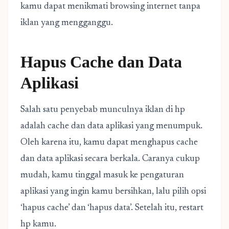
kamu dapat menikmati browsing internet tanpa
iklan yang mengganggu.
Hapus Cache dan Data
Aplikasi
Salah satu penyebab munculnya iklan di hp
adalah cache dan data aplikasi yang menumpuk.
Oleh karena itu, kamu dapat menghapus cache
dan data aplikasi secara berkala. Caranya cukup
mudah, kamu tinggal masuk ke pengaturan
aplikasi yang ingin kamu bersihkan, lalu pilih opsi
‘hapus cache’ dan ‘hapus data’. Setelah itu, restart
hp kamu.