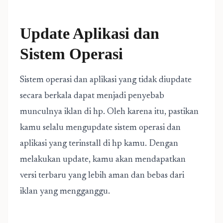
Update Aplikasi dan
Sistem Operasi
Sistem operasi dan aplikasi yang tidak diupdate
secara berkala dapat menjadi penyebab
munculnya iklan di hp. Oleh karena itu, pastikan
kamu selalu mengupdate sistem operasi dan
aplikasi yang terinstall di hp kamu. Dengan
melakukan update, kamu akan mendapatkan
versi terbaru yang lebih aman dan bebas dari
iklan yang mengganggu.