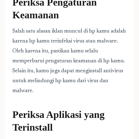
Periksa Pengaturan
Keamanan
Salah satu alasan iklan muncul di hp kamu adalah
karena hp kamu terinfeksi virus atau malware.
Oleh karena itu, pastikan kamu selalu
memperbarui pengaturan keamanan di hp kamu.
Selain itu, kamu juga dapat menginstall antivirus
untuk melindungi hp kamu dari virus dan
malware.
Periksa Aplikasi yang
Terinstall