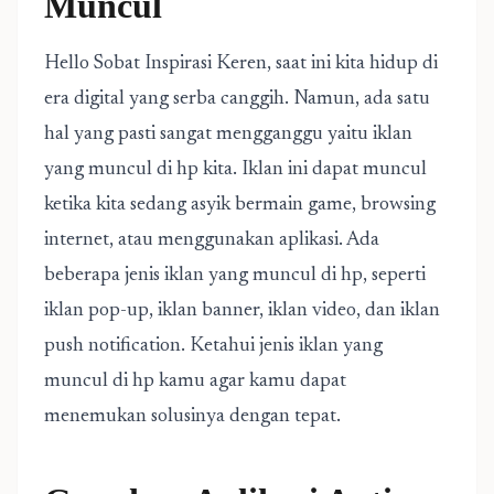
Muncul
Hello Sobat Inspirasi Keren, saat ini kita hidup di
era digital yang serba canggih. Namun, ada satu
hal yang pasti sangat mengganggu yaitu iklan
yang muncul di hp kita. Iklan ini dapat muncul
ketika kita sedang asyik bermain game, browsing
internet, atau menggunakan aplikasi. Ada
beberapa jenis iklan yang muncul di hp, seperti
iklan pop-up, iklan banner, iklan video, dan iklan
push notification. Ketahui jenis iklan yang
muncul di hp kamu agar kamu dapat
menemukan solusinya dengan tepat.