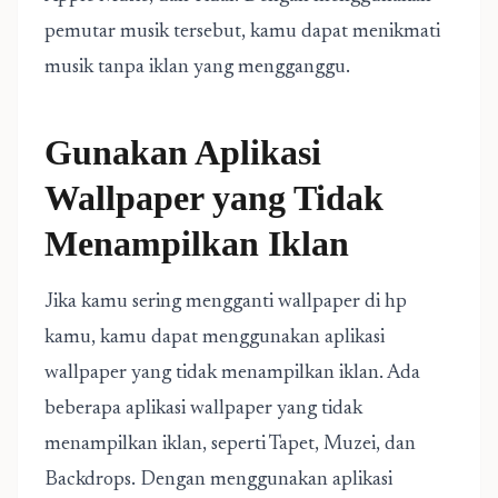
pemutar musik tersebut, kamu dapat menikmati
musik tanpa iklan yang mengganggu.
Gunakan Aplikasi
Wallpaper yang Tidak
Menampilkan Iklan
Jika kamu sering mengganti wallpaper di hp
kamu, kamu dapat menggunakan aplikasi
wallpaper yang tidak menampilkan iklan. Ada
beberapa aplikasi wallpaper yang tidak
menampilkan iklan, seperti Tapet, Muzei, dan
Backdrops. Dengan menggunakan aplikasi