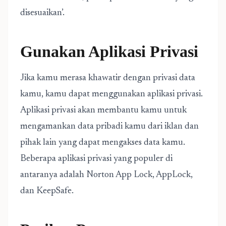
disesuaikan’.
Gunakan Aplikasi Privasi
Jika kamu merasa khawatir dengan privasi data
kamu, kamu dapat menggunakan aplikasi privasi.
Aplikasi privasi akan membantu kamu untuk
mengamankan data pribadi kamu dari iklan dan
pihak lain yang dapat mengakses data kamu.
Beberapa aplikasi privasi yang populer di
antaranya adalah Norton App Lock, AppLock,
dan KeepSafe.