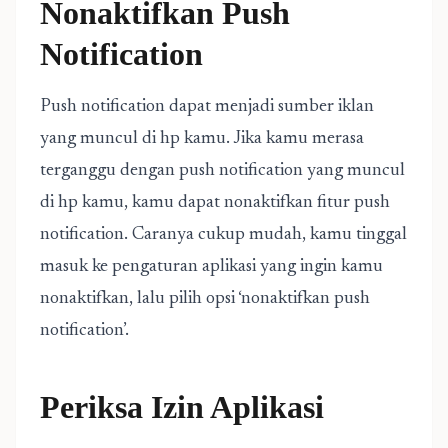
Nonaktifkan Push
Notification
Push notification dapat menjadi sumber iklan
yang muncul di hp kamu. Jika kamu merasa
terganggu dengan push notification yang muncul
di hp kamu, kamu dapat nonaktifkan fitur push
notification. Caranya cukup mudah, kamu tinggal
masuk ke pengaturan aplikasi yang ingin kamu
nonaktifkan, lalu pilih opsi ‘nonaktifkan push
notification’.
Periksa Izin Aplikasi