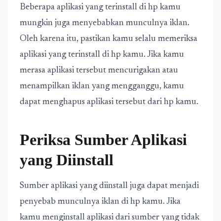
Beberapa aplikasi yang terinstall di hp kamu
mungkin juga menyebabkan munculnya iklan.
Oleh karena itu, pastikan kamu selalu memeriksa
aplikasi yang terinstall di hp kamu. Jika kamu
merasa aplikasi tersebut mencurigakan atau
menampilkan iklan yang mengganggu, kamu
dapat menghapus aplikasi tersebut dari hp kamu.
Periksa Sumber Aplikasi
yang Diinstall
Sumber aplikasi yang diinstall juga dapat menjadi
penyebab munculnya iklan di hp kamu. Jika
kamu menginstall aplikasi dari sumber yang tidak