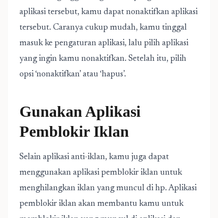
aplikasi tersebut, kamu dapat nonaktifkan aplikasi
tersebut. Caranya cukup mudah, kamu tinggal
masuk ke pengaturan aplikasi, lalu pilih aplikasi
yang ingin kamu nonaktifkan. Setelah itu, pilih
opsi ‘nonaktifkan’ atau ‘hapus’.
Gunakan Aplikasi
Pemblokir Iklan
Selain aplikasi anti-iklan, kamu juga dapat
menggunakan aplikasi pemblokir iklan untuk
menghilangkan iklan yang muncul di hp. Aplikasi
pemblokir iklan akan membantu kamu untuk