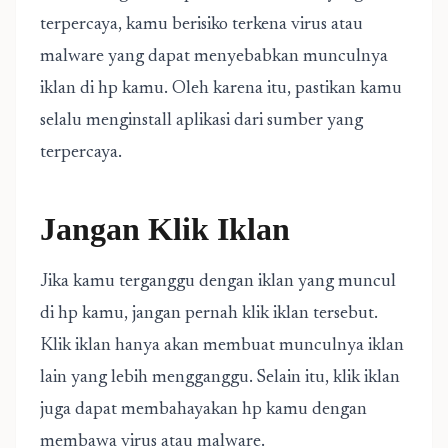
terpercaya, kamu berisiko terkena virus atau
malware yang dapat menyebabkan munculnya
iklan di hp kamu. Oleh karena itu, pastikan kamu
selalu menginstall aplikasi dari sumber yang
terpercaya.
Jangan Klik Iklan
Jika kamu terganggu dengan iklan yang muncul
di hp kamu, jangan pernah klik iklan tersebut.
Klik iklan hanya akan membuat munculnya iklan
lain yang lebih mengganggu. Selain itu, klik iklan
juga dapat membahayakan hp kamu dengan
membawa virus atau malware.