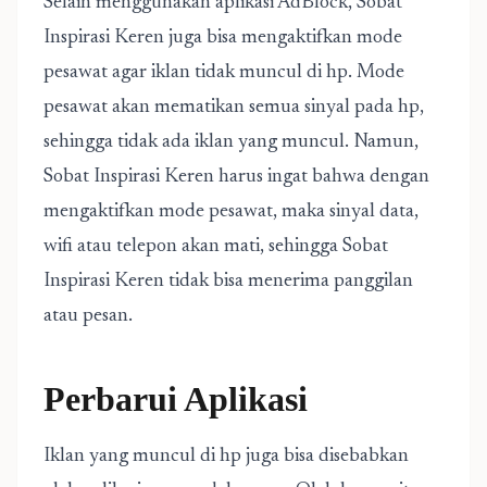
Selain menggunakan aplikasi AdBlock, Sobat
Inspirasi Keren juga bisa mengaktifkan mode
pesawat agar iklan tidak muncul di hp. Mode
pesawat akan mematikan semua sinyal pada hp,
sehingga tidak ada iklan yang muncul. Namun,
Sobat Inspirasi Keren harus ingat bahwa dengan
mengaktifkan mode pesawat, maka sinyal data,
wifi atau telepon akan mati, sehingga Sobat
Inspirasi Keren tidak bisa menerima panggilan
atau pesan.
Perbarui Aplikasi
Iklan yang muncul di hp juga bisa disebabkan