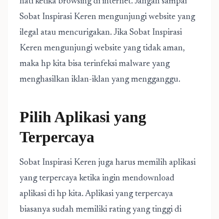
hati ketika browsing di internet. Jangan sampai
Sobat Inspirasi Keren mengunjungi website yang
ilegal atau mencurigakan. Jika Sobat Inspirasi
Keren mengunjungi website yang tidak aman,
maka hp kita bisa terinfeksi malware yang
menghasilkan iklan-iklan yang mengganggu.
Pilih Aplikasi yang
Terpercaya
Sobat Inspirasi Keren juga harus memilih aplikasi
yang terpercaya ketika ingin mendownload
aplikasi di hp kita. Aplikasi yang terpercaya
biasanya sudah memiliki rating yang tinggi di