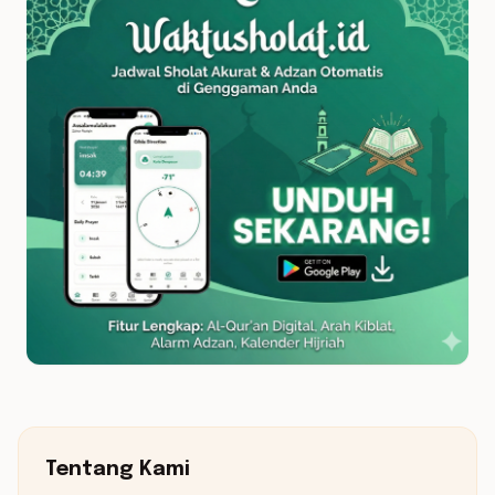
Tentang Kami