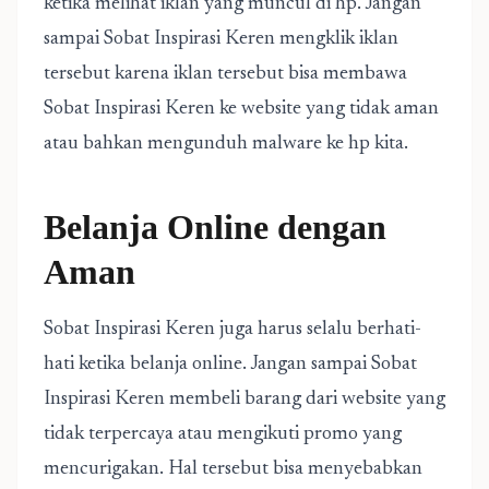
ketika melihat iklan yang muncul di hp. Jangan
sampai Sobat Inspirasi Keren mengklik iklan
tersebut karena iklan tersebut bisa membawa
Sobat Inspirasi Keren ke website yang tidak aman
atau bahkan mengunduh malware ke hp kita.
Belanja Online dengan
Aman
Sobat Inspirasi Keren juga harus selalu berhati-
hati ketika belanja online. Jangan sampai Sobat
Inspirasi Keren membeli barang dari website yang
tidak terpercaya atau mengikuti promo yang
mencurigakan. Hal tersebut bisa menyebabkan