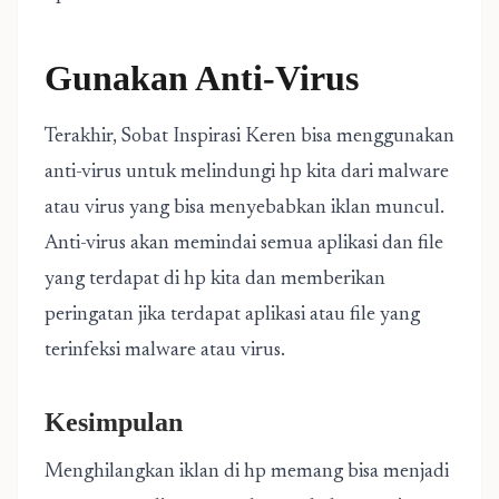
Gunakan Anti-Virus
Terakhir, Sobat Inspirasi Keren bisa menggunakan
anti-virus untuk melindungi hp kita dari malware
atau virus yang bisa menyebabkan iklan muncul.
Anti-virus akan memindai semua aplikasi dan file
yang terdapat di hp kita dan memberikan
peringatan jika terdapat aplikasi atau file yang
terinfeksi malware atau virus.
Kesimpulan
Menghilangkan iklan di hp memang bisa menjadi