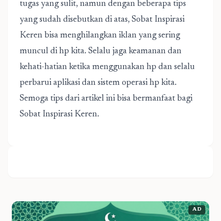
tugas yang sulit, namun dengan beberapa tips
yang sudah disebutkan di atas, Sobat Inspirasi
Keren bisa menghilangkan iklan yang sering
muncul di hp kita. Selalu jaga keamanan dan
kehati-hatian ketika menggunakan hp dan selalu
perbarui aplikasi dan sistem operasi hp kita.
Semoga tips dari artikel ini bisa bermanfaat bagi
Sobat Inspirasi Keren.
AD