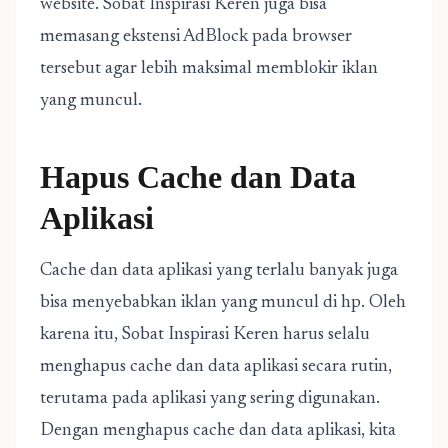
website. Sobat Inspirasi Keren juga bisa
memasang ekstensi AdBlock pada browser
tersebut agar lebih maksimal memblokir iklan
yang muncul.
Hapus Cache dan Data
Aplikasi
Cache dan data aplikasi yang terlalu banyak juga
bisa menyebabkan iklan yang muncul di hp. Oleh
karena itu, Sobat Inspirasi Keren harus selalu
menghapus cache dan data aplikasi secara rutin,
terutama pada aplikasi yang sering digunakan.
Dengan menghapus cache dan data aplikasi, kita