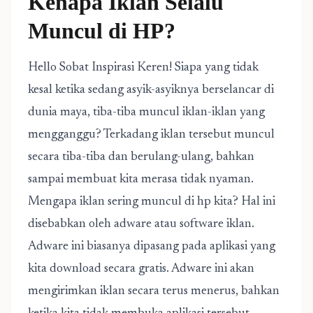
Kenapa Iklan Selalu
Muncul di HP?
Hello Sobat Inspirasi Keren! Siapa yang tidak
kesal ketika sedang asyik-asyiknya berselancar di
dunia maya, tiba-tiba muncul iklan-iklan yang
mengganggu? Terkadang iklan tersebut muncul
secara tiba-tiba dan berulang-ulang, bahkan
sampai membuat kita merasa tidak nyaman.
Mengapa iklan sering muncul di hp kita? Hal ini
disebabkan oleh adware atau software iklan.
Adware ini biasanya dipasang pada aplikasi yang
kita download secara gratis. Adware ini akan
mengirimkan iklan secara terus menerus, bahkan