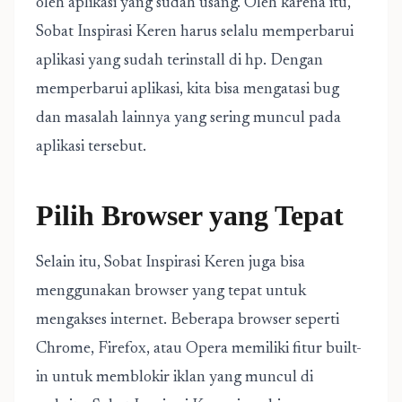
oleh aplikasi yang sudah usang. Oleh karena itu,
Sobat Inspirasi Keren harus selalu memperbarui
aplikasi yang sudah terinstall di hp. Dengan
memperbarui aplikasi, kita bisa mengatasi bug
dan masalah lainnya yang sering muncul pada
aplikasi tersebut.
Pilih Browser yang Tepat
Selain itu, Sobat Inspirasi Keren juga bisa
menggunakan browser yang tepat untuk
mengakses internet. Beberapa browser seperti
Chrome, Firefox, atau Opera memiliki fitur built-
in untuk memblokir iklan yang muncul di