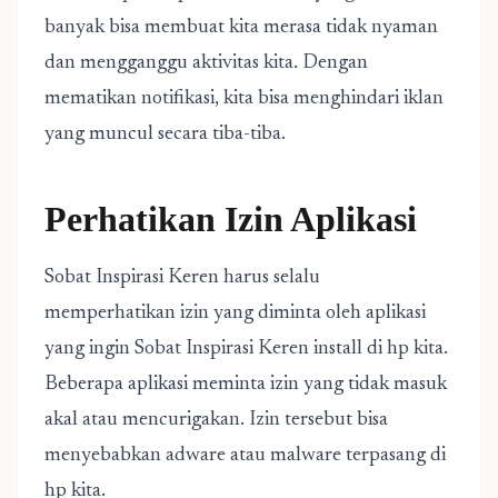
banyak bisa membuat kita merasa tidak nyaman
dan mengganggu aktivitas kita. Dengan
mematikan notifikasi, kita bisa menghindari iklan
yang muncul secara tiba-tiba.
Perhatikan Izin Aplikasi
Sobat Inspirasi Keren harus selalu
memperhatikan izin yang diminta oleh aplikasi
yang ingin Sobat Inspirasi Keren install di hp kita.
Beberapa aplikasi meminta izin yang tidak masuk
akal atau mencurigakan. Izin tersebut bisa
menyebabkan adware atau malware terpasang di
hp kita.