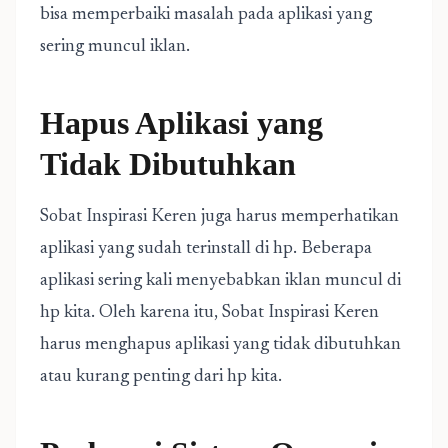
bisa memperbaiki masalah pada aplikasi yang
sering muncul iklan.
Hapus Aplikasi yang
Tidak Dibutuhkan
Sobat Inspirasi Keren juga harus memperhatikan
aplikasi yang sudah terinstall di hp. Beberapa
aplikasi sering kali menyebabkan iklan muncul di
hp kita. Oleh karena itu, Sobat Inspirasi Keren
harus menghapus aplikasi yang tidak dibutuhkan
atau kurang penting dari hp kita.