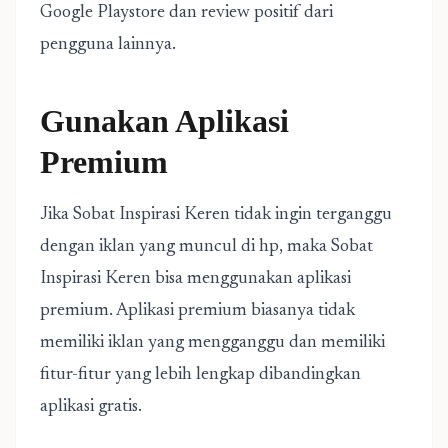
Google Playstore dan review positif dari
pengguna lainnya.
Gunakan Aplikasi
Premium
Jika Sobat Inspirasi Keren tidak ingin terganggu
dengan iklan yang muncul di hp, maka Sobat
Inspirasi Keren bisa menggunakan aplikasi
premium. Aplikasi premium biasanya tidak
memiliki iklan yang mengganggu dan memiliki
fitur-fitur yang lebih lengkap dibandingkan
aplikasi gratis.