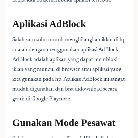
ketika kita tidak membuka aplikasi tersebut.
Aplikasi AdBlock
Salah satu solusi untuk menghilangkan iklan di hp
adalah dengan menggunakan aplikasi AdBlock.
AdBlock adalah aplikasi yang dapat memblokir
iklan yang muncul di browser atau aplikasi yang
kita gunakan pada hp. Aplikasi AdBlock ini sangat
mudah digunakan dan bisa didownload secara
gratis di Google Playstore.
Gunakan Mode Pesawat