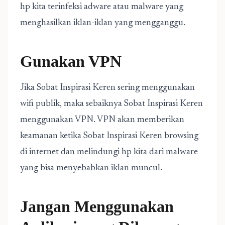
hp kita terinfeksi adware atau malware yang
menghasilkan iklan-iklan yang mengganggu.
Gunakan VPN
Jika Sobat Inspirasi Keren sering menggunakan
wifi publik, maka sebaiknya Sobat Inspirasi Keren
menggunakan VPN. VPN akan memberikan
keamanan ketika Sobat Inspirasi Keren browsing
di internet dan melindungi hp kita dari malware
yang bisa menyebabkan iklan muncul.
Jangan Menggunakan