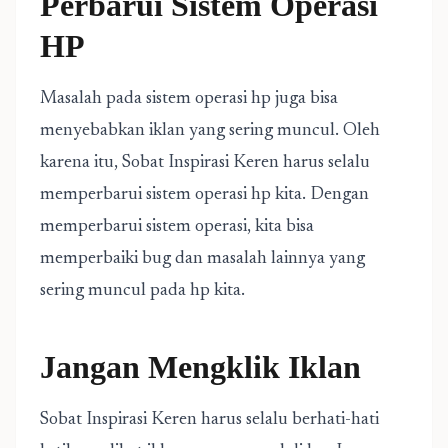
Perbarui Sistem Operasi
HP
Masalah pada sistem operasi hp juga bisa
menyebabkan iklan yang sering muncul. Oleh
karena itu, Sobat Inspirasi Keren harus selalu
memperbarui sistem operasi hp kita. Dengan
memperbarui sistem operasi, kita bisa
memperbaiki bug dan masalah lainnya yang
sering muncul pada hp kita.
Jangan Mengklik Iklan
Sobat Inspirasi Keren harus selalu berhati-hati