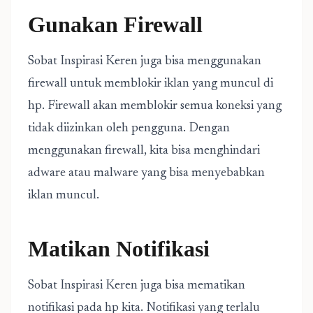
Gunakan Firewall
Sobat Inspirasi Keren juga bisa menggunakan
firewall untuk memblokir iklan yang muncul di
hp. Firewall akan memblokir semua koneksi yang
tidak diizinkan oleh pengguna. Dengan
menggunakan firewall, kita bisa menghindari
adware atau malware yang bisa menyebabkan
iklan muncul.
Matikan Notifikasi
Sobat Inspirasi Keren juga bisa mematikan
notifikasi pada hp kita. Notifikasi yang terlalu