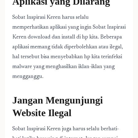
Aplikasi yang Dilarang
Sobat Inspirasi Keren harus selalu
memperhatikan aplikasi yang ingin Sobat Inspirasi
Keren download dan install di hp kita. Beberapa
aplikasi memang tidak diperbolehkan atau ilegal,
hal tersebut bisa menyebabkan hp kita terinfeksi
malware yang menghasilkan iklan-iklan yang
mengganggu.
Jangan Mengunjungi
Website Ilegal
Sobat Inspirasi Keren juga harus selalu berhati-