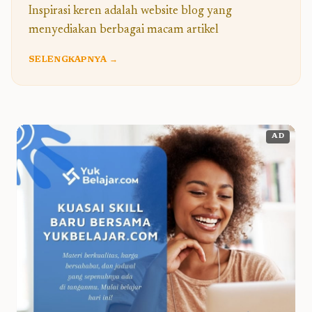
Inspirasi keren adalah website blog yang
menyediakan berbagai macam artikel
SELENGKAPNYA →
AD