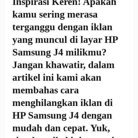
Inspirasi Keren! Apakah
kamu sering merasa
terganggu dengan iklan
yang muncul di layar HP
Samsung J4 milikmu?
Jangan khawatir, dalam
artikel ini kami akan
membahas cara
menghilangkan iklan di
HP Samsung J4 dengan
mudah dan cepat. Yuk,