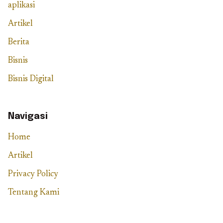
aplikasi
Artikel
Berita
Bisnis
Bisnis Digital
Navigasi
Home
Artikel
Privacy Policy
Tentang Kami