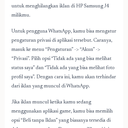
untuk menghilangkan iklan di HP Samsung J4
milikmu.
Untuk pengguna WhatsApp, kamu bisa mengatur
pengaturan privasi di aplikasi tersebut. Caranya,
masuk ke menu “Pengaturan” -> “Akun” ->
“Privasi”. Pilih opsi “Tidak ada yang bisa melihat
status saya” dan “Tidak ada yang bisa melihat foto
profil saya”. Dengan cara ini, kamu akan terhindar
dari iklan yang muncul di WhatsApp.
Jika iklan muncul ketika kamu sedang
menggunakan aplikasi game, kamu bisa memilih
opsi “Beli tanpa Iklan” yang biasanya tersedia di