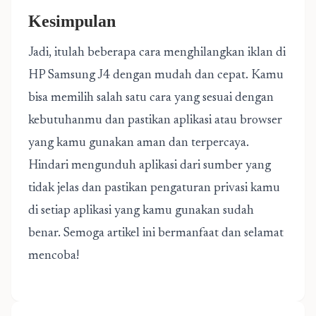
Kesimpulan
Jadi, itulah beberapa cara menghilangkan iklan di
HP Samsung J4 dengan mudah dan cepat. Kamu
bisa memilih salah satu cara yang sesuai dengan
kebutuhanmu dan pastikan aplikasi atau browser
yang kamu gunakan aman dan terpercaya.
Hindari mengunduh aplikasi dari sumber yang
tidak jelas dan pastikan pengaturan privasi kamu
di setiap aplikasi yang kamu gunakan sudah
benar. Semoga artikel ini bermanfaat dan selamat
mencoba!