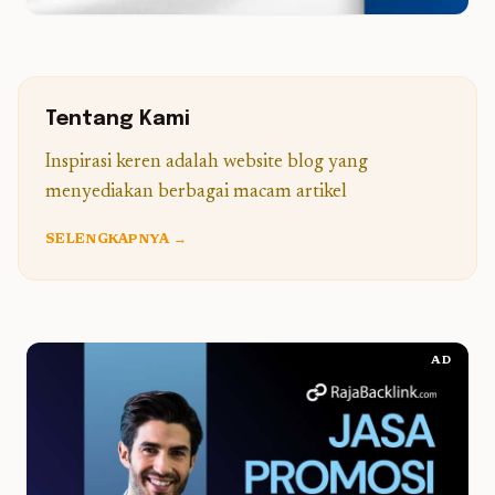
Tentang Kami
Inspirasi keren adalah website blog yang
menyediakan berbagai macam artikel
SELENGKAPNYA →
AD