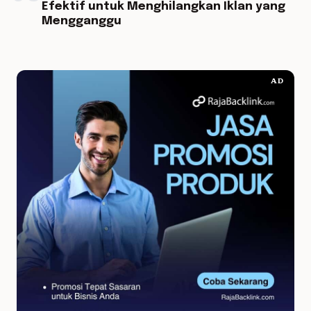
Efektif untuk Menghilangkan Iklan yang
Mengganggu
AD