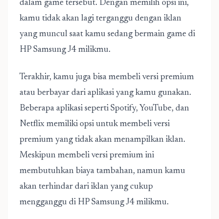
dalam game tersebut. Dengan memilih opsi ini,
kamu tidak akan lagi terganggu dengan iklan
yang muncul saat kamu sedang bermain game di
HP Samsung J4 milikmu.
Terakhir, kamu juga bisa membeli versi premium
atau berbayar dari aplikasi yang kamu gunakan.
Beberapa aplikasi seperti Spotify, YouTube, dan
Netflix memiliki opsi untuk membeli versi
premium yang tidak akan menampilkan iklan.
Meskipun membeli versi premium ini
membutuhkan biaya tambahan, namun kamu
akan terhindar dari iklan yang cukup
mengganggu di HP Samsung J4 milikmu.