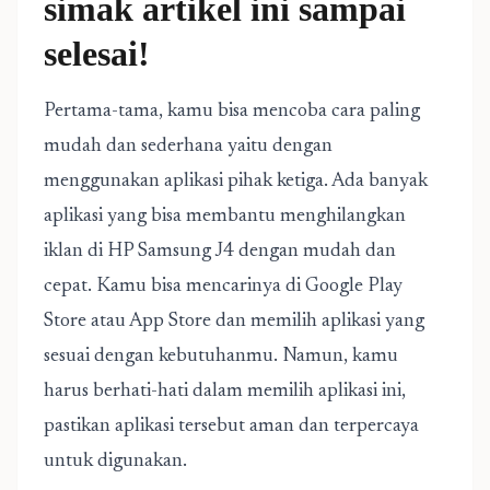
simak artikel ini sampai
selesai!
Pertama-tama, kamu bisa mencoba cara paling
mudah dan sederhana yaitu dengan
menggunakan aplikasi pihak ketiga. Ada banyak
aplikasi yang bisa membantu menghilangkan
iklan di HP Samsung J4 dengan mudah dan
cepat. Kamu bisa mencarinya di Google Play
Store atau App Store dan memilih aplikasi yang
sesuai dengan kebutuhanmu. Namun, kamu
harus berhati-hati dalam memilih aplikasi ini,
pastikan aplikasi tersebut aman dan terpercaya
untuk digunakan.