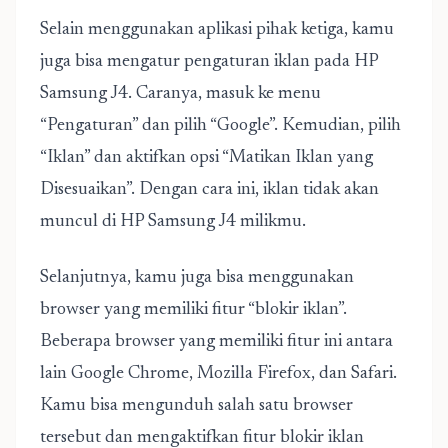
Selain menggunakan aplikasi pihak ketiga, kamu
juga bisa mengatur pengaturan iklan pada HP
Samsung J4. Caranya, masuk ke menu
“Pengaturan” dan pilih “Google”. Kemudian, pilih
“Iklan” dan aktifkan opsi “Matikan Iklan yang
Disesuaikan”. Dengan cara ini, iklan tidak akan
muncul di HP Samsung J4 milikmu.
Selanjutnya, kamu juga bisa menggunakan
browser yang memiliki fitur “blokir iklan”.
Beberapa browser yang memiliki fitur ini antara
lain Google Chrome, Mozilla Firefox, dan Safari.
Kamu bisa mengunduh salah satu browser
tersebut dan mengaktifkan fitur blokir iklan