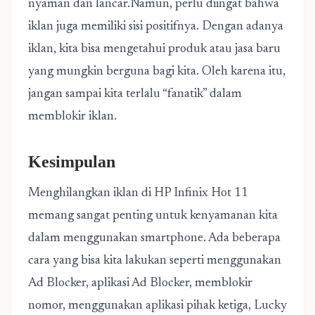
nyaman dan lancar.Namun, perlu diingat bahwa
iklan juga memiliki sisi positifnya. Dengan adanya
iklan, kita bisa mengetahui produk atau jasa baru
yang mungkin berguna bagi kita. Oleh karena itu,
jangan sampai kita terlalu “fanatik” dalam
memblokir iklan.
Kesimpulan
Menghilangkan iklan di HP Infinix Hot 11
memang sangat penting untuk kenyamanan kita
dalam menggunakan smartphone. Ada beberapa
cara yang bisa kita lakukan seperti menggunakan
Ad Blocker, aplikasi Ad Blocker, memblokir
nomor, menggunakan aplikasi pihak ketiga, Lucky