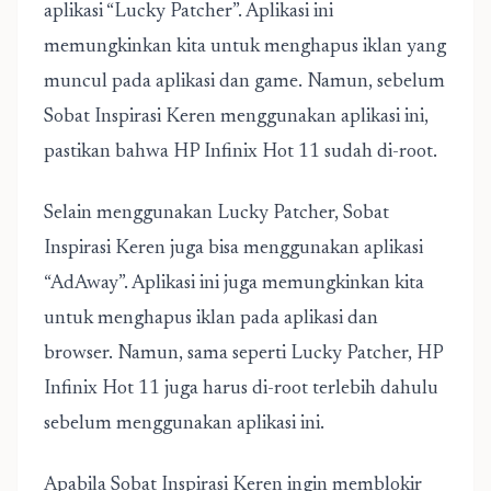
aplikasi “Lucky Patcher”. Aplikasi ini
memungkinkan kita untuk menghapus iklan yang
muncul pada aplikasi dan game. Namun, sebelum
Sobat Inspirasi Keren menggunakan aplikasi ini,
pastikan bahwa HP Infinix Hot 11 sudah di-root.
Selain menggunakan Lucky Patcher, Sobat
Inspirasi Keren juga bisa menggunakan aplikasi
“AdAway”. Aplikasi ini juga memungkinkan kita
untuk menghapus iklan pada aplikasi dan
browser. Namun, sama seperti Lucky Patcher, HP
Infinix Hot 11 juga harus di-root terlebih dahulu
sebelum menggunakan aplikasi ini.
Apabila Sobat Inspirasi Keren ingin memblokir