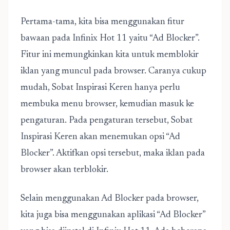
Pertama-tama, kita bisa menggunakan fitur
bawaan pada Infinix Hot 11 yaitu “Ad Blocker”.
Fitur ini memungkinkan kita untuk memblokir
iklan yang muncul pada browser. Caranya cukup
mudah, Sobat Inspirasi Keren hanya perlu
membuka menu browser, kemudian masuk ke
pengaturan. Pada pengaturan tersebut, Sobat
Inspirasi Keren akan menemukan opsi “Ad
Blocker”. Aktifkan opsi tersebut, maka iklan pada
browser akan terblokir.
Selain menggunakan Ad Blocker pada browser,
kita juga bisa menggunakan aplikasi “Ad Blocker”