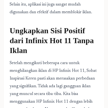
Selain itu, aplikasi ini juga sangat mudah
digunakan dan efektif dalam memblokir iklan.
Ungkapkan Sisi Positif
dari Infinix Hot 11 Tanpa
Iklan
Setelah mengikuti beberapa cara untuk
menghilangkan iklan di HP Infinix Hot 11, Sobat
Inspirasi Keren pasti akan merasakan perbedaan
yang signifikan. Tidak ada lagi gangguan iklan
yang muncul secara tiba-tiba. Kita bisa
menggunakan HP Infinix Hot 11 dengan lebih