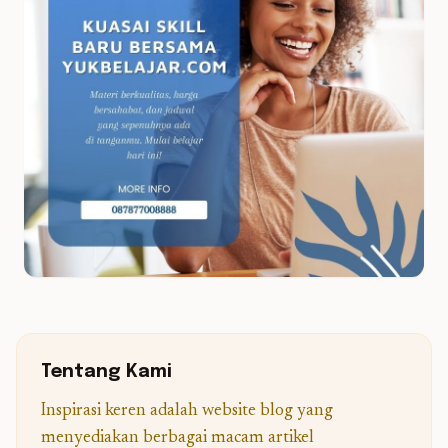
Tentang Kami
Inspirasi keren adalah website blog yang
menyediakan berbagai macam artikel