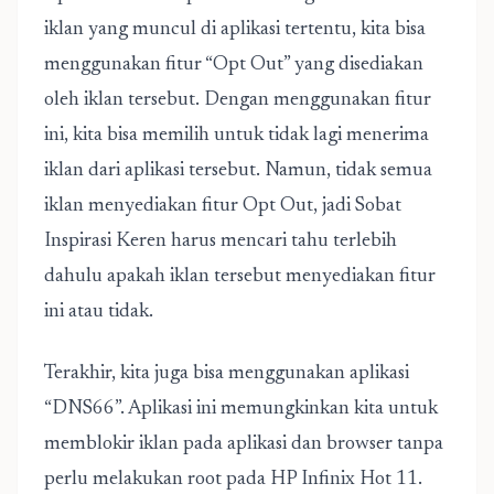
iklan yang muncul di aplikasi tertentu, kita bisa
menggunakan fitur “Opt Out” yang disediakan
oleh iklan tersebut. Dengan menggunakan fitur
ini, kita bisa memilih untuk tidak lagi menerima
iklan dari aplikasi tersebut. Namun, tidak semua
iklan menyediakan fitur Opt Out, jadi Sobat
Inspirasi Keren harus mencari tahu terlebih
dahulu apakah iklan tersebut menyediakan fitur
ini atau tidak.
Terakhir, kita juga bisa menggunakan aplikasi
“DNS66”. Aplikasi ini memungkinkan kita untuk
memblokir iklan pada aplikasi dan browser tanpa
perlu melakukan root pada HP Infinix Hot 11.