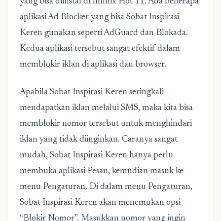
yang bisa diinstal di Infinix Hot 11. Ada beberapa
aplikasi Ad Blocker yang bisa Sobat Inspirasi
Keren gunakan seperti AdGuard dan Blokada.
Kedua aplikasi tersebut sangat efektif dalam
memblokir iklan di aplikasi dan browser.
Apabila Sobat Inspirasi Keren seringkali
mendapatkan iklan melalui SMS, maka kita bisa
memblokir nomor tersebut untuk menghindari
iklan yang tidak diinginkan. Caranya sangat
mudah, Sobat Inspirasi Keren hanya perlu
membuka aplikasi Pesan, kemudian masuk ke
menu Pengaturan. Di dalam menu Pengaturan,
Sobat Inspirasi Keren akan menemukan opsi
“Blokir Nomor”. Masukkan nomor yang ingin