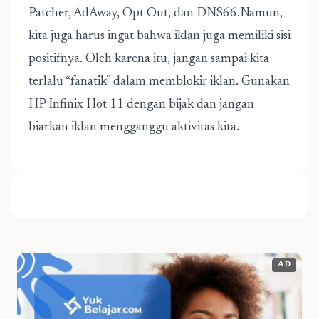
Patcher, AdAway, Opt Out, dan DNS66.Namun,
kita juga harus ingat bahwa iklan juga memiliki sisi
positifnya. Oleh karena itu, jangan sampai kita
terlalu “fanatik” dalam memblokir iklan. Gunakan
HP Infinix Hot 11 dengan bijak dan jangan
biarkan iklan mengganggu aktivitas kita.
AD