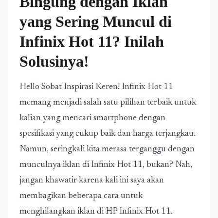
Bingung dengan Iklan
yang Sering Muncul di
Infinix Hot 11? Inilah
Solusinya!
Hello Sobat Inspirasi Keren! Infinix Hot 11
memang menjadi salah satu pilihan terbaik untuk
kalian yang mencari smartphone dengan
spesifikasi yang cukup baik dan harga terjangkau.
Namun, seringkali kita merasa terganggu dengan
munculnya iklan di Infinix Hot 11, bukan? Nah,
jangan khawatir karena kali ini saya akan
membagikan beberapa cara untuk
menghilangkan iklan di HP Infinix Hot 11.