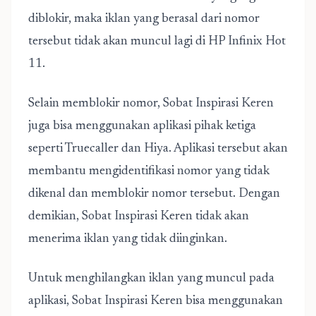
diblokir, maka iklan yang berasal dari nomor
tersebut tidak akan muncul lagi di HP Infinix Hot
11.
Selain memblokir nomor, Sobat Inspirasi Keren
juga bisa menggunakan aplikasi pihak ketiga
seperti Truecaller dan Hiya. Aplikasi tersebut akan
membantu mengidentifikasi nomor yang tidak
dikenal dan memblokir nomor tersebut. Dengan
demikian, Sobat Inspirasi Keren tidak akan
menerima iklan yang tidak diinginkan.
Untuk menghilangkan iklan yang muncul pada
aplikasi, Sobat Inspirasi Keren bisa menggunakan