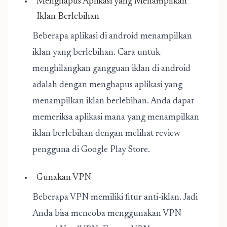
Menghapus Aplikasi yang Menampilkan
Iklan Berlebihan
Beberapa aplikasi di android menampilkan
iklan yang berlebihan. Cara untuk
menghilangkan gangguan iklan di android
adalah dengan menghapus aplikasi yang
menampilkan iklan berlebihan. Anda dapat
memeriksa aplikasi mana yang menampilkan
iklan berlebihan dengan melihat review
pengguna di Google Play Store.
Gunakan VPN
Beberapa VPN memiliki fitur anti-iklan. Jadi
Anda bisa mencoba menggunakan VPN