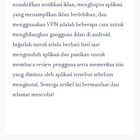
nonaktifkan notifikasi iklan, menghapus aplikasi
yang menampilkan iklan berlebihan, dan
menggunakan VPN adalah beberapa cara untuk
menghilangkan gangguan iklan di android.
Ingatlah untuk selalu berhati-hati saat
mengunduh aplikasi dan pastikan untuk
membaca review pengguna serta memeriksa izin
yang diminta oleh aplikasi tersebut sebelum
menginstal. Semoga artikel ini bermanfaat dan
selamat mencoba!