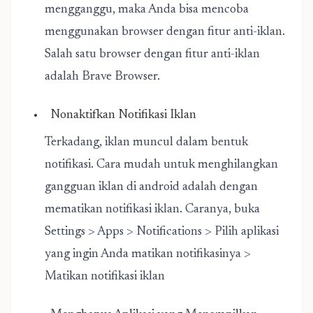
mengganggu, maka Anda bisa mencoba
menggunakan browser dengan fitur anti-iklan.
Salah satu browser dengan fitur anti-iklan
adalah Brave Browser.
Nonaktifkan Notifikasi Iklan
Terkadang, iklan muncul dalam bentuk
notifikasi. Cara mudah untuk menghilangkan
gangguan iklan di android adalah dengan
mematikan notifikasi iklan. Caranya, buka
Settings > Apps > Notifications > Pilih aplikasi
yang ingin Anda matikan notifikasinya >
Matikan notifikasi iklan