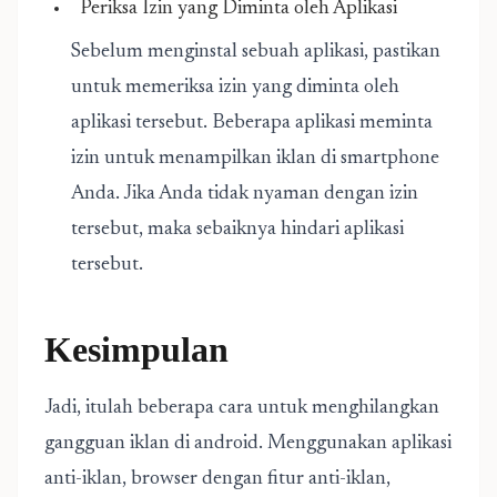
Periksa Izin yang Diminta oleh Aplikasi
Sebelum menginstal sebuah aplikasi, pastikan
untuk memeriksa izin yang diminta oleh
aplikasi tersebut. Beberapa aplikasi meminta
izin untuk menampilkan iklan di smartphone
Anda. Jika Anda tidak nyaman dengan izin
tersebut, maka sebaiknya hindari aplikasi
tersebut.
Kesimpulan
Jadi, itulah beberapa cara untuk menghilangkan
gangguan iklan di android. Menggunakan aplikasi
anti-iklan, browser dengan fitur anti-iklan,