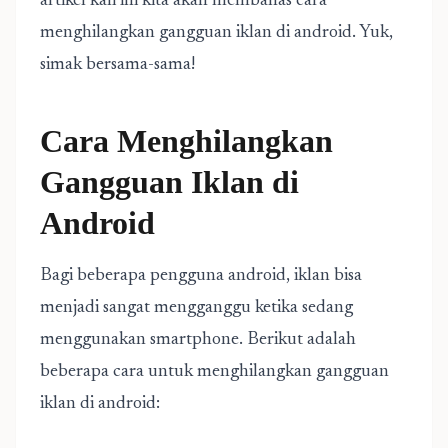
artikel kali ini kita akan membahas cara
menghilangkan gangguan iklan di android. Yuk,
simak bersama-sama!
Cara Menghilangkan
Gangguan Iklan di
Android
Bagi beberapa pengguna android, iklan bisa
menjadi sangat mengganggu ketika sedang
menggunakan smartphone. Berikut adalah
beberapa cara untuk menghilangkan gangguan
iklan di android: