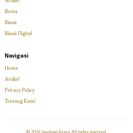
Artikel
Berita
Bisnis
Bisnis Digital
Navigasi
Home
Artikel
Privacy Policy
Tentang Kami
© 2026 Inspirasi Keren. All rights reserved.