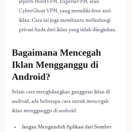
seperti NordVPN, ExpressVPN, atau
CyberGhost VPN, yang memiliki fitur anti-
iklan. Cara ini juga membantu melindungi
privasi Anda dari iklan yang tidak diinginkan.
Bagaimana Mencegah
Iklan Mengganggu di
Android?
Selain cara menghilangkan gangguan iklan di
android, ada beberapa cara untuk mencegah
iklan mengganggu di android:
Jangan Mengunduh Aplikasi dari Sumber