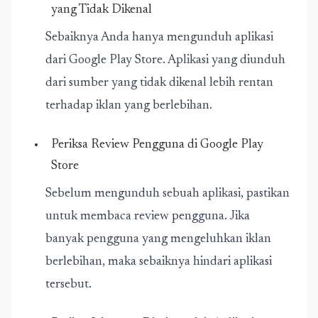
yang Tidak Dikenal
Sebaiknya Anda hanya mengunduh aplikasi
dari Google Play Store. Aplikasi yang diunduh
dari sumber yang tidak dikenal lebih rentan
terhadap iklan yang berlebihan.
Periksa Review Pengguna di Google Play
Store
Sebelum mengunduh sebuah aplikasi, pastikan
untuk membaca review pengguna. Jika
banyak pengguna yang mengeluhkan iklan
berlebihan, maka sebaiknya hindari aplikasi
tersebut.