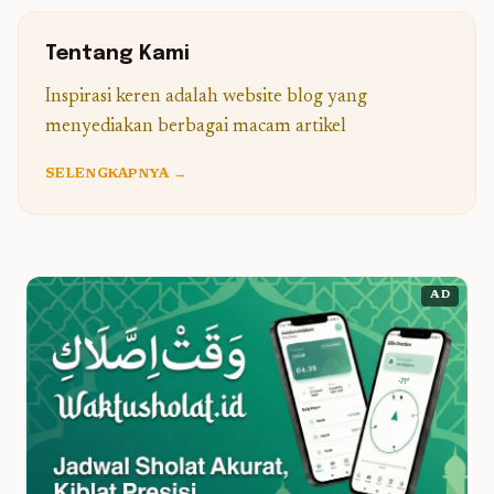
Tentang Kami
Inspirasi keren adalah website blog yang
menyediakan berbagai macam artikel
SELENGKAPNYA →
AD