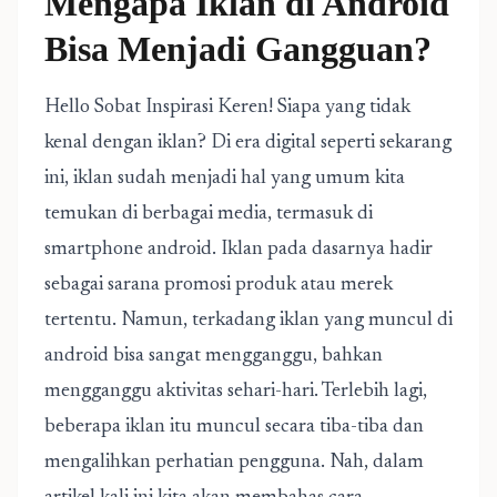
Mengapa Iklan di Android
Bisa Menjadi Gangguan?
Hello Sobat Inspirasi Keren! Siapa yang tidak
kenal dengan iklan? Di era digital seperti sekarang
ini, iklan sudah menjadi hal yang umum kita
temukan di berbagai media, termasuk di
smartphone android. Iklan pada dasarnya hadir
sebagai sarana promosi produk atau merek
tertentu. Namun, terkadang iklan yang muncul di
android bisa sangat mengganggu, bahkan
mengganggu aktivitas sehari-hari. Terlebih lagi,
beberapa iklan itu muncul secara tiba-tiba dan
mengalihkan perhatian pengguna. Nah, dalam