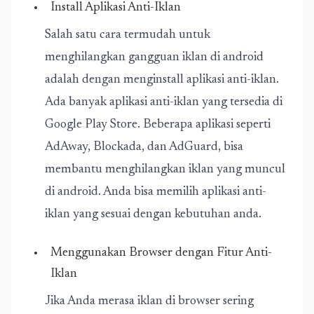
Install Aplikasi Anti-Iklan
Salah satu cara termudah untuk
menghilangkan gangguan iklan di android
adalah dengan menginstall aplikasi anti-iklan.
Ada banyak aplikasi anti-iklan yang tersedia di
Google Play Store. Beberapa aplikasi seperti
AdAway, Blockada, dan AdGuard, bisa
membantu menghilangkan iklan yang muncul
di android. Anda bisa memilih aplikasi anti-
iklan yang sesuai dengan kebutuhan anda.
Menggunakan Browser dengan Fitur Anti-
Iklan
Jika Anda merasa iklan di browser sering