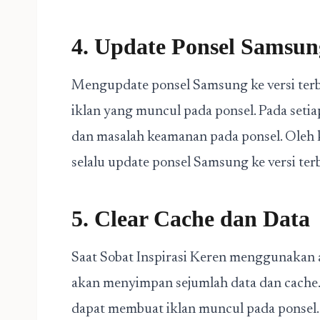
4. Update Ponsel Samsun
Mengupdate ponsel Samsung ke versi te
iklan yang muncul pada ponsel. Pada seti
dan masalah keamanan pada ponsel. Oleh k
selalu update ponsel Samsung ke versi ter
5. Clear Cache dan Data
Saat Sobat Inspirasi Keren menggunakan 
akan menyimpan sejumlah data dan cache.
dapat membuat iklan muncul pada ponsel. 