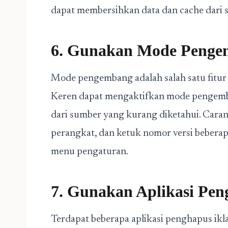
dapat membersihkan data dan cache dari s
6. Gunakan Mode Peng
Mode pengembang adalah salah satu fitur 
Keren dapat mengaktifkan mode pengemb
dari sumber yang kurang diketahui. Caran
perangkat, dan ketuk nomor versi bebera
menu pengaturan.
7. Gunakan Aplikasi Pen
Terdapat beberapa aplikasi penghapus ikl