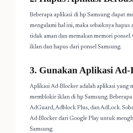
Beberapa aplikasi di hp Samsung dapat me
mengalami hal ini, maka sebaiknya hapus 
tidak aman dan memakan memori ponsel. 
iklan dan hapus dari ponsel Samsung.
3. Gunakan Aplikasi Ad-
Aplikasi Ad-Blocker adalah aplikasi yang
memblokir iklan di hp Samsung. Beberapa 
AdGuard, Adblock Plus, dan AdLock. Soba
Ad-Blocker dari Google Play untuk mengh
Samsung.