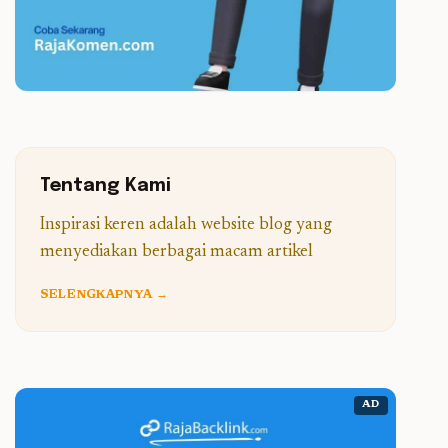
Tentang Kami
Inspirasi keren adalah website blog yang
menyediakan berbagai macam artikel
SELENGKAPNYA →
AD