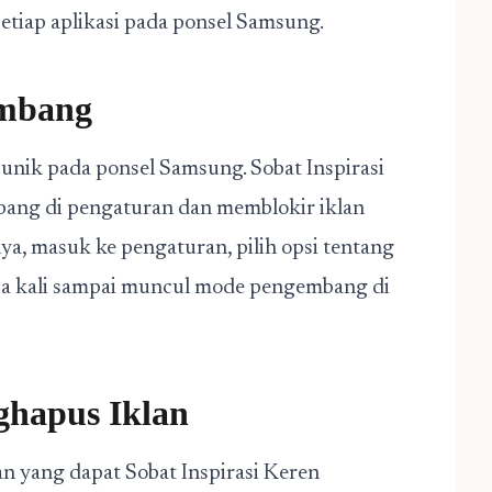
etiap aplikasi pada ponsel Samsung.
embang
unik pada ponsel Samsung. Sobat Inspirasi
ang di pengaturan dan memblokir iklan
ya, masuk ke pengaturan, pilih opsi tentang
pa kali sampai muncul mode pengembang di
ghapus Iklan
an yang dapat Sobat Inspirasi Keren