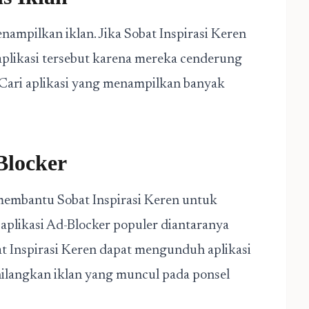
nampilkan iklan. Jika Sobat Inspirasi Keren
aplikasi tersebut karena mereka cenderung
Cari aplikasi yang menampilkan banyak
Blocker
 membantu Sobat Inspirasi Keren untuk
aplikasi Ad-Blocker populer diantaranya
t Inspirasi Keren dapat mengunduh aplikasi
ilangkan iklan yang muncul pada ponsel