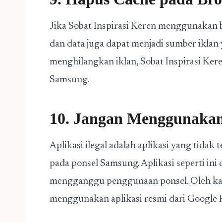
Jika Sobat Inspirasi Keren menggunakan
dan data juga dapat menjadi sumber iklan
menghilangkan iklan, Sobat Inspirasi Ke
Samsung.
10. Jangan Menggunakan 
Aplikasi ilegal adalah aplikasi yang tida
pada ponsel Samsung. Aplikasi seperti ini
mengganggu penggunaan ponsel. Oleh kare
menggunakan aplikasi resmi dari Google P