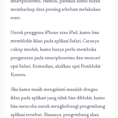
smartphonemu. Namun, pastikan kamu sudah
membackup data penting sebelum melakukan
reset.
Untuk pengguna iPhone atau iPad, kamu bisa
memblokir iklan pada aplikasi Safari. Caranya
cukup mudah, kamu hanya perlu membuka
pengaturan pada smartphonemu dan mencari
opsi Safari. Kemudian, aktifkan opsi Pemblokir
Konten.
Jika kamu masih mengalami masalah dengan
iklan pada aplikasi yang tidak bisa diblokir, kamu
bisa mencoba untuk menghubungi pengembang
aplikasi tersebut. Biasanya, pengembang akan