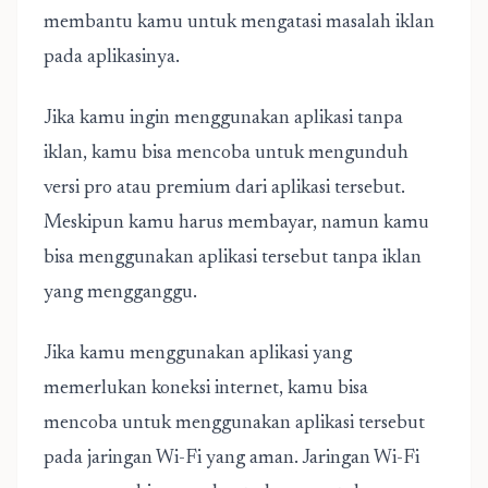
membantu kamu untuk mengatasi masalah iklan
pada aplikasinya.
Jika kamu ingin menggunakan aplikasi tanpa
iklan, kamu bisa mencoba untuk mengunduh
versi pro atau premium dari aplikasi tersebut.
Meskipun kamu harus membayar, namun kamu
bisa menggunakan aplikasi tersebut tanpa iklan
yang mengganggu.
Jika kamu menggunakan aplikasi yang
memerlukan koneksi internet, kamu bisa
mencoba untuk menggunakan aplikasi tersebut
pada jaringan Wi-Fi yang aman. Jaringan Wi-Fi