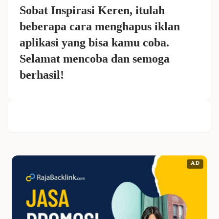
Sobat Inspirasi Keren, itulah
beberapa cara menghapus iklan
aplikasi yang bisa kamu coba.
Selamat mencoba dan semoga
berhasil!
AD