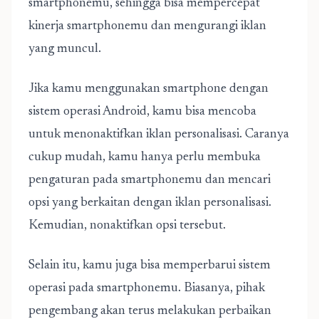
smartphonemu, sehingga bisa mempercepat
kinerja smartphonemu dan mengurangi iklan
yang muncul.
Jika kamu menggunakan smartphone dengan
sistem operasi Android, kamu bisa mencoba
untuk menonaktifkan iklan personalisasi. Caranya
cukup mudah, kamu hanya perlu membuka
pengaturan pada smartphonemu dan mencari
opsi yang berkaitan dengan iklan personalisasi.
Kemudian, nonaktifkan opsi tersebut.
Selain itu, kamu juga bisa memperbarui sistem
operasi pada smartphonemu. Biasanya, pihak
pengembang akan terus melakukan perbaikan