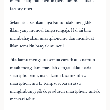
membackup data penting sebelum melakukan
factory reset.
Selain itu, pastikan juga kamu tidak mengklik
iklan yang muncul tanpa sengaja. Hal ini bisa
membahayakan smartphonemu dan membuat
iklan semakin banyak muncul.
Jika kamu mengikuti semua cara di atas namun
masih mengalami masalah dengan iklan pada
smartphonemu, maka kamu bisa membawa
smartphonemu ke tempat reparasi atau
menghubungi pihak produsen smartphone untuk
mencari solusi.