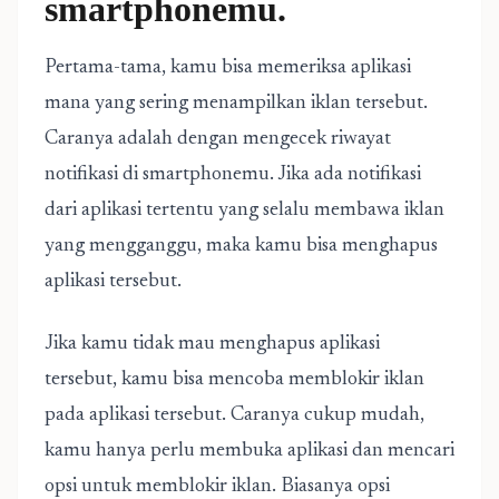
smartphonemu.
Pertama-tama, kamu bisa memeriksa aplikasi
mana yang sering menampilkan iklan tersebut.
Caranya adalah dengan mengecek riwayat
notifikasi di smartphonemu. Jika ada notifikasi
dari aplikasi tertentu yang selalu membawa iklan
yang mengganggu, maka kamu bisa menghapus
aplikasi tersebut.
Jika kamu tidak mau menghapus aplikasi
tersebut, kamu bisa mencoba memblokir iklan
pada aplikasi tersebut. Caranya cukup mudah,
kamu hanya perlu membuka aplikasi dan mencari
opsi untuk memblokir iklan. Biasanya opsi