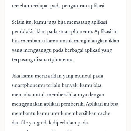
tersebut terdapat pada pengaturan aplikasi.
Selain itu, kamu juga bisa memasang aplikasi
pemblokir iklan pada smartphonemu. Aplikasi ini
bisa membantu kamu untuk menghilangkan iklan
yang mengganggu pada berbagai aplikasi yang
terpasang di smartphonemu.
Jika kamu merasa iklan yang muncul pada
smartphonemu terlalu banyak, kamu bisa
mencoba untuk membersihkannya dengan
menggunakan aplikasi pembersih. Aplikasi ini bisa
membantu kamu untuk membersihkan cache
dan file yang tidak diperlukan pada