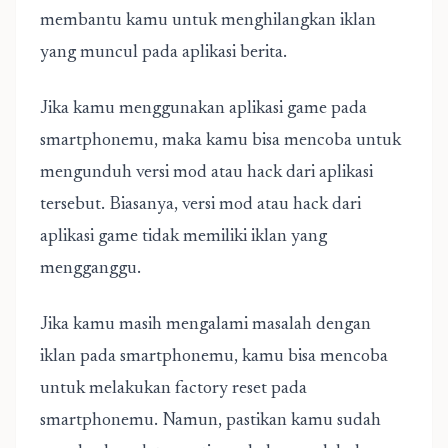
membantu kamu untuk menghilangkan iklan
yang muncul pada aplikasi berita.
Jika kamu menggunakan aplikasi game pada
smartphonemu, maka kamu bisa mencoba untuk
mengunduh versi mod atau hack dari aplikasi
tersebut. Biasanya, versi mod atau hack dari
aplikasi game tidak memiliki iklan yang
mengganggu.
Jika kamu masih mengalami masalah dengan
iklan pada smartphonemu, kamu bisa mencoba
untuk melakukan factory reset pada
smartphonemu. Namun, pastikan kamu sudah