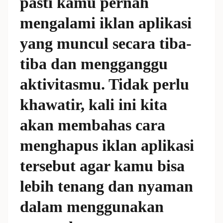
pasti kamu pernah
mengalami iklan aplikasi
yang muncul secara tiba-
tiba dan mengganggu
aktivitasmu. Tidak perlu
khawatir, kali ini kita
akan membahas cara
menghapus iklan aplikasi
tersebut agar kamu bisa
lebih tenang dan nyaman
dalam menggunakan