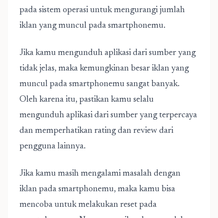
pada sistem operasi untuk mengurangi jumlah
iklan yang muncul pada smartphonemu.
Jika kamu mengunduh aplikasi dari sumber yang
tidak jelas, maka kemungkinan besar iklan yang
muncul pada smartphonemu sangat banyak.
Oleh karena itu, pastikan kamu selalu
mengunduh aplikasi dari sumber yang terpercaya
dan memperhatikan rating dan review dari
pengguna lainnya.
Jika kamu masih mengalami masalah dengan
iklan pada smartphonemu, maka kamu bisa
mencoba untuk melakukan reset pada