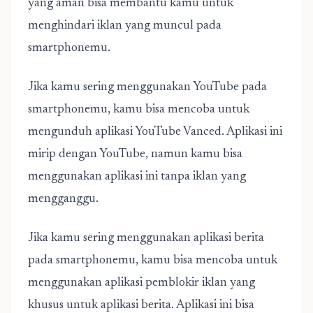
yang aman bisa membantu kamu untuk
menghindari iklan yang muncul pada
smartphonemu.
Jika kamu sering menggunakan YouTube pada
smartphonemu, kamu bisa mencoba untuk
mengunduh aplikasi YouTube Vanced. Aplikasi ini
mirip dengan YouTube, namun kamu bisa
menggunakan aplikasi ini tanpa iklan yang
mengganggu.
Jika kamu sering menggunakan aplikasi berita
pada smartphonemu, kamu bisa mencoba untuk
menggunakan aplikasi pemblokir iklan yang
khusus untuk aplikasi berita. Aplikasi ini bisa