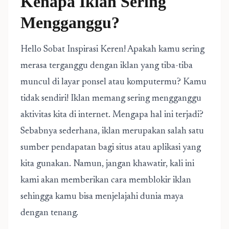
Kenapa Iklan Sering
Mengganggu?
Hello Sobat Inspirasi Keren! Apakah kamu sering
merasa terganggu dengan iklan yang tiba-tiba
muncul di layar ponsel atau komputermu? Kamu
tidak sendiri! Iklan memang sering mengganggu
aktivitas kita di internet. Mengapa hal ini terjadi?
Sebabnya sederhana, iklan merupakan salah satu
sumber pendapatan bagi situs atau aplikasi yang
kita gunakan. Namun, jangan khawatir, kali ini
kami akan memberikan cara memblokir iklan
sehingga kamu bisa menjelajahi dunia maya
dengan tenang.