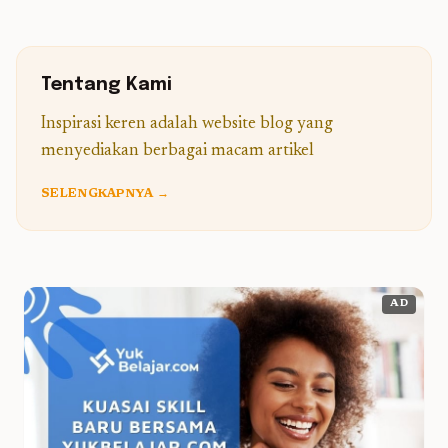
Tentang Kami
Inspirasi keren adalah website blog yang
menyediakan berbagai macam artikel
SELENGKAPNYA →
AD