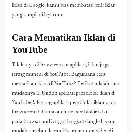
iklan di Google, kamu bisa membatasi jenis iklan
yang tampil di layarmu.
Cara Mematikan Iklan di
YouTube
Tak hanya di browser atau aplikasi, iklan juga
sering muncul di YouTube. Bagaimana cara
mematikan iklan di YouTube? Berikut adalah cara
mudahnya:1. Unduh aplikasi pemblokir iklan di
YouTube2. Pasang aplikasi pemblokir iklan pada
browsermu3. Gunakan fitur pemblokir iklan
pada browsermuDengan langkah-langkah yang
mudah tersebut, kamu bisa menonton video di