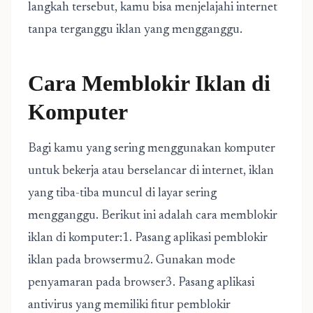
langkah tersebut, kamu bisa menjelajahi internet
tanpa terganggu iklan yang mengganggu.
Cara Memblokir Iklan di
Komputer
Bagi kamu yang sering menggunakan komputer
untuk bekerja atau berselancar di internet, iklan
yang tiba-tiba muncul di layar sering
mengganggu. Berikut ini adalah cara memblokir
iklan di komputer:1. Pasang aplikasi pemblokir
iklan pada browsermu2. Gunakan mode
penyamaran pada browser3. Pasang aplikasi
antivirus yang memiliki fitur pemblokir