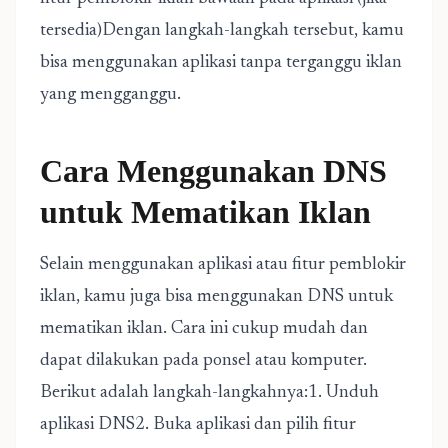
tersedia)Dengan langkah-langkah tersebut, kamu
bisa menggunakan aplikasi tanpa terganggu iklan
yang mengganggu.
Cara Menggunakan DNS
untuk Mematikan Iklan
Selain menggunakan aplikasi atau fitur pemblokir
iklan, kamu juga bisa menggunakan DNS untuk
mematikan iklan. Cara ini cukup mudah dan
dapat dilakukan pada ponsel atau komputer.
Berikut adalah langkah-langkahnya:1. Unduh
aplikasi DNS2. Buka aplikasi dan pilih fitur