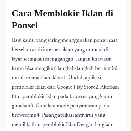
Cara Memblokir Iklan di
Ponsel
Bagi kamu yang sering menggunakan ponsel saat
berselancar di internet, iklan yang muncul di
layar seringkali mengganggu. Jangan khawatir,
kamu bisa mengikuti langkah-langkah berikut ini
untuk mematikan iklan:1. Unduh aplikasi
pemblokir iklan dari Google Play Store2. Aktifkan
fitur pemblokir iklan pada browser yang kamu
gunakan3. Gunakan mode penyamaran pada
browsermu4. Pasang aplikasi antivirus yang
memiliki fitur pemblokir iklanDengan langkah-