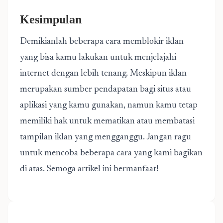
Kesimpulan
Demikianlah beberapa cara memblokir iklan
yang bisa kamu lakukan untuk menjelajahi
internet dengan lebih tenang. Meskipun iklan
merupakan sumber pendapatan bagi situs atau
aplikasi yang kamu gunakan, namun kamu tetap
memiliki hak untuk mematikan atau membatasi
tampilan iklan yang mengganggu. Jangan ragu
untuk mencoba beberapa cara yang kami bagikan
di atas. Semoga artikel ini bermanfaat!