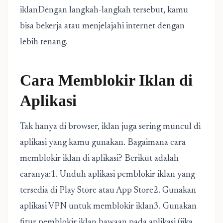
iklanDengan langkah-langkah tersebut, kamu
bisa bekerja atau menjelajahi internet dengan
lebih tenang.
Cara Memblokir Iklan di
Aplikasi
Tak hanya di browser, iklan juga sering muncul di
aplikasi yang kamu gunakan. Bagaimana cara
memblokir iklan di aplikasi? Berikut adalah
caranya:1. Unduh aplikasi pemblokir iklan yang
tersedia di Play Store atau App Store2. Gunakan
aplikasi VPN untuk memblokir iklan3. Gunakan
fitur pemblokir iklan bawaan pada aplikasi (jika