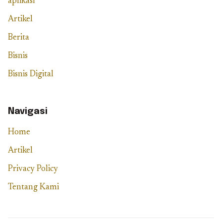
aplikasi
Artikel
Berita
Bisnis
Bisnis Digital
Navigasi
Home
Artikel
Privacy Policy
Tentang Kami