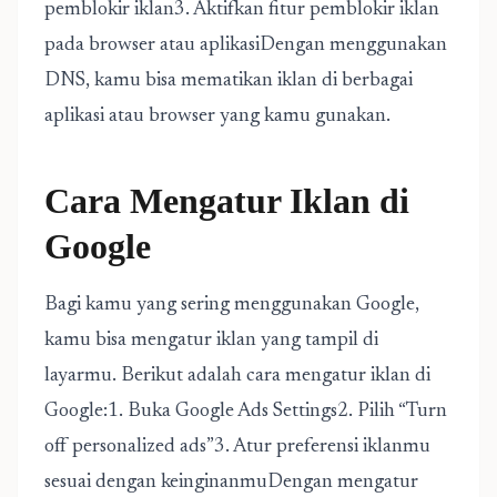
pemblokir iklan3. Aktifkan fitur pemblokir iklan
pada browser atau aplikasiDengan menggunakan
DNS, kamu bisa mematikan iklan di berbagai
aplikasi atau browser yang kamu gunakan.
Cara Mengatur Iklan di
Google
Bagi kamu yang sering menggunakan Google,
kamu bisa mengatur iklan yang tampil di
layarmu. Berikut adalah cara mengatur iklan di
Google:1. Buka Google Ads Settings2. Pilih “Turn
off personalized ads”3. Atur preferensi iklanmu
sesuai dengan keinginanmuDengan mengatur