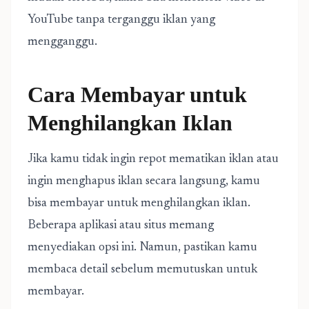
YouTube tanpa terganggu iklan yang
mengganggu.
Cara Membayar untuk
Menghilangkan Iklan
Jika kamu tidak ingin repot mematikan iklan atau
ingin menghapus iklan secara langsung, kamu
bisa membayar untuk menghilangkan iklan.
Beberapa aplikasi atau situs memang
menyediakan opsi ini. Namun, pastikan kamu
membaca detail sebelum memutuskan untuk
membayar.