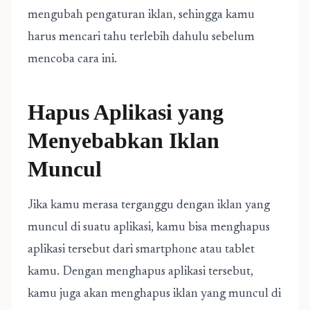
mengubah pengaturan iklan, sehingga kamu
harus mencari tahu terlebih dahulu sebelum
mencoba cara ini.
Hapus Aplikasi yang
Menyebabkan Iklan
Muncul
Jika kamu merasa terganggu dengan iklan yang
muncul di suatu aplikasi, kamu bisa menghapus
aplikasi tersebut dari smartphone atau tablet
kamu. Dengan menghapus aplikasi tersebut,
kamu juga akan menghapus iklan yang muncul di