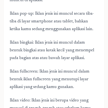
muncul di aplikasi.
Iklan pop-up: Iklan jenis ini muncul secara tiba-
tiba di layar smartphone atau tablet, bahkan
ketika kamu sedang menggunakan aplikasi lain.
Iklan bingkai: Iklan jenis ini muncul dalam
bentuk bingkai atau kotak kecil yang menempel
pada bagian atas atau bawah layar aplikasi.
Iklan fullscreen: Iklan jenis ini muncul dalam
bentuk iklan fullscreen yang menutupi layar
aplikasi yang sedang kamu gunakan.
Iklan video: Iklan jenis ini berupa video yang