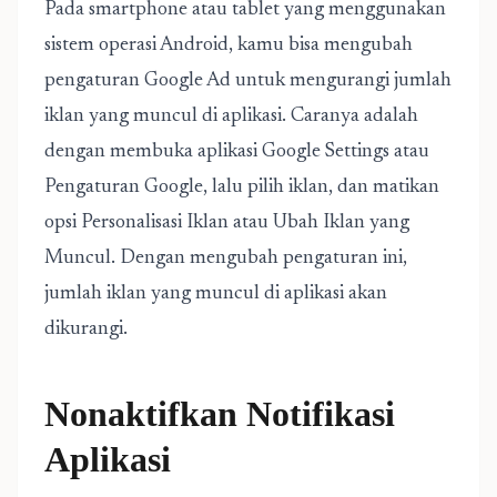
Pada smartphone atau tablet yang menggunakan
sistem operasi Android, kamu bisa mengubah
pengaturan Google Ad untuk mengurangi jumlah
iklan yang muncul di aplikasi. Caranya adalah
dengan membuka aplikasi Google Settings atau
Pengaturan Google, lalu pilih iklan, dan matikan
opsi Personalisasi Iklan atau Ubah Iklan yang
Muncul. Dengan mengubah pengaturan ini,
jumlah iklan yang muncul di aplikasi akan
dikurangi.
Nonaktifkan Notifikasi
Aplikasi