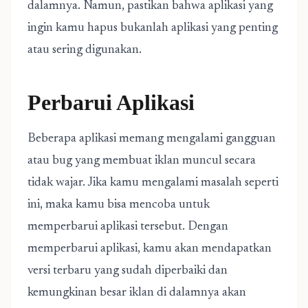
dalamnya. Namun, pastikan bahwa aplikasi yang
ingin kamu hapus bukanlah aplikasi yang penting
atau sering digunakan.
Perbarui Aplikasi
Beberapa aplikasi memang mengalami gangguan
atau bug yang membuat iklan muncul secara
tidak wajar. Jika kamu mengalami masalah seperti
ini, maka kamu bisa mencoba untuk
memperbarui aplikasi tersebut. Dengan
memperbarui aplikasi, kamu akan mendapatkan
versi terbaru yang sudah diperbaiki dan
kemungkinan besar iklan di dalamnya akan