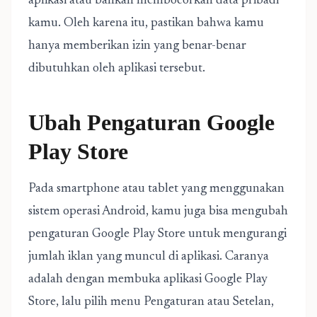
aplikasi atau bahkan membocorkan data pribadi
kamu. Oleh karena itu, pastikan bahwa kamu
hanya memberikan izin yang benar-benar
dibutuhkan oleh aplikasi tersebut.
Ubah Pengaturan Google
Play Store
Pada smartphone atau tablet yang menggunakan
sistem operasi Android, kamu juga bisa mengubah
pengaturan Google Play Store untuk mengurangi
jumlah iklan yang muncul di aplikasi. Caranya
adalah dengan membuka aplikasi Google Play
Store, lalu pilih menu Pengaturan atau Setelan,