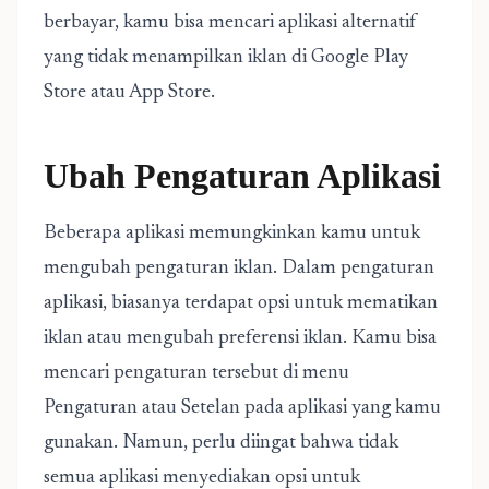
berbayar, kamu bisa mencari aplikasi alternatif
yang tidak menampilkan iklan di Google Play
Store atau App Store.
Ubah Pengaturan Aplikasi
Beberapa aplikasi memungkinkan kamu untuk
mengubah pengaturan iklan. Dalam pengaturan
aplikasi, biasanya terdapat opsi untuk mematikan
iklan atau mengubah preferensi iklan. Kamu bisa
mencari pengaturan tersebut di menu
Pengaturan atau Setelan pada aplikasi yang kamu
gunakan. Namun, perlu diingat bahwa tidak
semua aplikasi menyediakan opsi untuk