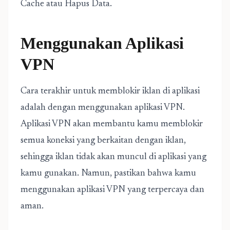
Cache atau Hapus Data.
Menggunakan Aplikasi
VPN
Cara terakhir untuk memblokir iklan di aplikasi
adalah dengan menggunakan aplikasi VPN.
Aplikasi VPN akan membantu kamu memblokir
semua koneksi yang berkaitan dengan iklan,
sehingga iklan tidak akan muncul di aplikasi yang
kamu gunakan. Namun, pastikan bahwa kamu
menggunakan aplikasi VPN yang terpercaya dan
aman.