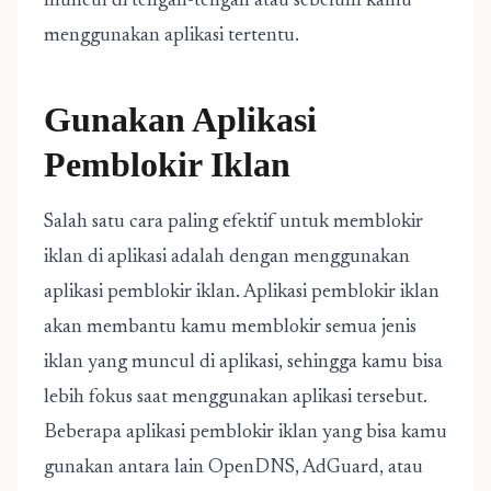
muncul di tengah-tengah atau sebelum kamu
menggunakan aplikasi tertentu.
Gunakan Aplikasi
Pemblokir Iklan
Salah satu cara paling efektif untuk memblokir
iklan di aplikasi adalah dengan menggunakan
aplikasi pemblokir iklan. Aplikasi pemblokir iklan
akan membantu kamu memblokir semua jenis
iklan yang muncul di aplikasi, sehingga kamu bisa
lebih fokus saat menggunakan aplikasi tersebut.
Beberapa aplikasi pemblokir iklan yang bisa kamu
gunakan antara lain OpenDNS, AdGuard, atau