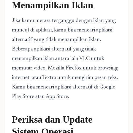
Menampilkan Iklan
Jika kamu merasa terganggu dengan iklan yang
muncul di aplikasi, kamu bisa mencari aplikasi
alternatif yang tidak menampilkan iklan.
Beberapa aplikasi alternatif yang tidak
menampilkan iklan antara lain VLC untuk
memutar video, Mozilla Firefox untuk browsing
internet, atau Textra untuk mengirim pesan teks.
Kamu bisa mencari aplikasi alternatif di Google
Play Store atau App Store.
Periksa dan Update
Sistem Operasi