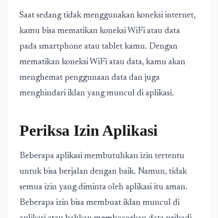
Saat sedang tidak menggunakan koneksi internet,
kamu bisa mematikan koneksi WiFi atau data
pada smartphone atau tablet kamu. Dengan
mematikan koneksi WiFi atau data, kamu akan
menghemat penggunaan data dan juga
menghindari iklan yang muncul di aplikasi.
Periksa Izin Aplikasi
Beberapa aplikasi membutuhkan izin tertentu
untuk bisa berjalan dengan baik. Namun, tidak
semua izin yang diminta oleh aplikasi itu aman.
Beberapa izin bisa membuat iklan muncul di