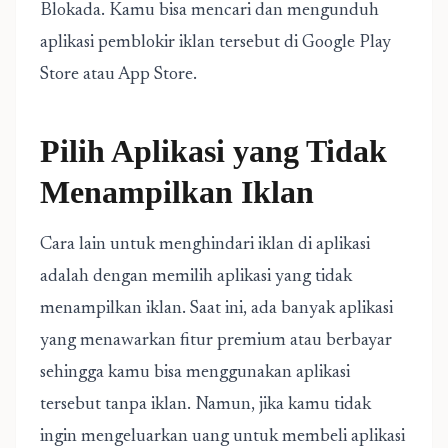
Blokada. Kamu bisa mencari dan mengunduh
aplikasi pemblokir iklan tersebut di Google Play
Store atau App Store.
Pilih Aplikasi yang Tidak
Menampilkan Iklan
Cara lain untuk menghindari iklan di aplikasi
adalah dengan memilih aplikasi yang tidak
menampilkan iklan. Saat ini, ada banyak aplikasi
yang menawarkan fitur premium atau berbayar
sehingga kamu bisa menggunakan aplikasi
tersebut tanpa iklan. Namun, jika kamu tidak
ingin mengeluarkan uang untuk membeli aplikasi