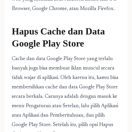
Browser, Google Chrome, atau Mozilla Firefox.
Hapus Cache dan Data
Google Play Store
Cache dan data Google Play Store yang terlalu
banyak juga bisa membuat iklan muncul secara
tidak wajar di aplikasi. Oleh karena itu, kamu bisa
membersihkan cache dan data Google Play Store
secara berkala. Caranya adalah dengan masuk ke
menu Pengaturan atau Setelan, lalu pilih Aplikasi
atau Aplikasi dan Pemberitahuan, dan pilih
Google Play Store. Setelah itu, pilih opsi Hapus