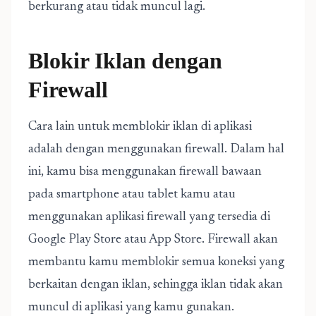
berkurang atau tidak muncul lagi.
Blokir Iklan dengan
Firewall
Cara lain untuk memblokir iklan di aplikasi
adalah dengan menggunakan firewall. Dalam hal
ini, kamu bisa menggunakan firewall bawaan
pada smartphone atau tablet kamu atau
menggunakan aplikasi firewall yang tersedia di
Google Play Store atau App Store. Firewall akan
membantu kamu memblokir semua koneksi yang
berkaitan dengan iklan, sehingga iklan tidak akan
muncul di aplikasi yang kamu gunakan.