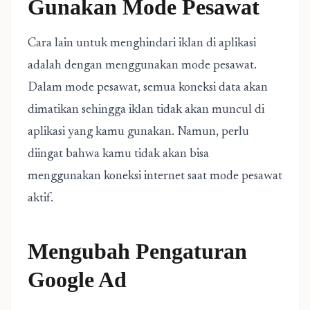
Gunakan Mode Pesawat
Cara lain untuk menghindari iklan di aplikasi
adalah dengan menggunakan mode pesawat.
Dalam mode pesawat, semua koneksi data akan
dimatikan sehingga iklan tidak akan muncul di
aplikasi yang kamu gunakan. Namun, perlu
diingat bahwa kamu tidak akan bisa
menggunakan koneksi internet saat mode pesawat
aktif.
Mengubah Pengaturan
Google Ad