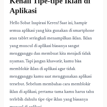
Kenali Tipe-tipe Iklan di
Aplikasi
Hello Sobat Inspirasi Keren! Saat ini, hampir
semua aplikasi yang kita gunakan di smartphone
atau tablet seringkali menampilkan iklan. Iklan
yang muncul di aplikasi biasanya sangat
mengganggu dan membuat kita menjadi tidak
nyaman. Tapi jangan khawatir, kamu bisa
memblokir iklan di aplikasi agar tidak
mengganggu kamu saat menggunakan aplikasi
tersebut. Sebelum membahas cara memblokir
iklan di aplikasi, pertama-tama kamu harus tahu
terlebih dahulu tipe-tipe iklan yang biasanya