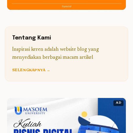
Tentang Kami
Inspirasi keren adalah website blog yang
menyediakan berbagai macam artikel
SELENGKAPNYA →
AD