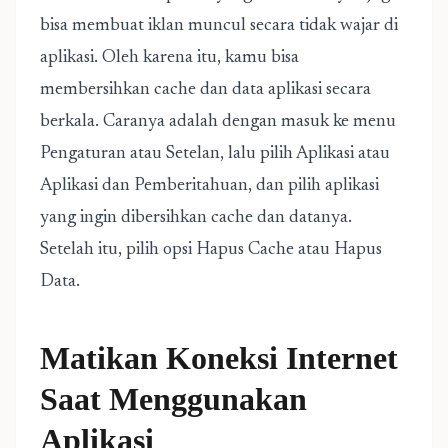
bisa membuat iklan muncul secara tidak wajar di
aplikasi. Oleh karena itu, kamu bisa
membersihkan cache dan data aplikasi secara
berkala. Caranya adalah dengan masuk ke menu
Pengaturan atau Setelan, lalu pilih Aplikasi atau
Aplikasi dan Pemberitahuan, dan pilih aplikasi
yang ingin dibersihkan cache dan datanya.
Setelah itu, pilih opsi Hapus Cache atau Hapus
Data.
Matikan Koneksi Internet
Saat Menggunakan
Aplikasi