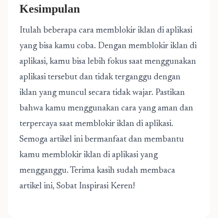
Kesimpulan
Itulah beberapa cara memblokir iklan di aplikasi
yang bisa kamu coba. Dengan memblokir iklan di
aplikasi, kamu bisa lebih fokus saat menggunakan
aplikasi tersebut dan tidak terganggu dengan
iklan yang muncul secara tidak wajar. Pastikan
bahwa kamu menggunakan cara yang aman dan
terpercaya saat memblokir iklan di aplikasi.
Semoga artikel ini bermanfaat dan membantu
kamu memblokir iklan di aplikasi yang
mengganggu. Terima kasih sudah membaca
artikel ini, Sobat Inspirasi Keren!