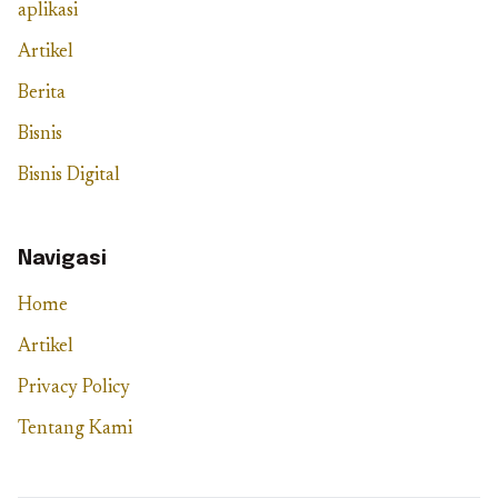
aplikasi
Artikel
Berita
Bisnis
Bisnis Digital
Navigasi
Home
Artikel
Privacy Policy
Tentang Kami