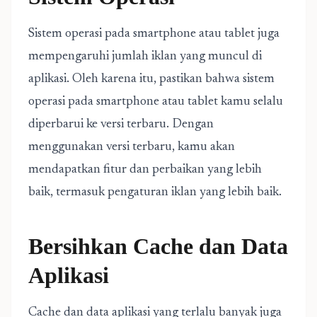
Sistem operasi pada smartphone atau tablet juga
mempengaruhi jumlah iklan yang muncul di
aplikasi. Oleh karena itu, pastikan bahwa sistem
operasi pada smartphone atau tablet kamu selalu
diperbarui ke versi terbaru. Dengan
menggunakan versi terbaru, kamu akan
mendapatkan fitur dan perbaikan yang lebih
baik, termasuk pengaturan iklan yang lebih baik.
Bersihkan Cache dan Data
Aplikasi
Cache dan data aplikasi yang terlalu banyak juga