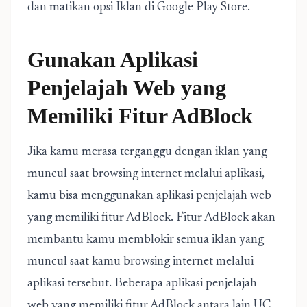
dan matikan opsi Iklan di Google Play Store.
Gunakan Aplikasi
Penjelajah Web yang
Memiliki Fitur AdBlock
Jika kamu merasa terganggu dengan iklan yang
muncul saat browsing internet melalui aplikasi,
kamu bisa menggunakan aplikasi penjelajah web
yang memiliki fitur AdBlock. Fitur AdBlock akan
membantu kamu memblokir semua iklan yang
muncul saat kamu browsing internet melalui
aplikasi tersebut. Beberapa aplikasi penjelajah
web yang memiliki fitur AdBlock antara lain UC