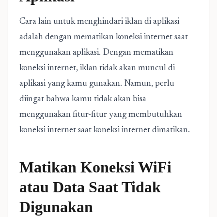
Cara lain untuk menghindari iklan di aplikasi
adalah dengan mematikan koneksi internet saat
menggunakan aplikasi. Dengan mematikan
koneksi internet, iklan tidak akan muncul di
aplikasi yang kamu gunakan. Namun, perlu
diingat bahwa kamu tidak akan bisa
menggunakan fitur-fitur yang membutuhkan
koneksi internet saat koneksi internet dimatikan.
Matikan Koneksi WiFi
atau Data Saat Tidak
Digunakan