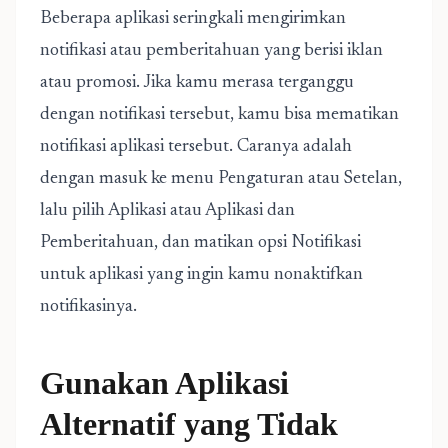
Beberapa aplikasi seringkali mengirimkan
notifikasi atau pemberitahuan yang berisi iklan
atau promosi. Jika kamu merasa terganggu
dengan notifikasi tersebut, kamu bisa mematikan
notifikasi aplikasi tersebut. Caranya adalah
dengan masuk ke menu Pengaturan atau Setelan,
lalu pilih Aplikasi atau Aplikasi dan
Pemberitahuan, dan matikan opsi Notifikasi
untuk aplikasi yang ingin kamu nonaktifkan
notifikasinya.
Gunakan Aplikasi
Alternatif yang Tidak