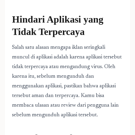
Hindari Aplikasi yang
Tidak Terpercaya
Salah satu alasan mengapa iklan seringkali
muncul di aplikasi adalah karena aplikasi tersebut
tidak terpercaya atau mengandung virus. Oleh
karena itu, sebelum mengunduh dan
menggunakan aplikasi, pastikan bahwa aplikasi
tersebut aman dan terpercaya. Kamu bisa
membaca ulasan atau review dari pengguna lain
sebelum mengunduh aplikasi tersebut.