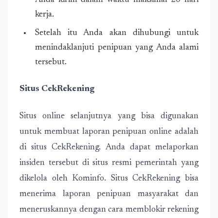
Anda kirim dalam waktu maksimal 20 hari
kerja.
Setelah itu Anda akan dihubungi untuk
menindaklanjuti penipuan yang Anda alami
tersebut.
Situs CekRekening
Situs online selanjutnya yang bisa digunakan
untuk membuat laporan penipuan online adalah
di situs CekRekening. Anda dapat melaporkan
insiden tersebut di situs resmi pemerintah yang
dikelola oleh Kominfo. Situs CekRekening bisa
menerima laporan penipuan masyarakat dan
meneruskannya dengan cara memblokir rekening