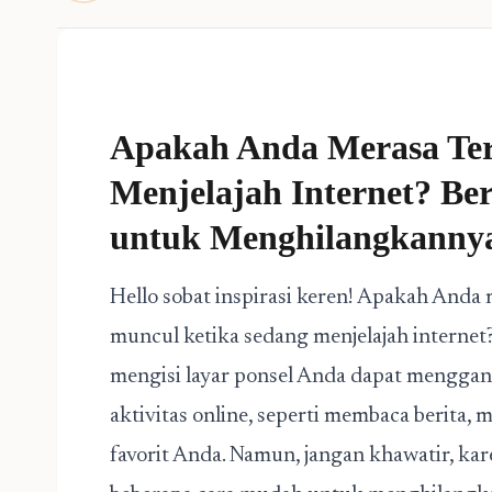
Apakah Anda Merasa Ter
Menjelajah Internet? B
untuk Menghilangkanny
Hello sobat inspirasi keren! Apakah Anda
muncul ketika sedang menjelajah internet?
mengisi layar ponsel Anda dapat mengga
aktivitas online, seperti membaca berita,
favorit Anda. Namun, jangan khawatir, kar