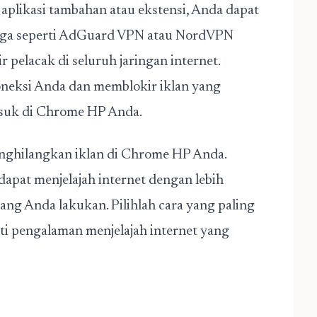
l aplikasi tambahan atau ekstensi, Anda dapat
iga seperti AdGuard VPN atau NordVPN
pelacak di seluruh jaringan internet.
oneksi Anda dan memblokir iklan yang
asuk di Chrome HP Anda.
ghilangkan iklan di Chrome HP Anda.
apat menjelajah internet dengan lebih
ang Anda lakukan. Pilihlah cara yang paling
i pengalaman menjelajah internet yang