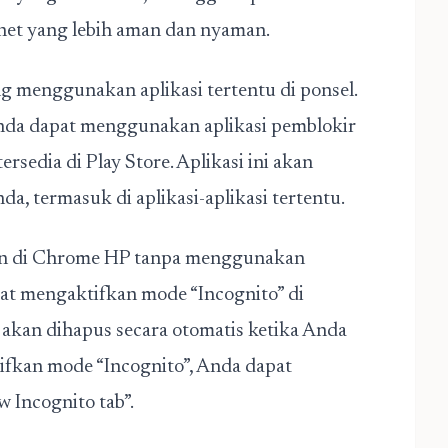
net yang lebih aman dan nyaman.
ng menggunakan aplikasi tertentu di ponsel.
Anda dapat menggunakan aplikasi pemblokir
rsedia di Play Store. Aplikasi ini akan
a, termasuk di aplikasi-aplikasi tertentu.
lan di Chrome HP tanpa menggunakan
pat mengaktifkan mode “Incognito” di
 akan dihapus secara otomatis ketika Anda
ifkan mode “Incognito”, Anda dapat
Incognito tab”.