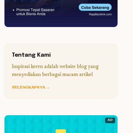
Tentang Kami
Inspirasi keren adalah website blog yang
menyediakan berbagai macam artikel
SELENGKAPNYA →
AD