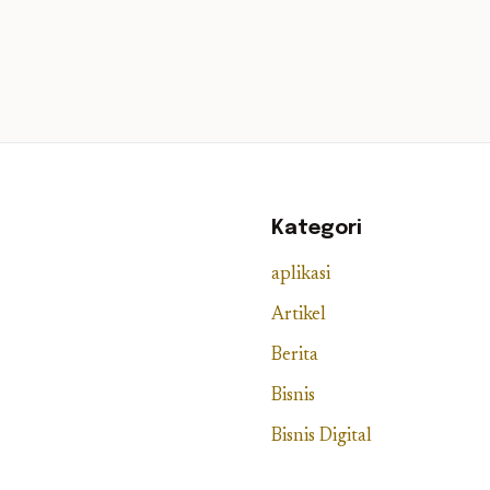
Kategori
aplikasi
Artikel
Berita
Bisnis
Bisnis Digital