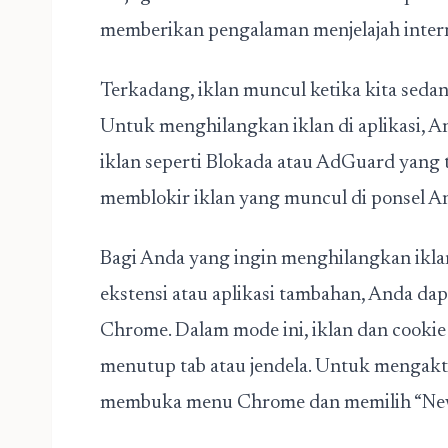
memberikan pengalaman menjelajah inter
Terkadang, iklan muncul ketika kita seda
Untuk menghilangkan iklan di aplikasi, 
iklan seperti Blokada atau AdGuard yang te
memblokir iklan yang muncul di ponsel And
Bagi Anda yang ingin menghilangkan ik
ekstensi atau aplikasi tambahan, Anda da
Chrome. Dalam mode ini, iklan dan cookie
menutup tab atau jendela. Untuk mengakt
membuka menu Chrome dan memilih “New 