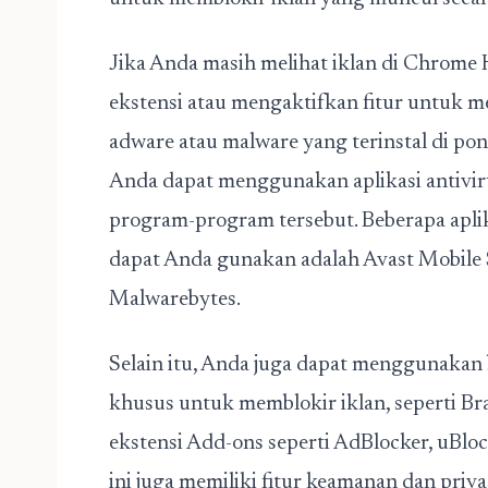
Jika Anda masih melihat iklan di Chrome
ekstensi atau mengaktifkan fitur untuk 
adware atau malware yang terinstal di pon
Anda dapat menggunakan aplikasi antiv
program-program tersebut. Beberapa aplik
dapat Anda gunakan adalah Avast Mobile S
Malwarebytes.
Selain itu, Anda juga dapat menggunakan 
khusus untuk memblokir iklan, seperti Br
ekstensi Add-ons seperti AdBlocker, uBlo
ini juga memiliki fitur keamanan dan priva