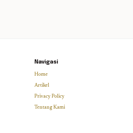
Navigasi
Home
Artikel
Privacy Policy
Tentang Kami