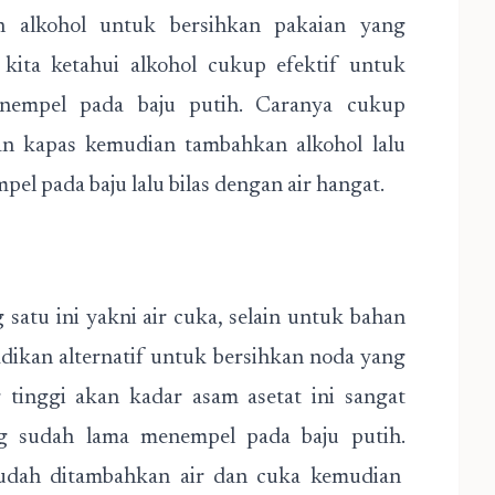
 alkohol untuk bersihkan pakaian yang
kita ketahui alkohol cukup efektif untuk
enempel pada baju putih. Caranya cukup
n kapas kemudian tambahkan alkohol lalu
el pada baju lalu bilas dengan air hangat.
atu ini yakni air cuka, selain untuk bahan
jadikan alternatif untuk bersihkan noda yang
tinggi akan kadar asam asetat ini sangat
 sudah lama menempel pada baju putih.
udah ditambahkan air dan cuka kemudian