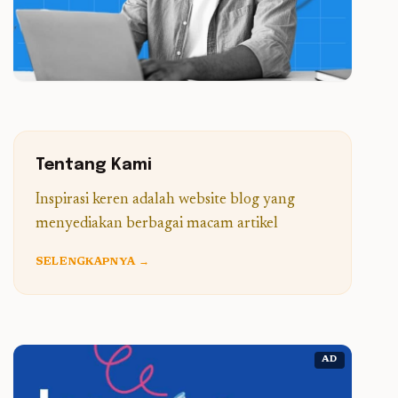
Tentang Kami
Inspirasi keren adalah website blog yang
menyediakan berbagai macam artikel
SELENGKAPNYA →
AD