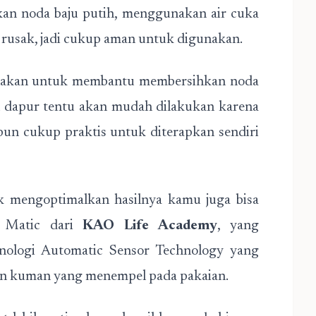
ihkan noda baju putih, menggunakan air cuka
 rusak, jadi cukup aman untuk digunakan.
igunakan untuk membantu membersihkan noda
 dapur tentu akan mudah dilakukan karena
pun cukup praktis untuk diterapkan sendiri
k mengoptimalkan hasilnya kamu juga bisa
r Matic dari
KAO Life Academy
, yang
nologi Automatic Sensor Technology yang
an kuman yang menempel pada pakaian.