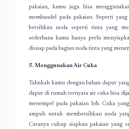
pakaian, kamu juga bisa menggunakan
membandel pada pakaian. Seperti yang 
bersihkan noda seperti tinta yang m
sederhana kamu hanya perlu menyiapka
disuap pada bagian noda tinta yang menemp
5. Menggunakan Air Cuka
Tahukah kamu dengan bahan dapur yang s
dapur di rumah ternyata air cuka bisa di
menempel pada pakaian loh. Cuka yang 
ampuh untuk membersihkan noda yang
Caranya cukup siapkan pakaian yang s