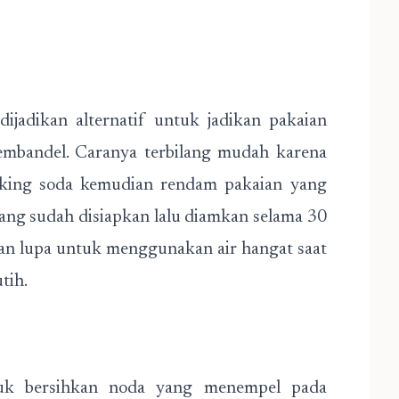
dijadikan alternatif untuk jadikan pakaian
embandel. Caranya terbilang mudah karena
king soda kemudian rendam pakaian yang
yang sudah disiapkan lalu diamkan selama 30
ngan lupa untuk menggunakan air hangat saat
tih.
uk bersihkan noda yang menempel pada