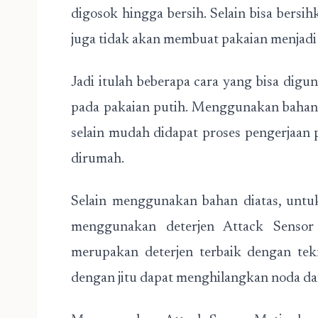
digosok hingga bersih. Selain bisa bers
juga tidak akan membuat pakaian menjadi
Jadi itulah beberapa cara yang bisa d
pada pakaian putih. Menggunakan bahan
selain mudah didapat proses pengerjaan 
dirumah.
Selain menggunakan bahan diatas, untu
menggunakan deterjen Attack Senso
merupakan deterjen terbaik dengan tek
dengan jitu dapat menghilangkan noda d