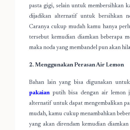
pasta gigi, selain untuk membersihkan kar
dijadikan alternatif untuk bersihkan
Caranya cukup mudah kamu hanya perlu 
tersebut kemudian diamkan beberapa me
maka noda yang membandel pun akan hila
2. Menggunakan Perasan Air Lemon
Bahan lain yang bisa digunakan unt
pakaian
putih bisa dengan air lemon j
alternatif untuk dapat mengembalikan pa
mudah, kamu cukup menambahkan beberap
yang akan direndam kemudian diamkan