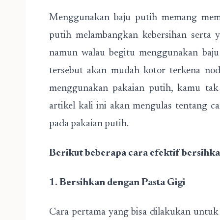
Menggunakan baju putih memang membu
putih melambangkan kebersihan serta y
namun walau begitu menggunakan baju p
tersebut akan mudah kotor terkena no
menggunakan pakaian putih, kamu tak 
artikel kali ini akan mengulas tentang
pada pakaian putih.
Berikut beberapa cara efektif bersihka
1. Bersihkan dengan Pasta Gigi
Cara pertama yang bisa dilakukan untu