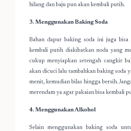
hilang dan baju pun akan kembali putih.
3. Menggunakan Baking Soda
Bahan dapur baking soda ini juga bisa 
kembali putih diakibatkan noda yang m
cukup menyiapkan setengah cangkir ba
akan dicuci lalu tambahkan baking soda 
menit, kemudian bilas hingga bersih. Ja
merendam ya agar pakaian bisa kembali pu
4. Menggunakan Alkohol
Selain menggunakan baking soda unt