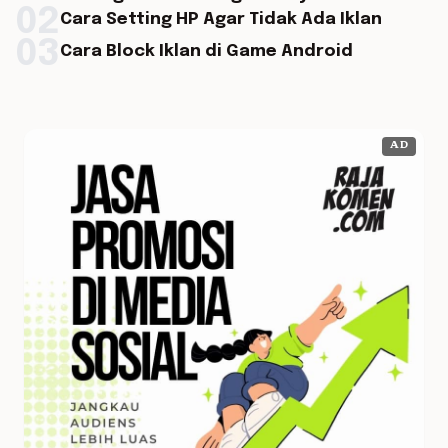
02
Cara Setting HP Agar Tidak Ada Iklan
03
Cara Block Iklan di Game Android
AD