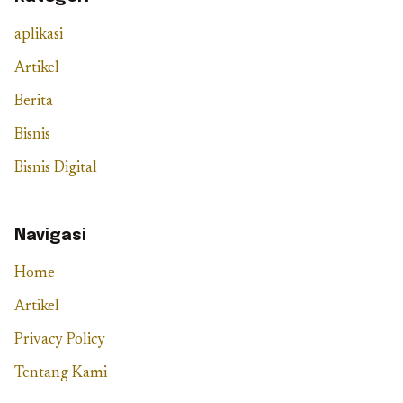
aplikasi
Artikel
Berita
Bisnis
Bisnis Digital
Navigasi
Home
Artikel
Privacy Policy
Tentang Kami