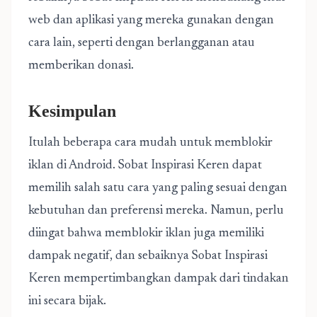
web dan aplikasi yang mereka gunakan dengan
cara lain, seperti dengan berlangganan atau
memberikan donasi.
Kesimpulan
Itulah beberapa cara mudah untuk memblokir
iklan di Android. Sobat Inspirasi Keren dapat
memilih salah satu cara yang paling sesuai dengan
kebutuhan dan preferensi mereka. Namun, perlu
diingat bahwa memblokir iklan juga memiliki
dampak negatif, dan sebaiknya Sobat Inspirasi
Keren mempertimbangkan dampak dari tindakan
ini secara bijak.