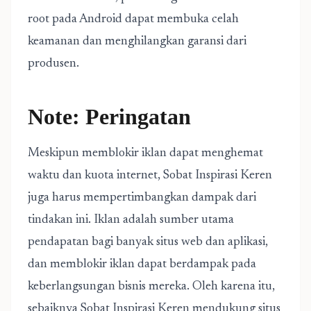
root pada Android dapat membuka celah
keamanan dan menghilangkan garansi dari
produsen.
Note: Peringatan
Meskipun memblokir iklan dapat menghemat
waktu dan kuota internet, Sobat Inspirasi Keren
juga harus mempertimbangkan dampak dari
tindakan ini. Iklan adalah sumber utama
pendapatan bagi banyak situs web dan aplikasi,
dan memblokir iklan dapat berdampak pada
keberlangsungan bisnis mereka. Oleh karena itu,
sebaiknya Sobat Inspirasi Keren mendukung situs