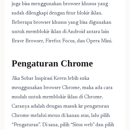
juga bisa menggunakan browser khusus yang
sudah dilengkapi dengan fitur blokir iklan.
Beberapa browser khusus yang bisa digunakan
untuk memblokir iklan di Android antara lain
Brave Browser, Firefox Focus, dan Opera Mini.
Pengaturan Chrome
Jika Sobat Inspirasi Keren lebih suka
menggunakan browser Chrome, maka ada cara
mudah untuk memblokir iklan di Chrome.
Caranya adalah dengan masuk ke pengaturan
Chrome melalui menu di kanan atas, lalu pilih
“Pengaturan”. Di sana, pilih “Situs web” dan pilih