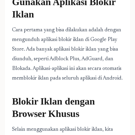
Gunakan Aplikasi Blokir
Iklan
Cara pertama yang bisa dilakukan adalah dengan
mengunduh aplikasi blokir iklan di Google Play
Store. Ada banyak aplikasi blokir iklan yang bisa
diunduh, seperti Adblock Plus, AdGuard, dan
Blokada. Aplikasi-aplikasi ini akan secara otomatis
memblokir iklan pada seluruh aplikasi di Android.
Blokir Iklan dengan
Browser Khusus
Selain menggunakan aplikasi blokir iklan, kita