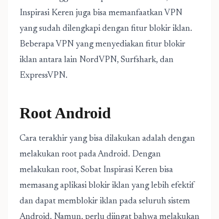
Inspirasi Keren juga bisa memanfaatkan VPN
yang sudah dilengkapi dengan fitur blokir iklan.
Beberapa VPN yang menyediakan fitur blokir
iklan antara lain NordVPN, Surfshark, dan
ExpressVPN.
Root Android
Cara terakhir yang bisa dilakukan adalah dengan
melakukan root pada Android. Dengan
melakukan root, Sobat Inspirasi Keren bisa
memasang aplikasi blokir iklan yang lebih efektif
dan dapat memblokir iklan pada seluruh sistem
Android. Namun, perlu diingat bahwa melakukan