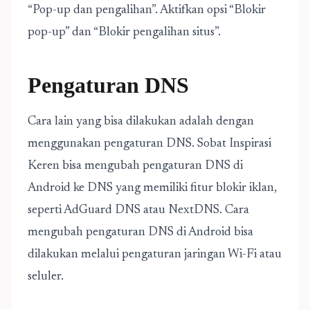
“Pop-up dan pengalihan”. Aktifkan opsi “Blokir
pop-up” dan “Blokir pengalihan situs”.
Pengaturan DNS
Cara lain yang bisa dilakukan adalah dengan
menggunakan pengaturan DNS. Sobat Inspirasi
Keren bisa mengubah pengaturan DNS di
Android ke DNS yang memiliki fitur blokir iklan,
seperti AdGuard DNS atau NextDNS. Cara
mengubah pengaturan DNS di Android bisa
dilakukan melalui pengaturan jaringan Wi-Fi atau
seluler.