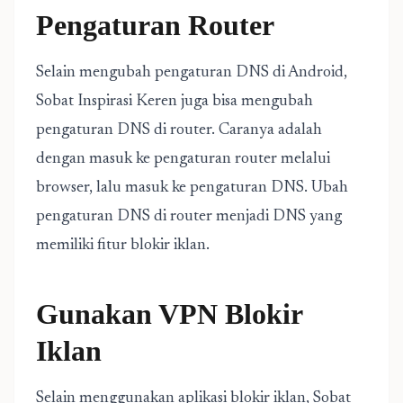
Pengaturan Router
Selain mengubah pengaturan DNS di Android,
Sobat Inspirasi Keren juga bisa mengubah
pengaturan DNS di router. Caranya adalah
dengan masuk ke pengaturan router melalui
browser, lalu masuk ke pengaturan DNS. Ubah
pengaturan DNS di router menjadi DNS yang
memiliki fitur blokir iklan.
Gunakan VPN Blokir
Iklan
Selain menggunakan aplikasi blokir iklan, Sobat