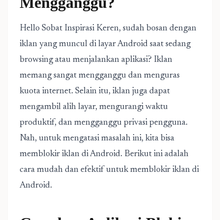
Mengganggu?
Hello Sobat Inspirasi Keren, sudah bosan dengan
iklan yang muncul di layar Android saat sedang
browsing atau menjalankan aplikasi? Iklan
memang sangat mengganggu dan menguras
kuota internet. Selain itu, iklan juga dapat
mengambil alih layar, mengurangi waktu
produktif, dan mengganggu privasi pengguna.
Nah, untuk mengatasi masalah ini, kita bisa
memblokir iklan di Android. Berikut ini adalah
cara mudah dan efektif untuk memblokir iklan di
Android.