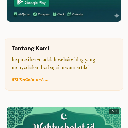
Tentang Kami
Inspirasi keren adalah website blog yang
menyediakan berbagai macam artikel
SELENGKAPNYA →
AD