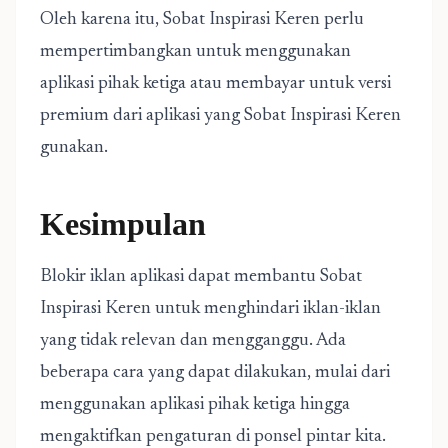
Oleh karena itu, Sobat Inspirasi Keren perlu
mempertimbangkan untuk menggunakan
aplikasi pihak ketiga atau membayar untuk versi
premium dari aplikasi yang Sobat Inspirasi Keren
gunakan.
Kesimpulan
Blokir iklan aplikasi dapat membantu Sobat
Inspirasi Keren untuk menghindari iklan-iklan
yang tidak relevan dan mengganggu. Ada
beberapa cara yang dapat dilakukan, mulai dari
menggunakan aplikasi pihak ketiga hingga
mengaktifkan pengaturan di ponsel pintar kita.