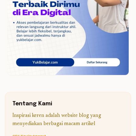
Tentang Kami
Inspirasi keren adalah website blog yang
menyediakan berbagai macam artikel