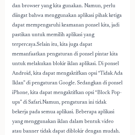
dan browser yang kita gunakan. Namun, perlu
diingat bahwa menggunakan aplikasi pihak ketiga
dapat mempengaruhi keamanan ponsel kita, jadi
pastikan untuk memilih aplikasi yang
terpercaya.Selain itu, kita juga dapat
memanfaatkan pengaturan di ponsel pintar kita
untuk melakukan blokir iklan aplikasi. Di ponsel
Android, kita dapat mengaktifkan opsi “Tidak Ada
Iklan” di pengaturan Google. Sedangkan di ponsel
iPhone, kita dapat mengaktifkan opsi “Block Pop-
ups” di Safari.Namun, pengaturan ini tidak
bekerja pada semua aplikasi. Beberapa aplikasi
yang menggunakan iklan dalam bentuk video
atau banner tidak dapat diblokir dengan mudah.