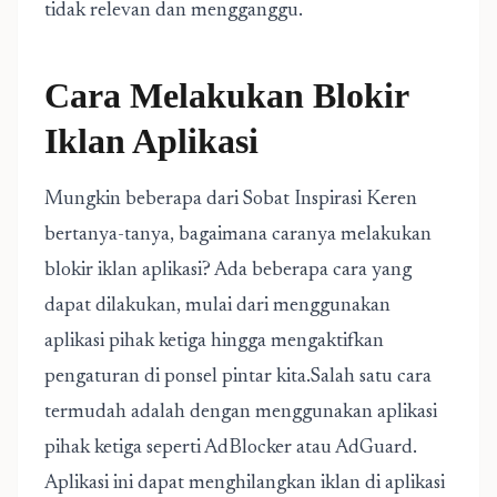
tidak relevan dan mengganggu.
Cara Melakukan Blokir
Iklan Aplikasi
Mungkin beberapa dari Sobat Inspirasi Keren
bertanya-tanya, bagaimana caranya melakukan
blokir iklan aplikasi? Ada beberapa cara yang
dapat dilakukan, mulai dari menggunakan
aplikasi pihak ketiga hingga mengaktifkan
pengaturan di ponsel pintar kita.Salah satu cara
termudah adalah dengan menggunakan aplikasi
pihak ketiga seperti AdBlocker atau AdGuard.
Aplikasi ini dapat menghilangkan iklan di aplikasi