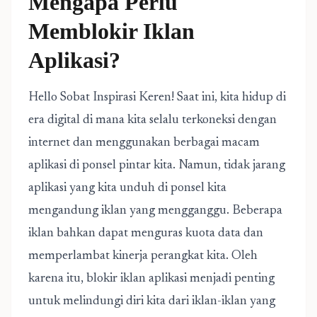
Mengapa Perlu
Memblokir Iklan
Aplikasi?
Hello Sobat Inspirasi Keren! Saat ini, kita hidup di
era digital di mana kita selalu terkoneksi dengan
internet dan menggunakan berbagai macam
aplikasi di ponsel pintar kita. Namun, tidak jarang
aplikasi yang kita unduh di ponsel kita
mengandung iklan yang mengganggu. Beberapa
iklan bahkan dapat menguras kuota data dan
memperlambat kinerja perangkat kita. Oleh
karena itu, blokir iklan aplikasi menjadi penting
untuk melindungi diri kita dari iklan-iklan yang