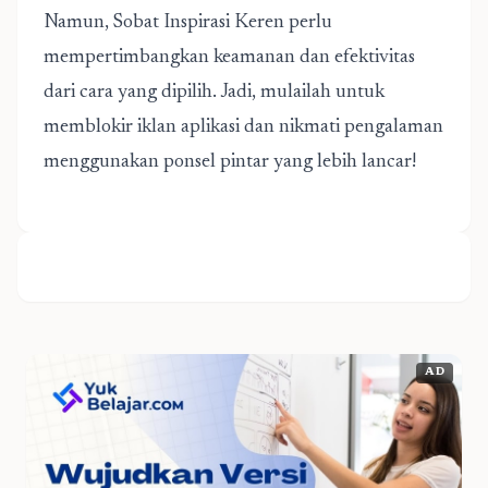
Namun, Sobat Inspirasi Keren perlu
mempertimbangkan keamanan dan efektivitas
dari cara yang dipilih. Jadi, mulailah untuk
memblokir iklan aplikasi dan nikmati pengalaman
menggunakan ponsel pintar yang lebih lancar!
AD