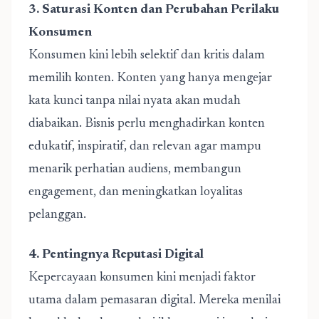
3. Saturasi Konten dan Perubahan Perilaku
Konsumen
Konsumen kini lebih selektif dan kritis dalam
memilih konten. Konten yang hanya mengejar
kata kunci tanpa nilai nyata akan mudah
diabaikan. Bisnis perlu menghadirkan konten
edukatif, inspiratif, dan relevan agar mampu
menarik perhatian audiens, membangun
engagement, dan meningkatkan loyalitas
pelanggan.
4. Pentingnya Reputasi Digital
Kepercayaan konsumen kini menjadi faktor
utama dalam pemasaran digital. Mereka menilai