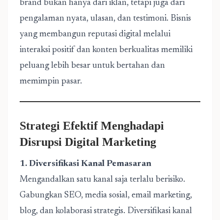
brand bukan hanya dari iklan, tetapi juga dari
pengalaman nyata, ulasan, dan testimoni. Bisnis
yang membangun reputasi digital melalui
interaksi positif dan konten berkualitas memiliki
peluang lebih besar untuk bertahan dan
memimpin pasar.
Strategi Efektif Menghadapi
Disrupsi Digital Marketing
1. Diversifikasi Kanal Pemasaran
Mengandalkan satu kanal saja terlalu berisiko.
Gabungkan SEO, media sosial, email marketing,
blog, dan kolaborasi strategis. Diversifikasi kanal