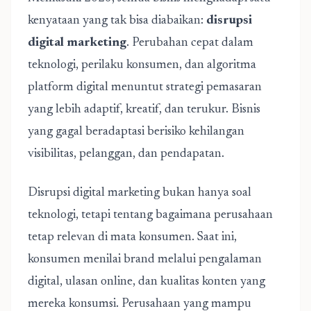
kenyataan yang tak bisa diabaikan:
disrupsi
digital marketing
. Perubahan cepat dalam
teknologi, perilaku konsumen, dan algoritma
platform digital menuntut strategi pemasaran
yang lebih adaptif, kreatif, dan terukur. Bisnis
yang gagal beradaptasi berisiko kehilangan
visibilitas, pelanggan, dan pendapatan.
Disrupsi digital marketing bukan hanya soal
teknologi, tetapi tentang bagaimana perusahaan
tetap relevan di mata konsumen. Saat ini,
konsumen menilai brand melalui pengalaman
digital, ulasan online, dan kualitas konten yang
mereka konsumsi. Perusahaan yang mampu