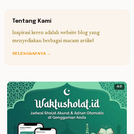
Tentang Kami
Inspirasi keren adalah website blog yang
menyediakan berbagai macam artikel
SELENGKAPNYA →
AD