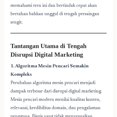
memahami tren ini dan bertindak cepat akan
bertahan bahkan unggul di tengah persaingan
sengit.
Tantangan Utama di Tengah
Disrupsi Digital Marketing
1. Algoritma Mesin Pencari Semakin
Kompleks
Perubahan algoritma mesin pencari menjadi
dampak terbesar dari disrupsi digital marketing.
Mesin pencari modern menilai kualitas konten,
relevansi, kredibilitas domain, dan pengalaman
pengguna. Bisnis yang tidak menyesuaikan