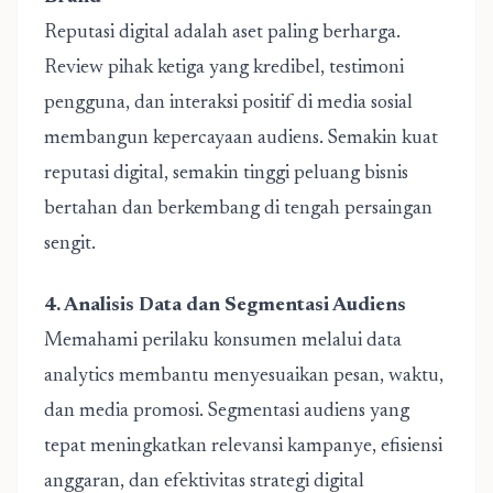
Reputasi digital adalah aset paling berharga.
Review pihak ketiga yang kredibel, testimoni
pengguna, dan interaksi positif di media sosial
membangun kepercayaan audiens. Semakin kuat
reputasi digital, semakin tinggi peluang bisnis
bertahan dan berkembang di tengah persaingan
sengit.
4. Analisis Data dan Segmentasi Audiens
Memahami perilaku konsumen melalui data
analytics membantu menyesuaikan pesan, waktu,
dan media promosi. Segmentasi audiens yang
tepat meningkatkan relevansi kampanye, efisiensi
anggaran, dan efektivitas strategi digital