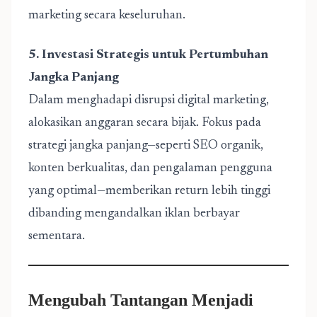
marketing secara keseluruhan.
5. Investasi Strategis untuk Pertumbuhan
Jangka Panjang
Dalam menghadapi disrupsi digital marketing,
alokasikan anggaran secara bijak. Fokus pada
strategi jangka panjang—seperti SEO organik,
konten berkualitas, dan pengalaman pengguna
yang optimal—memberikan return lebih tinggi
dibanding mengandalkan iklan berbayar
sementara.
Mengubah Tantangan Menjadi