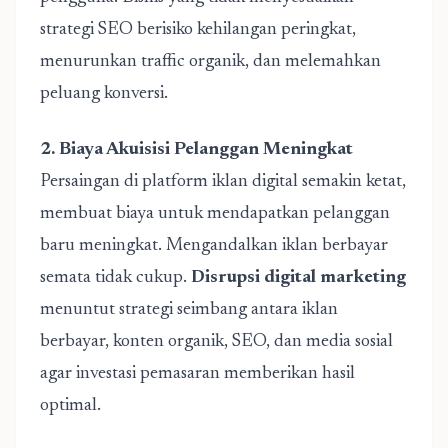
strategi SEO berisiko kehilangan peringkat,
menurunkan traffic organik, dan melemahkan
peluang konversi.
2. Biaya Akuisisi Pelanggan Meningkat
Persaingan di platform iklan digital semakin ketat,
membuat biaya untuk mendapatkan pelanggan
baru meningkat. Mengandalkan iklan berbayar
semata tidak cukup.
Disrupsi digital marketing
menuntut strategi seimbang antara iklan
berbayar, konten organik, SEO, dan media sosial
agar investasi pemasaran memberikan hasil
optimal.