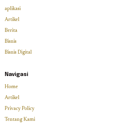
aplikasi
Artikel
Berita
Bisnis
Bisnis Digital
Navigasi
Home
Artikel
Privacy Policy
Tentang Kami