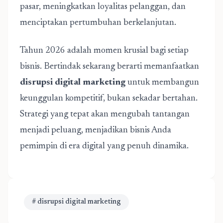
pasar, meningkatkan loyalitas pelanggan, dan
menciptakan pertumbuhan berkelanjutan.
Tahun 2026 adalah momen krusial bagi setiap
bisnis. Bertindak sekarang berarti memanfaatkan
disrupsi digital marketing
untuk membangun
keunggulan kompetitif, bukan sekadar bertahan.
Strategi yang tepat akan mengubah tantangan
menjadi peluang, menjadikan bisnis Anda
pemimpin di era digital yang penuh dinamika.
# disrupsi digital marketing