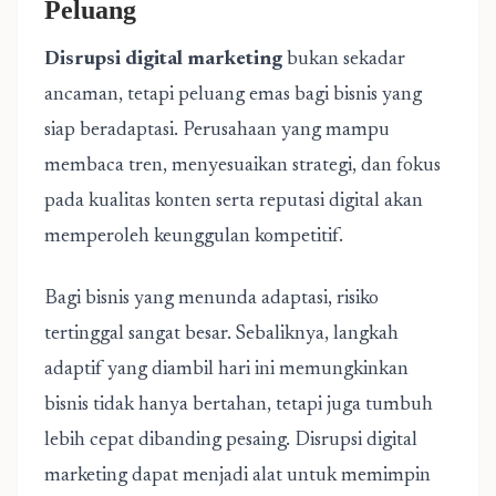
Peluang
Disrupsi digital marketing
bukan sekadar
ancaman, tetapi peluang emas bagi bisnis yang
siap beradaptasi. Perusahaan yang mampu
membaca tren, menyesuaikan strategi, dan fokus
pada kualitas konten serta reputasi digital akan
memperoleh keunggulan kompetitif.
Bagi bisnis yang menunda adaptasi, risiko
tertinggal sangat besar. Sebaliknya, langkah
adaptif yang diambil hari ini memungkinkan
bisnis tidak hanya bertahan, tetapi juga tumbuh
lebih cepat dibanding pesaing. Disrupsi digital
marketing dapat menjadi alat untuk memimpin