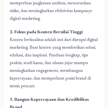
memperluas jangkauan audiens, menurunkan
risiko, dan meningkatkan efektivitas kampanye
digital marketing.
2. Fokus pada Konten Bernilai Tinggi
Konten berkualitas adalah inti dari disrupsi digital
marketing. Buat konten yang memberikan solusi,
edukasi, dan inspirasi. Panduan lengkap, tips
praktis, studi kasus, dan ulasan jujur mampu
meningkatkan engagement, membangun
kepercayaan, dan memperkuat posisi brand di
mesin pencari.
3. Bangun Kepercayaan dan Kredibilitas
Brand