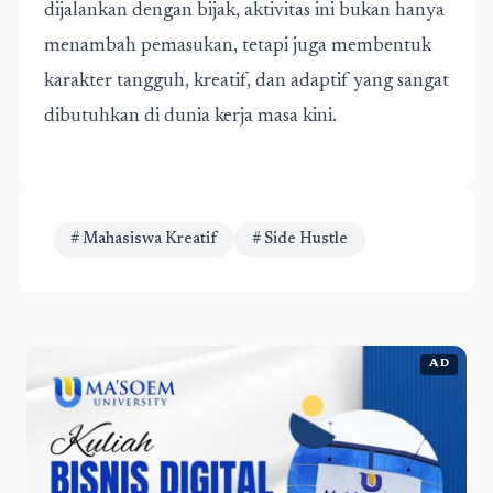
dijalankan dengan bijak, aktivitas ini bukan hanya
menambah pemasukan, tetapi juga membentuk
karakter tangguh, kreatif, dan adaptif yang sangat
dibutuhkan di dunia kerja masa kini.
# Mahasiswa Kreatif
# Side Hustle
AD