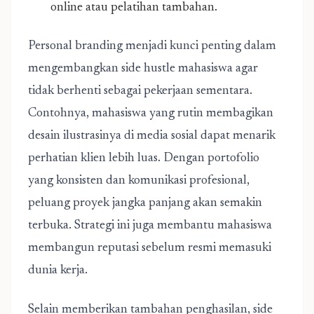
online atau pelatihan tambahan.
Personal branding menjadi kunci penting dalam
mengembangkan side hustle mahasiswa agar
tidak berhenti sebagai pekerjaan sementara.
Contohnya, mahasiswa yang rutin membagikan
desain ilustrasinya di media sosial dapat menarik
perhatian klien lebih luas. Dengan portofolio
yang konsisten dan komunikasi profesional,
peluang proyek jangka panjang akan semakin
terbuka. Strategi ini juga membantu mahasiswa
membangun reputasi sebelum resmi memasuki
dunia kerja.
Selain memberikan tambahan penghasilan, side