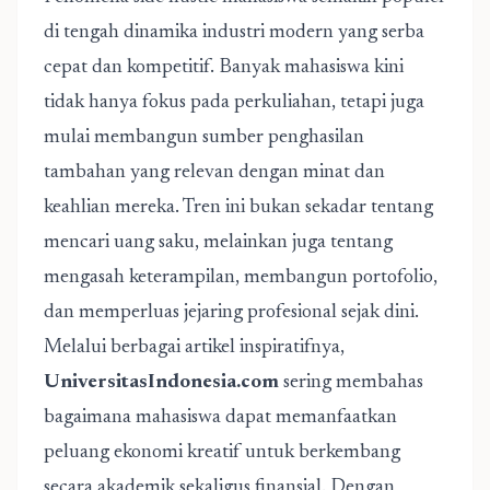
di tengah dinamika industri modern yang serba
cepat dan kompetitif. Banyak mahasiswa kini
tidak hanya fokus pada perkuliahan, tetapi juga
mulai membangun sumber penghasilan
tambahan yang relevan dengan minat dan
keahlian mereka. Tren ini bukan sekadar tentang
mencari uang saku, melainkan juga tentang
mengasah keterampilan, membangun portofolio,
dan memperluas jejaring profesional sejak dini.
Melalui berbagai artikel inspiratifnya,
UniversitasIndonesia.com
sering membahas
bagaimana mahasiswa dapat memanfaatkan
peluang ekonomi kreatif untuk berkembang
secara akademik sekaligus finansial. Dengan