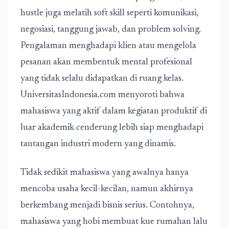
hustle juga melatih soft skill seperti komunikasi,
negosiasi, tanggung jawab, dan problem solving.
Pengalaman menghadapi klien atau mengelola
pesanan akan membentuk mental profesional
yang tidak selalu didapatkan di ruang kelas.
UniversitasIndonesia.com menyoroti bahwa
mahasiswa yang aktif dalam kegiatan produktif di
luar akademik cenderung lebih siap menghadapi
tantangan industri modern yang dinamis.
Tidak sedikit mahasiswa yang awalnya hanya
mencoba usaha kecil-kecilan, namun akhirnya
berkembang menjadi bisnis serius. Contohnya,
mahasiswa yang hobi membuat kue rumahan lalu