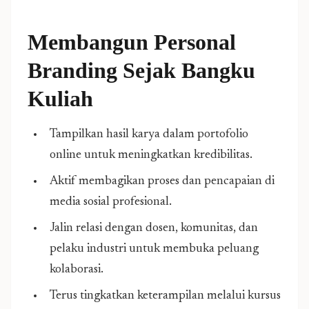
Membangun Personal
Branding Sejak Bangku
Kuliah
Tampilkan hasil karya dalam portofolio
online untuk meningkatkan kredibilitas.
Aktif membagikan proses dan pencapaian di
media sosial profesional.
Jalin relasi dengan dosen, komunitas, dan
pelaku industri untuk membuka peluang
kolaborasi.
Terus tingkatkan keterampilan melalui kursus