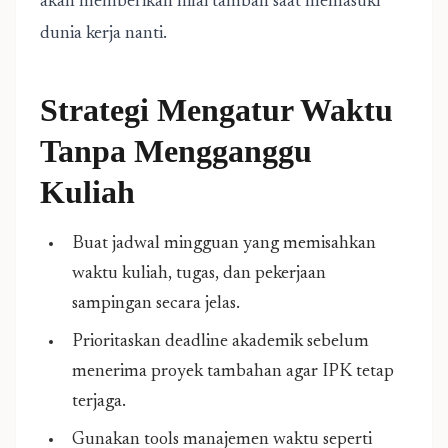
akan memberikan nilai tambah saat memasuki
dunia kerja nanti.
Strategi Mengatur Waktu
Tanpa Mengganggu
Kuliah
Buat jadwal mingguan yang memisahkan
waktu kuliah, tugas, dan pekerjaan
sampingan secara jelas.
Prioritaskan deadline akademik sebelum
menerima proyek tambahan agar IPK tetap
terjaga.
Gunakan tools manajemen waktu seperti