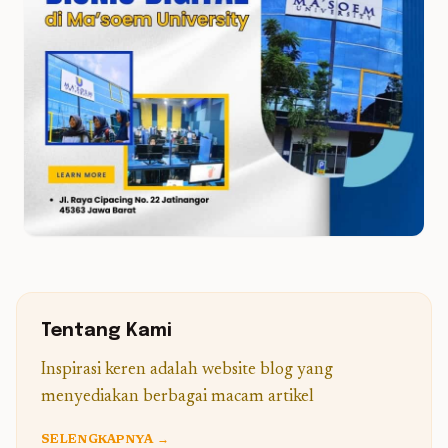
Tentang Kami
Inspirasi keren adalah website blog yang
menyediakan berbagai macam artikel
SELENGKAPNYA →