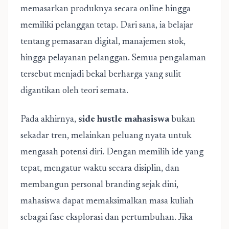
memasarkan produknya secara online hingga
memiliki pelanggan tetap. Dari sana, ia belajar
tentang pemasaran digital, manajemen stok,
hingga pelayanan pelanggan. Semua pengalaman
tersebut menjadi bekal berharga yang sulit
digantikan oleh teori semata.
Pada akhirnya,
side hustle mahasiswa
bukan
sekadar tren, melainkan peluang nyata untuk
mengasah potensi diri. Dengan memilih ide yang
tepat, mengatur waktu secara disiplin, dan
membangun personal branding sejak dini,
mahasiswa dapat memaksimalkan masa kuliah
sebagai fase eksplorasi dan pertumbuhan. Jika