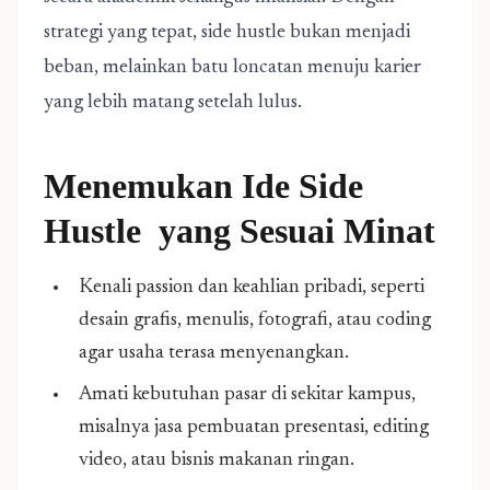
strategi yang tepat, side hustle bukan menjadi
beban, melainkan batu loncatan menuju karier
yang lebih matang setelah lulus.
Menemukan Ide
Side
Hustle
yang Sesuai Minat
Kenali passion dan keahlian pribadi, seperti
desain grafis, menulis, fotografi, atau coding
agar usaha terasa menyenangkan.
Amati kebutuhan pasar di sekitar kampus,
misalnya jasa pembuatan presentasi, editing
video, atau bisnis makanan ringan.