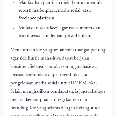
Manfaatkan platform digital untuk memulai,
seperti marketplace, media sosial, atau
freelance platform.
Mulai dari skala kecil agar risiko minim dan
bisa disesuaikan dengan jadwal kuliah.
Menentukan ide yang sesuai minat sangat penting
agar side hustle mahasiswa dapat berjalan
konsisten. Sebagai contoh, seorang mahasiswa
jurusan komunikasi dapat membuka jasa
pengelolaan media sosial untuk UMKM lokal.
Selain menghasilkan pendapatan, ia juga sekaligus
melatih kemampuan strategi konten dan
branding. Ide yang selaras dengan bidang studi