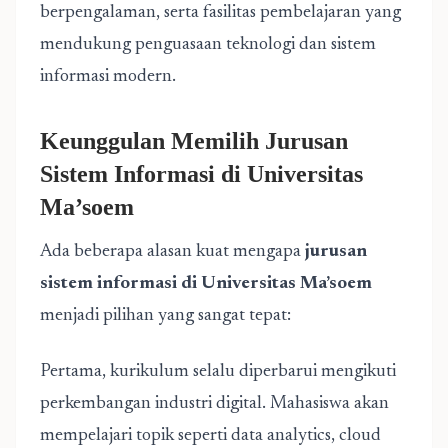
berpengalaman, serta fasilitas pembelajaran yang
mendukung penguasaan teknologi dan sistem
informasi modern.
Keunggulan Memilih Jurusan
Sistem Informasi di Universitas
Ma’soem
Ada beberapa alasan kuat mengapa
jurusan
sistem informasi di Universitas Ma’soem
menjadi pilihan yang sangat tepat:
Pertama, kurikulum selalu diperbarui mengikuti
perkembangan industri digital. Mahasiswa akan
mempelajari topik seperti data analytics, cloud