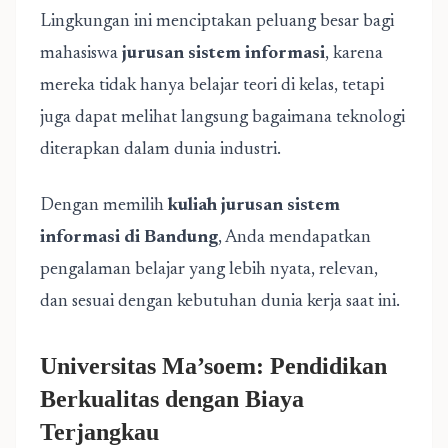
Lingkungan ini menciptakan peluang besar bagi
mahasiswa
jurusan sistem informasi
, karena
mereka tidak hanya belajar teori di kelas, tetapi
juga dapat melihat langsung bagaimana teknologi
diterapkan dalam dunia industri.
Dengan memilih
kuliah jurusan sistem
informasi di Bandung
, Anda mendapatkan
pengalaman belajar yang lebih nyata, relevan,
dan sesuai dengan kebutuhan dunia kerja saat ini.
Universitas Ma’soem: Pendidikan
Berkualitas dengan Biaya
Terjangkau