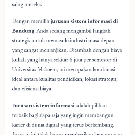
saing mereka.
Dengan memilih
jurusan sistem informasi di
Bandung
, Anda sedang mengambil langkah
strategis untuk memasuki industri masa depan
yang sangat menjanjikan. Ditambah dengan biaya
kuliah yang hanya sekitar 6 juta per semester di
Universitas Ma’soem, ini merupakan kombinasi
ideal antara kualitas pendidikan, lokasi strategis,
dan efisiensi biaya.
Jurusan sistem informasi
adalah pilihan
terbaik bagi siapa saja yang ingin membangun
karier di dunia digital yang terus berkembang.