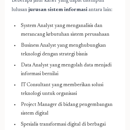
Beberapa jalur karier yang dapat ditempuh
lulusan
jurusan sistem informasi
antara lain:
System Analyst yang menganalisis dan
merancang kebutuhan sistem perusahaan
Business Analyst yang menghubungkan
teknologi dengan strategi bisnis
Data Analyst yang mengolah data menjadi
informasi bernilai
IT Consultant yang memberikan solusi
teknologi untuk organisasi
Project Manager di bidang pengembangan
sistem digital
Spesialis transformasi digital di berbagai