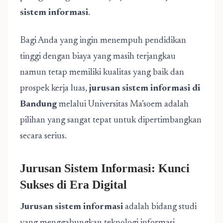
sistem informasi
.
Bagi Anda yang ingin menempuh pendidikan
tinggi dengan biaya yang masih terjangkau
namun tetap memiliki kualitas yang baik dan
prospek kerja luas,
jurusan sistem informasi di
Bandung
melalui Universitas Ma’soem adalah
pilihan yang sangat tepat untuk dipertimbangkan
secara serius.
Jurusan Sistem Informasi: Kunci
Sukses di Era Digital
Jurusan sistem informasi
adalah bidang studi