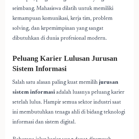
seimbang. Mahasiswa dilatih untuk memiliki
kemampuan komunikasi, kerja tim, problem
solving, dan kepemimpinan yang sangat
dibutuhkan di dunia profesional modern.
Peluang Karier Lulusan Jurusan
Sistem Informasi
Salah satu alasan paling kuat memilih
jurusan
sistem informasi
adalah luasnya peluang karier
setelah lulus. Hampir semua sektor industri saat
ini membutuhkan tenaga ahli di bidang teknologi
informasi dan sistem digital.