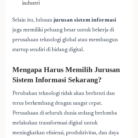
industri
Selain itu, lulusan
jurusan sistem informasi
juga memiliki peluang besar untuk bekerja di
perusahaan teknologi global atau membangun
startup sendiri di bidang digital.
Mengapa Harus Memilih Jurusan
Sistem Informasi Sekarang?
Perubahan teknologi tidak akan berhenti dan
terus berkembang dengan sangat cepat.
Perusahaan di seluruh dunia sedang berlomba
melakukan transformasi digital untuk
meningkatkan efisiensi, produktivitas, dan daya