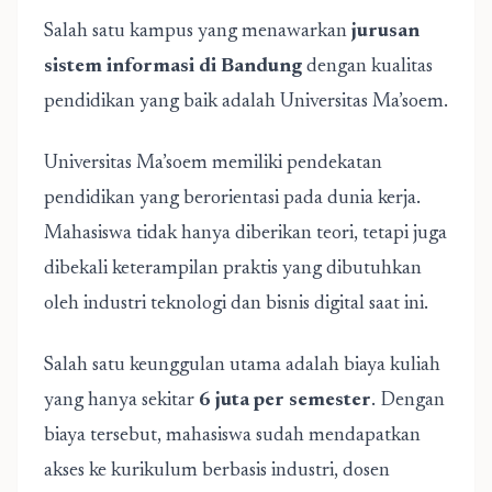
Salah satu kampus yang menawarkan
jurusan
sistem informasi di Bandung
dengan kualitas
pendidikan yang baik adalah Universitas Ma’soem.
Universitas Ma’soem memiliki pendekatan
pendidikan yang berorientasi pada dunia kerja.
Mahasiswa tidak hanya diberikan teori, tetapi juga
dibekali keterampilan praktis yang dibutuhkan
oleh industri teknologi dan bisnis digital saat ini.
Salah satu keunggulan utama adalah biaya kuliah
yang hanya sekitar
6 juta per semester
. Dengan
biaya tersebut, mahasiswa sudah mendapatkan
akses ke kurikulum berbasis industri, dosen