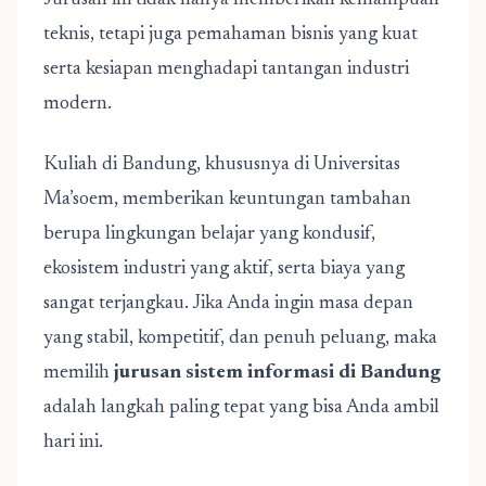
Jurusan ini tidak hanya memberikan kemampuan
teknis, tetapi juga pemahaman bisnis yang kuat
serta kesiapan menghadapi tantangan industri
modern.
Kuliah di Bandung, khususnya di Universitas
Ma’soem, memberikan keuntungan tambahan
berupa lingkungan belajar yang kondusif,
ekosistem industri yang aktif, serta biaya yang
sangat terjangkau. Jika Anda ingin masa depan
yang stabil, kompetitif, dan penuh peluang, maka
memilih
jurusan sistem informasi di Bandung
adalah langkah paling tepat yang bisa Anda ambil
hari ini.