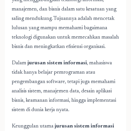
yang menggabungkan teknologi informasi,
manajemen, dan bisnis dalam satu kesatuan yang
saling mendukung. Tujuannya adalah mencetak
lulusan yang mampu memahami bagaimana
teknologi digunakan untuk memecahkan masalah
bisnis dan meningkatkan efisiensi organisasi.
Dalam
jurusan sistem informasi
, mahasiswa
tidak hanya belajar pemrograman atau
pengembangan software, tetapi juga memahami
analisis sistem, manajemen data, desain aplikasi
bisnis, keamanan informasi, hingga implementasi
sistem di dunia kerja nyata.
Keunggulan utama
jurusan sistem informasi