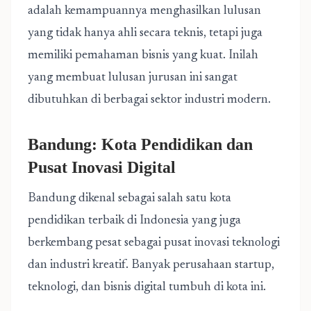
adalah kemampuannya menghasilkan lulusan
yang tidak hanya ahli secara teknis, tetapi juga
memiliki pemahaman bisnis yang kuat. Inilah
yang membuat lulusan jurusan ini sangat
dibutuhkan di berbagai sektor industri modern.
Bandung: Kota Pendidikan dan
Pusat Inovasi Digital
Bandung dikenal sebagai salah satu kota
pendidikan terbaik di Indonesia yang juga
berkembang pesat sebagai pusat inovasi teknologi
dan industri kreatif. Banyak perusahaan startup,
teknologi, dan bisnis digital tumbuh di kota ini.