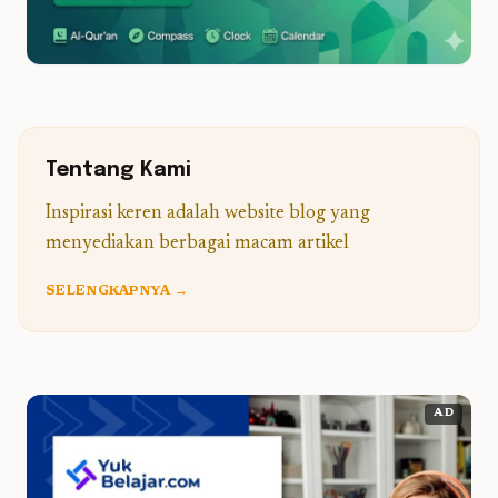
Tentang Kami
Inspirasi keren adalah website blog yang
menyediakan berbagai macam artikel
SELENGKAPNYA →
AD