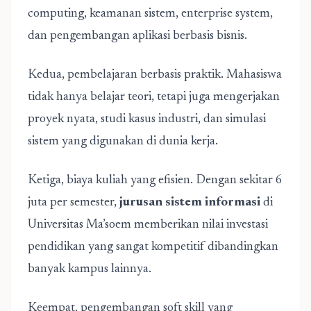
computing, keamanan sistem, enterprise system,
dan pengembangan aplikasi berbasis bisnis.
Kedua, pembelajaran berbasis praktik. Mahasiswa
tidak hanya belajar teori, tetapi juga mengerjakan
proyek nyata, studi kasus industri, dan simulasi
sistem yang digunakan di dunia kerja.
Ketiga, biaya kuliah yang efisien. Dengan sekitar 6
juta per semester,
jurusan sistem informasi
di
Universitas Ma’soem memberikan nilai investasi
pendidikan yang sangat kompetitif dibandingkan
banyak kampus lainnya.
Keempat, pengembangan soft skill yang