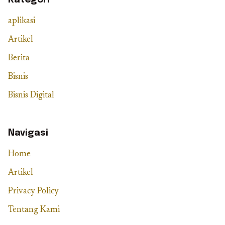
Kategori
aplikasi
Artikel
Berita
Bisnis
Bisnis Digital
Navigasi
Home
Artikel
Privacy Policy
Tentang Kami